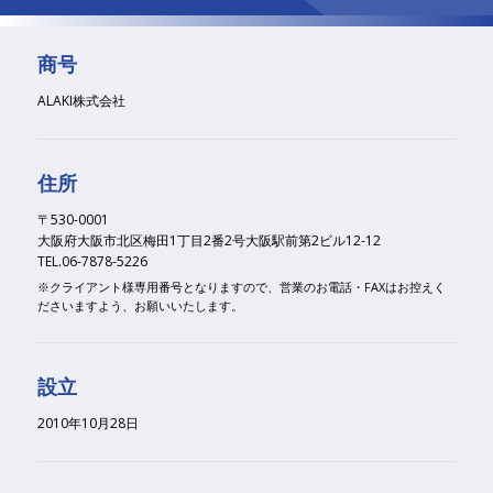
商号
ALAKI株式会社
住所
〒530-0001
大阪府大阪市北区梅田1丁目2番2号大阪駅前第2ビル12-12
TEL.06-7878-5226
※クライアント様専用番号となりますので、営業のお電話・FAXはお控えく
ださいますよう、お願いいたします。
設立
2010年10月28日