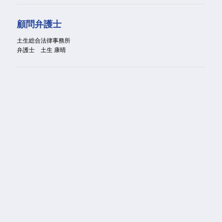
顧問弁護士
土生総合法律事務所
弁護士 土生 康晴