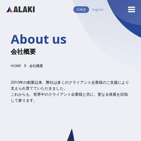
日本語
English
English
日本語
About us
会社概要
HOME
会社概要
2010年の創業以来、弊社は多くのクライアント企業様のご支援により
支えられ育てていただきました。
これからも、世界中のクライアント企業様と共に、更なる発展を目指
して参ります。