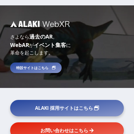
過去のAR
さよなら
。
WebAR
イベント集客
が
に
革命を起こします。
特設サイトはこちら
ALAKI 採用サイトはこちら
お問い合わせはこちら