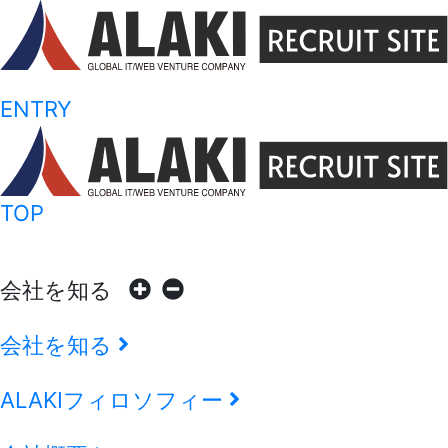
ENTRY
TOP
会社を知る
会社を知る
ALAKIフィロソフィー