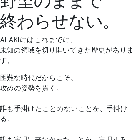
野望のままで
終わらせない。
ALAKIにはこれまでに、
未知の領域を切り開いてきた歴史がありま
す。
困難な時代だからこそ、
攻めの姿勢を貫く。
誰も手掛けたことのないことを、手掛け
る。
誰も実現出来なかったことを、実現する。