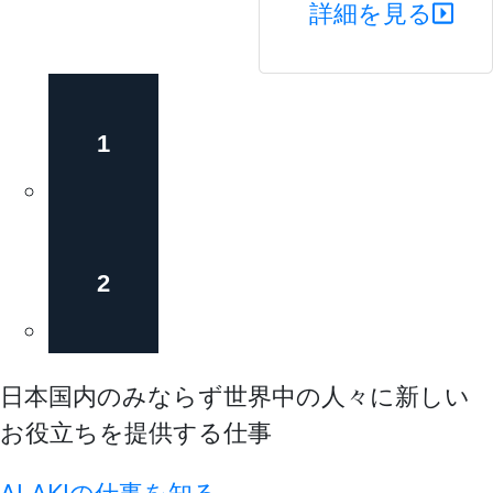
詳細を見る
1
2
日本国内のみならず世界中の人々に新しい
お役立ちを提供する仕事