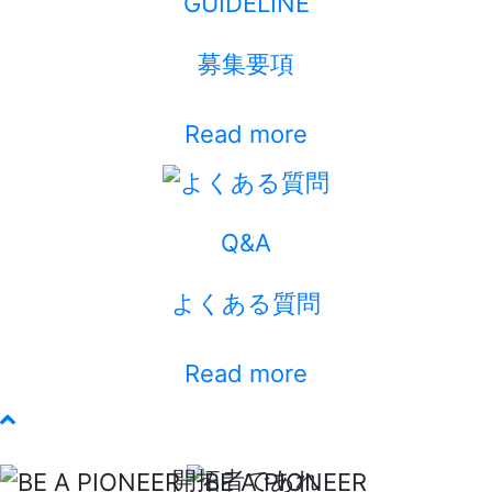
GUIDELINE
募集要項
Read more
Q&A
よくある質問
Read more
開拓者であれ