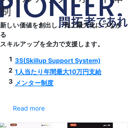
制
新しい価値を創出し、売上最大化につなが
る
スキルアップを全力で支援します。
1
3S(Skillup Support System)
2
1人当たり年間最大10万円支給
3
メンター制度
Read more