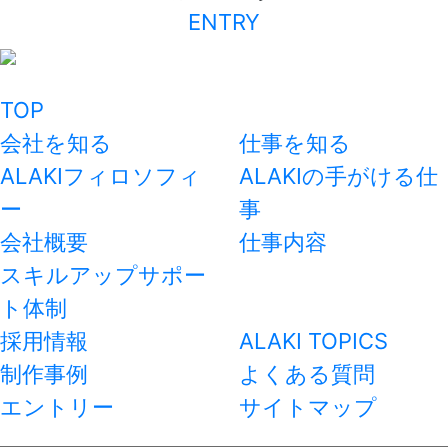
ENTRY
TOP
会社を知る
仕事を知る
ALAKIフィロソフィ
ALAKIの手がける仕
ー
事
会社概要
仕事内容
スキルアップサポー
ト体制
採用情報
ALAKI TOPICS
制作事例
よくある質問
エントリー
サイトマップ