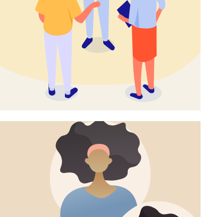
ALAKIの特徴