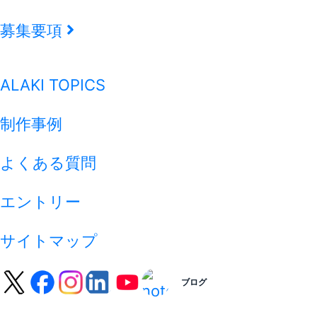
募集要項
ALAKI TOPICS
制作事例
よくある質問
エントリー
サイトマップ
ブログ