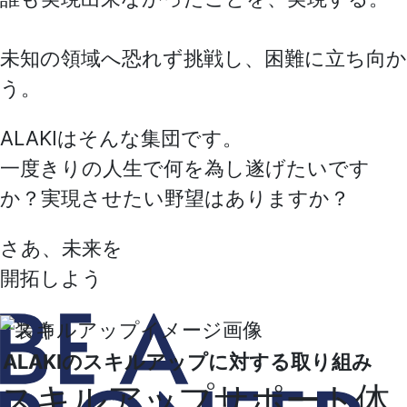
未知の領域へ恐れず挑戦し、困難に立ち向か
う。
ALAKIはそんな集団です。
一度きりの人生で何を為し遂げたいです
か？
実現させたい野望はありますか？
さあ、未来を
開拓しよう
ALAKIのスキルアップに対する取り組み
スキルアップサポート体