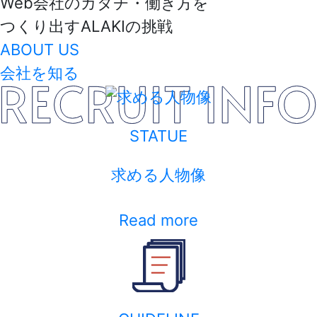
Web会社のカタチ・働き方を
つくり出すALAKIの挑戦
ABOUT US
会社を知る
STATUE
求める人物像
Read more