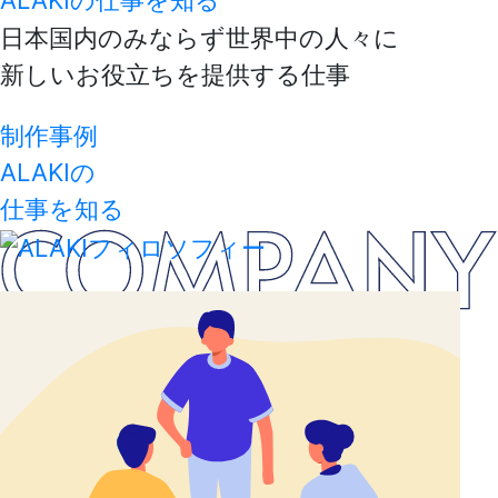
ALAKIの仕事を知る
日本国内のみならず世界中の人々に
新しいお役立ちを提供する仕事
制作事例
ALAKIの
仕事を知る
ALAKIフィロソフィー