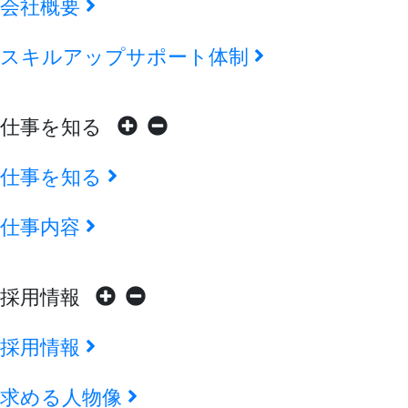
会社概要
スキルアップサポート体制
仕事を知る
仕事を知る
仕事内容
採用情報
採用情報
求める人物像