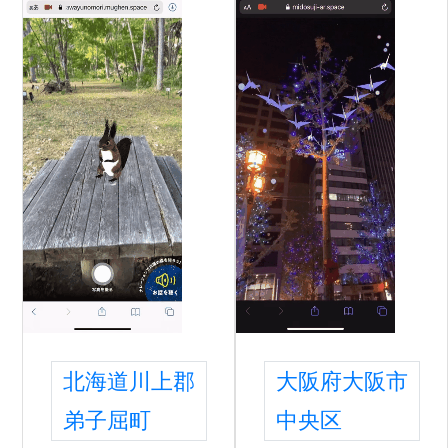
北海道川上郡
大阪府大阪市
弟子屈町
中央区