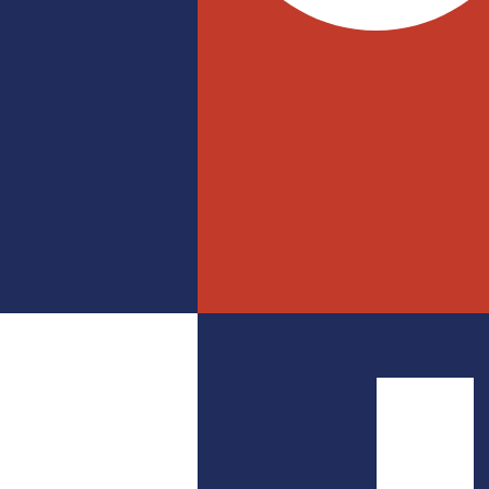
Scroll