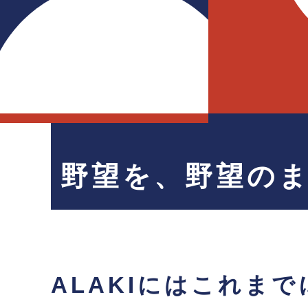
野望を、野望の
ALAKIにはこれまで