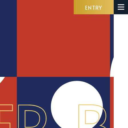
ENTRY