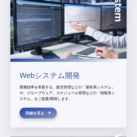
System
Webシステム開発
業務効率を革新する、販売管理などの「基幹系システム」
や、グループウェア、スケジュール管理などの「情報系シ
ステム」をご提案/開発します。
詳細を見る