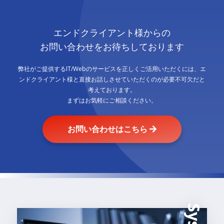
エンドクライアント様からの
お問い合わせをお待ちしております
弊社がご提供するIT/Webのサービスを正しくご活用いただくには、
エ
ンドクライアント様と直接お話しさせていただくのが必要不可欠だと
考えております。
まずはお気軽にご相談ください。
お問い合わせはこちら