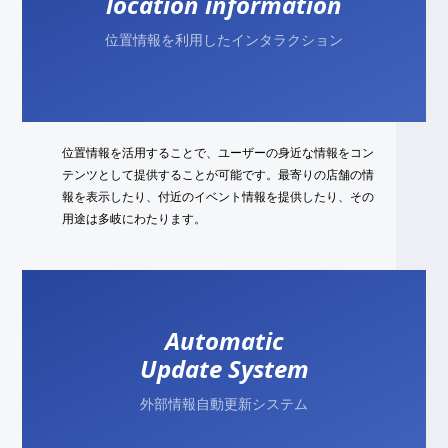
location information
位置情報を利用したインタラクション
位置情報を活用することで、ユーザーの身近な情報をコン
テンツとして提供することが可能です。最寄りの店舗の情
報を表示したり、付近のイベント情報を提供したり、その
用途は多岐にわたります。
Automatic
Update System
外部情報自動更新システム