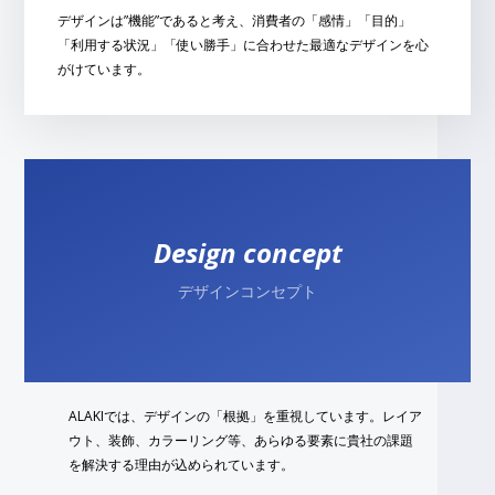
デザインは”機能”であると考え、消費者の「感情」「目的」
「利用する状況」「使い勝手」に合わせた最適なデザインを心
がけています。
Design concept
デザインコンセプト
ALAKIでは、デザインの「根拠」を重視しています。レイア
ウト、装飾、カラーリング等、あらゆる要素に貴社の課題
を解決する理由が込められています。