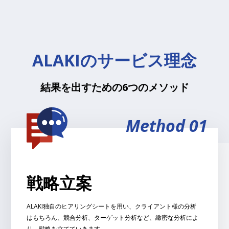
ALAKIのサービス理念
結果を出すための6つのメソッド
Method 01
戦略立案
ALAKI独自のヒアリングシートを用い、クライアント様の分析
HOME
はもちろん、競合分析、ターゲット分析など、緻密な分析によ
り、戦略を立てていきます。