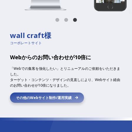
wall craft様
コーポレートサイト
Webからのお問い合わせが10倍に
「Webでの集客を強化したい」とリニューアルのご依頼をいただきま
した。
ターゲット・コンテンツ・デザインの見直しにより、Webサイト経由
のお問い合わせが10倍になりました。
その他のWebサイト制作/運用実績