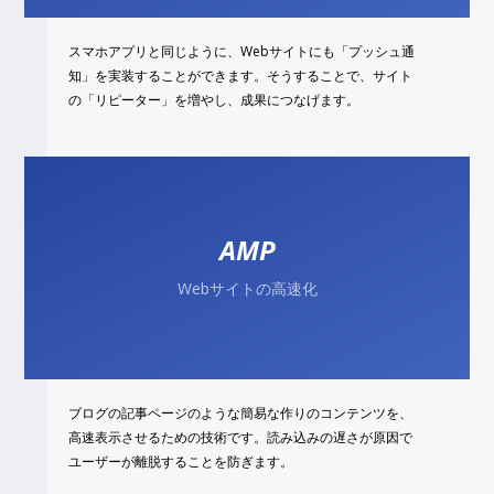
スマホアプリと同じように、Webサイトにも「プッシュ通
知」を実装することができます。そうすることで、サイト
の「リピーター」を増やし、成果につなげます。
AMP
Webサイトの高速化
ブログの記事ページのような簡易な作りのコンテンツを、
高速表示させるための技術です。読み込みの遅さが原因で
ユーザーが離脱することを防ぎます。