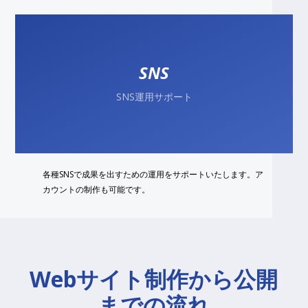
SNS
SNS運用サポート
各種SNSで成果を出すための運用をサポートいたします。ア
カウントの制作も可能です。
Webサイト制作から公開
までの流れ