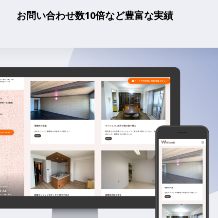
お問い合わせ数10倍など豊富な実績