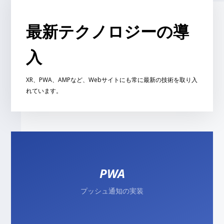
最新テクノロジーの導
入
XR、PWA、AMPなど、Webサイトにも常に最新の技術を取り入
れています。
PWA
プッシュ通知の実装