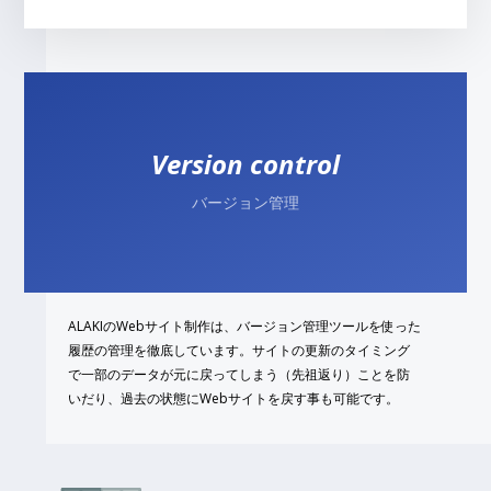
Version control
バージョン管理
ALAKIのWebサイト制作は、バージョン管理ツールを使った
履歴の管理を徹底しています。サイトの更新のタイミング
で一部のデータが元に戻ってしまう（先祖返り）ことを防
いだり、過去の状態にWebサイトを戻す事も可能です。