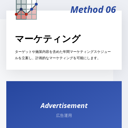
Method 06
マーケティング
ターゲットや施策内容を含めた年間マーケティングスケジュー
ルを立案し、計画的なマーケティングを可能にします。
Advertisement
広告運用