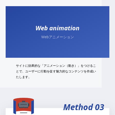
Web animation
Webアニメーション
サイトに効果的な「アニメーション（動き）」をつけるこ
とで、ユーザーに行動を促す魅力的なコンテンツを作成い
たします。
Method 03