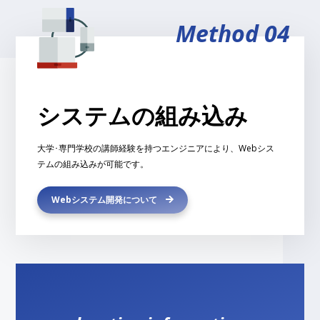
Method 04
システムの組み込み
大学･専門学校の講師経験を持つエンジニアにより、Webシス
テムの組み込みが可能です。
Webシステム開発について