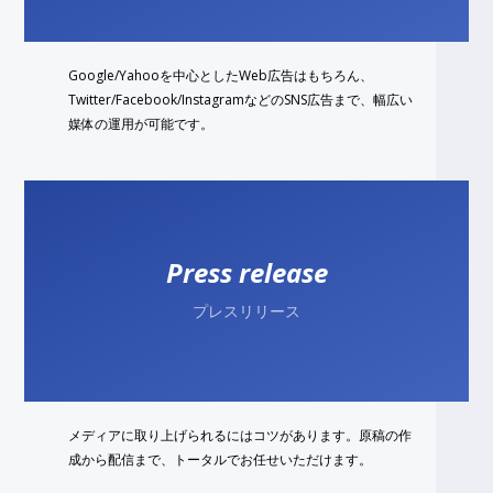
Google/Yahooを中心としたWeb広告はもちろん、
Twitter/Facebook/InstagramなどのSNS広告まで、幅広い
媒体の運用が可能です。
Press release
プレスリリース
メディアに取り上げられるにはコツがあります。原稿の作
成から配信まで、トータルでお任せいただけます。