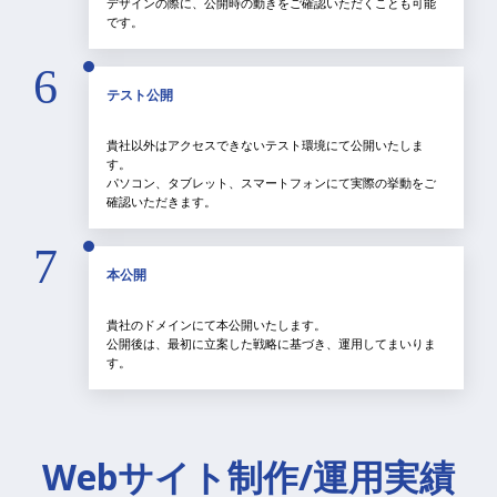
デザインの際に、公開時の動きをご確認いただくことも可能
です。
6
テスト公開
貴社以外はアクセスできないテスト環境にて公開いたしま
す。
パソコン、タブレット、スマートフォンにて実際の挙動をご
確認いただきます。
7
本公開
貴社のドメインにて本公開いたします。
公開後は、最初に立案した戦略に基づき、運用してまいりま
す。
Webサイト制作/運用実績