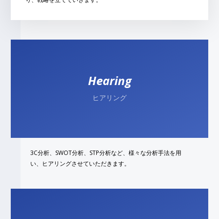
Development
Works
Hearing
About us
ヒアリング
Contact us
3C分析、SWOT分析、STP分析など、様々な分析手法を用
Security policy
い、ヒアリングさせていただきます。
Privacy policy
Blog_cozikee
Recruit