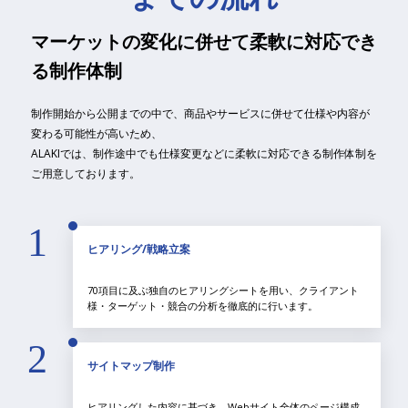
マーケットの変化に併せて柔軟に対応でき
る制作体制
制作開始から公開までの中で、商品やサービスに併せて仕様や内容が
変わる可能性が高いため、
ALAKIでは、制作途中でも仕様変更などに柔軟に対応できる制作体制を
ご用意しております。
1
ヒアリング/戦略立案
70項目に及ぶ独自のヒアリングシートを用い、クライアント
様・ターゲット・競合の分析を徹底的に行います。
2
サイトマップ制作
ヒアリングした内容に基づき、Webサイト全体のページ構成