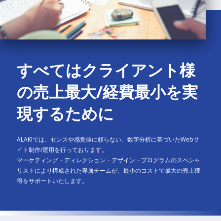
すべてはクライアント様
の売上最大/経費最小を実
現するために
ALAKIでは、センスや感覚値に頼らない、数字分析に基づいたWebサ
イト制作/運用を行っております。
マーケティング・ディレクション・デザイン・プログラムのスペシャ
リストにより構成された専属チームが、最小のコストで最大の売上獲
得をサポートいたします。