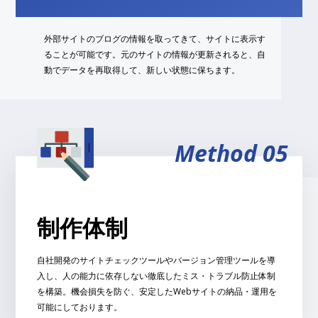
外部サイトのブログの情報を取ってきて、サイトに表示す
ることが可能です。元のサイトの情報が更新されると、自
動でデータを再取得して、新しい状態に保ちます。
Method 05
制作体制
自社開発のサイトチェックツールやバージョン管理ツールを導
入し、人の能力に依存しない徹底したミス・トラブル防止体制
を構築。機会損失を防ぐ、安定したWebサイトの納品・運用を
可能にしております。