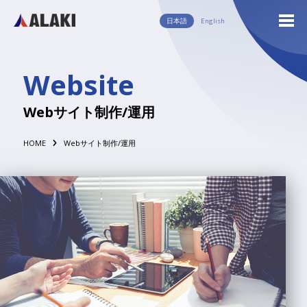
日本語
English
English
日本語
Website
Webサイト制作/運用
HOME
Webサイト制作/運用