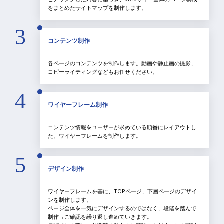
をまとめたサイトマップを制作します。
3
コンテンツ制作
各ページのコンテンツを制作します。動画や静止画の撮影、
コピーライティングなどもお任せください。
4
ワイヤーフレーム制作
コンテンツ情報をユーザーが求めている順番にレイアウトし
た、ワイヤーフレームを制作します。
5
デザイン制作
ワイヤーフレームを基に、TOPページ、下層ページのデザイ
ンを制作します。
ページ全体を一気にデザインするのではなく、段階を踏んで
制作→ご確認を繰り返し進めていきます。