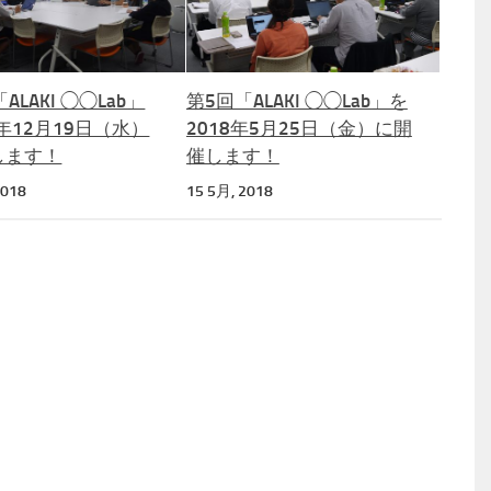
ALAKI ◯◯Lab」
第5回「ALAKI ◯◯Lab」を
8年12月19日（水）
2018年5月25日（金）に開
します！
催します！
2018
15 5月, 2018