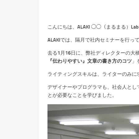
こんにちは、ALAKI ◯◯（まるまる）L
ALAKIでは、隔月で社内セミナーを行っ
去る1月16日に、弊社ディレクターの大
『伝わりやすい』文章の書き方のコツ
」
ライティングスキルは、ライターのみに
デザイナーやプログラマも、社会人とし
とが必要なことを学びました。