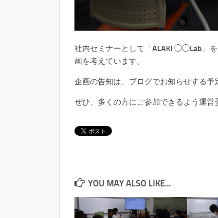
社内セミナーとして「ALAKI ◯◯La
画を考えています。
企画の告知は、ブログでお知らせする予
ぜひ、多くの方にご参加できるよう運営
YOU MAY ALSO LIKE...