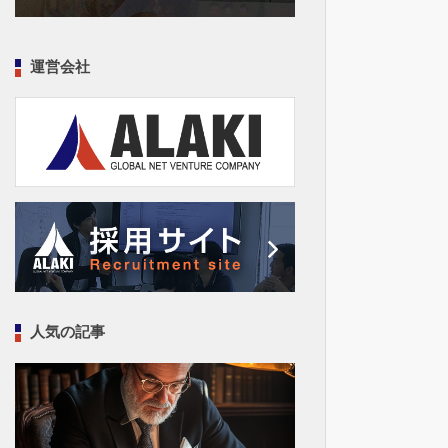
運営会社
人気の記事