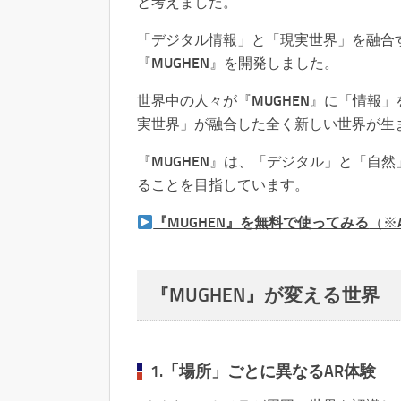
と考えました。
「デジタル情報」と「現実世界」を融合
『MUGHEN』を開発しました。
世界中の人々が『MUGHEN』に「情報
実世界」が融合した全く新しい世界が生
『MUGHEN』は、「デジタル」と「自
ることを目指しています。
『MUGHEN』を無料で使ってみる
（※
『MUGHEN』が変える世界
1.「場所」ごとに異なるAR体験