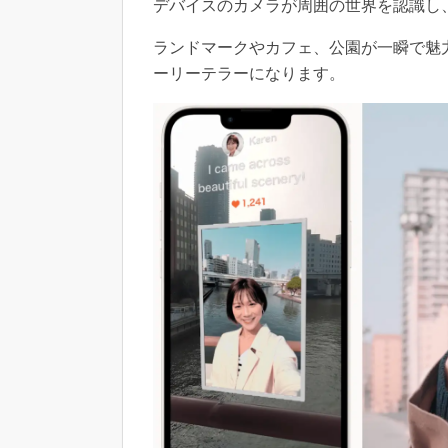
デバイスのカメラが周囲の世界を認識し
ランドマークやカフェ、公園が一瞬で魅
ーリーテラーになります。