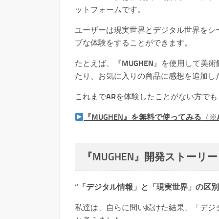
ットフォームです。
ユーザーは現実世界とデジタル世界をシ
ブな体験をすることができます。
たとえば、『MUGHEN』を使用して美
たり、お気に入りの商品に感想を追加し
これまでARを体験したことがない方で
『MUGHEN』を無料で使ってみる
（※
『MUGHEN』開発ストーリー
“「デジタル情報」と「現実世界」の区別
私達は、自らに問い続けた結果、「デジ