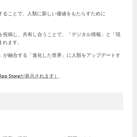
することで、人類に新しい価値をもたらすために
」を投稿し、共有し合うことで、「デジタル情報」と「現
まれます。
然」が融合する「進化した世界」に人類をアップデートす
App Storeが表示されます）