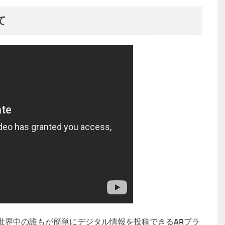
て
、世界中の誰もが簡単にデジタル情報を投稿できるARプラ