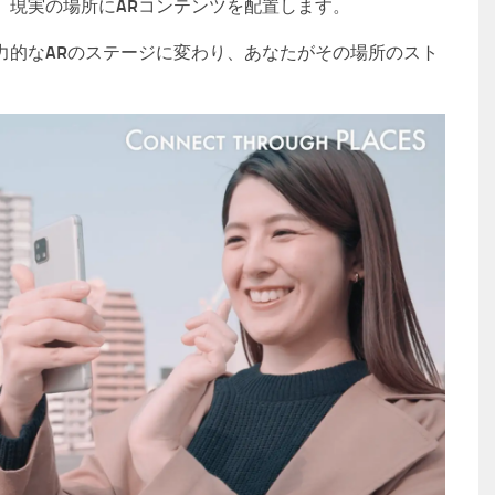
、現実の場所にARコンテンツを配置します。
力的なARのステージに変わり、あなたがその場所のスト