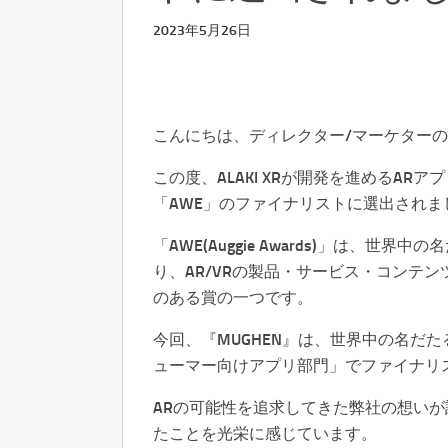
2023年5月26日
こんにちは、ディレクター/マーケター
この度、ALAKI XRが開発を進めるARア
「AWE」のファイナリストに選出されま
「AWE(Auggie Awards)」は、世
り、AR/VRの製品・サービス・コンテン
のある賞の一つです。
今回、『MUGHEN』は、世界中の名だ
ューマー向けアプリ部門」でファイナリ
ARの可能性を追求してきた弊社の想いが
たことを光栄に感じています。