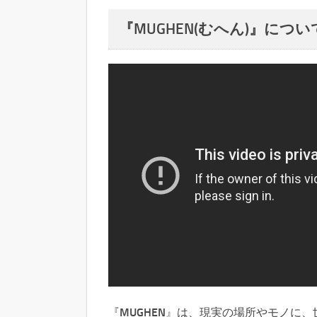
『MUGHEN(むへん)』につい
『MUGHEN』は、現実の場所やモノに