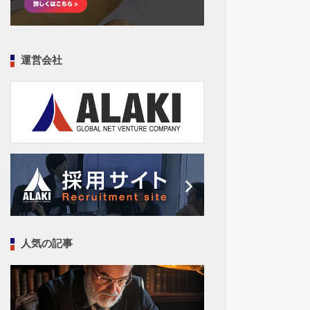
運営会社
人気の記事