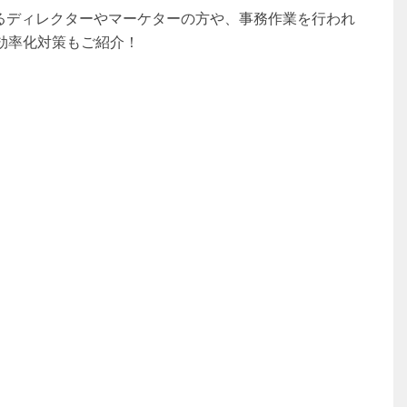
使われているディレクターやマーケターの方や、事務作業を行われ
効率化対策もご紹介！