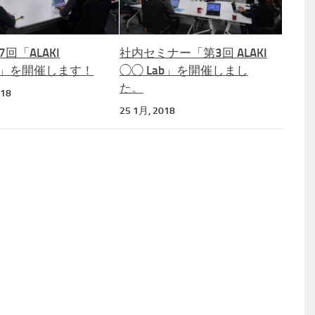
回「ALAKI
社内セミナー「第3回 ALAKI
b」を開催します！
◯◯ Lab」を開催しまし
た。
018
25 1月, 2018