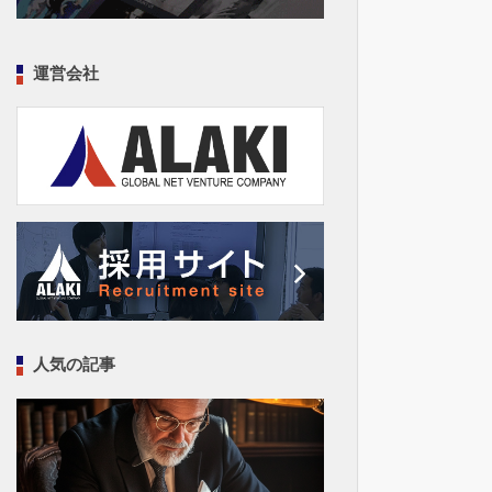
運営会社
人気の記事