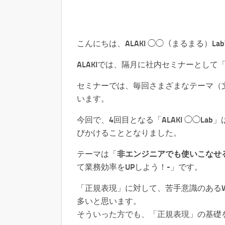
こんにちは、ALAKI ◯◯（まるまる）L
ALAKIでは、隔月に社内セミナーとして「
セミナーでは、毎回さまざまなテーマ（文
います。
今回で、4回目となる「ALAKI ◯◯L
びかけることとなりました。
テーマは「
非エンジニアでも使いこなせ
て業務効率をUPしよう！-」です。
「正規表現」に対して、苦手意識のある
多いと思います。
そういった方でも、「正規表現」の基礎