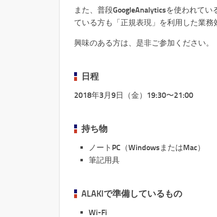
また、普段GoogleAnalyticsを
ている方も「正規表現」を利用した業務
興味のある方は、是非ご参加ください。
日程
2018年3月9日（金）19:30〜21:00
持ち物
ノートPC（WindowsまたはMac）
筆記用具
ALAKIで準備しているもの
Wi-Fi