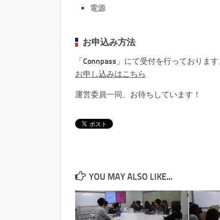
電源
お申込み方法
「Connpass」にて受付を行っております
お申し込みはこちら
運営委員一同、お待ちしています！
YOU MAY ALSO LIKE...