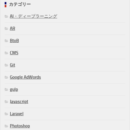
カテゴリー
AI・ディープラーニング
AR
BtoB
CMS
Git
Google AdWords
gulp
Javascript
Laravel
Photoshop