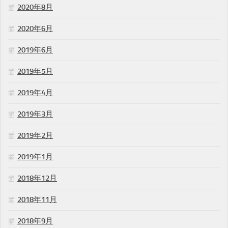
2020年8月
2020年6月
2019年6月
2019年5月
2019年4月
2019年3月
2019年2月
2019年1月
2018年12月
2018年11月
2018年9月