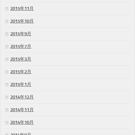
2015年11月
2015年10月
2015年9月
2015年7月
2015年3月
2015年2月
2015年1月
2014年12月
2014年11月
2014年10月