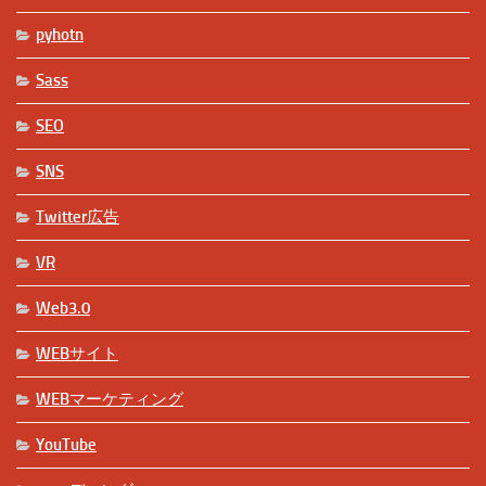
pyhotn
Sass
SEO
SNS
Twitter広告
VR
Web3.0
WEBサイト
WEBマーケティング
YouTube