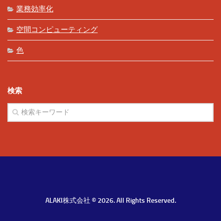
業務効率化
空間コンピューティング
色
検索
ALAKI株式会社 © 2026. All Rights Reserved.