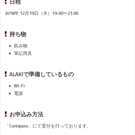
日程
2018年 12月19日（水）19:30〜21:00
持ち物
飲み物
筆記用具
ALAKIで準備しているもの
Wi-Fi
電源
お申込み方法
「Connpass」にて受付を行っております。