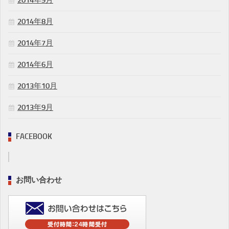
2014年9月
2014年8月
2014年7月
2014年6月
2013年10月
2013年9月
FACEBOOK
お問い合わせ