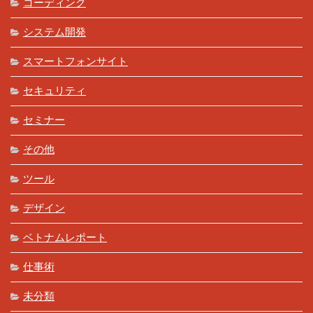
コーディング
システム開発
スマートフォンサイト
セキュリティ
セミナー
その他
ツール
デザイン
ベトナムレポート
仕事術
未分類