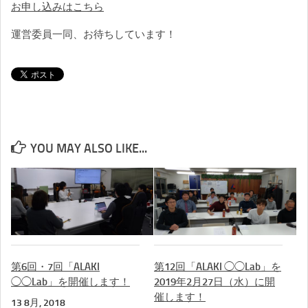
お申し込みはこちら
運営委員一同、お待ちしています！
YOU MAY ALSO LIKE...
第6回・7回「ALAKI
第12回「ALAKI ◯◯Lab」を
◯◯Lab」を開催します！
2019年2月27日（水）に開
催します！
13 8月, 2018