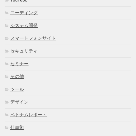
YouTube
コーディング
システム開発
スマートフォンサイト
セキュリティ
セミナー
その他
ツール
デザイン
ベトナムレポート
仕事術