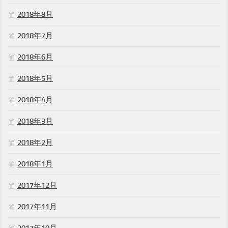
2018年8月
2018年7月
2018年6月
2018年5月
2018年4月
2018年3月
2018年2月
2018年1月
2017年12月
2017年11月