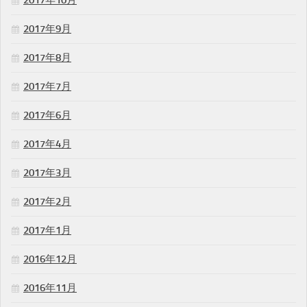
2017年10月
2017年9月
2017年8月
2017年7月
2017年6月
2017年4月
2017年3月
2017年2月
2017年1月
2016年12月
2016年11月