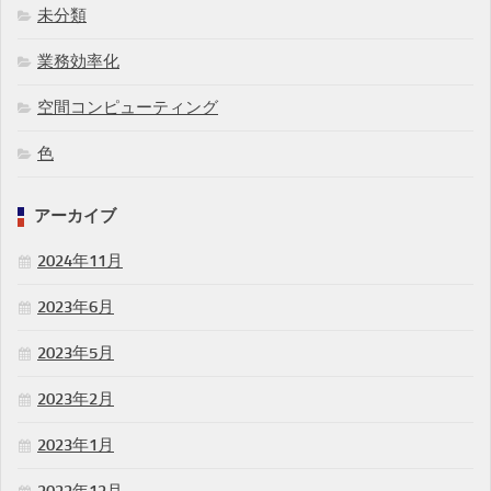
未分類
業務効率化
空間コンピューティング
色
アーカイブ
2024年11月
2023年6月
2023年5月
2023年2月
2023年1月