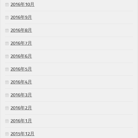
2016年10月
2016年9月
2016年8月
2016年7月
2016年6月
2016年5月
2016年4月
2016年3月
2016年2月
2016年1月
2015年12月