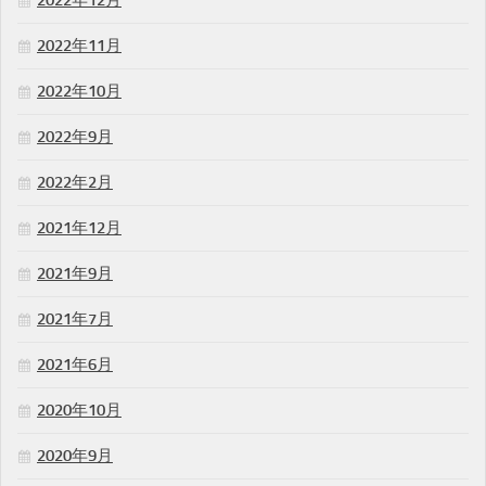
2022年12月
2022年11月
2022年10月
2022年9月
2022年2月
2021年12月
2021年9月
2021年7月
2021年6月
2020年10月
2020年9月