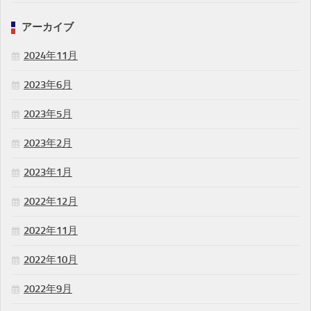
アーカイブ
2024年11月
2023年6月
2023年5月
2023年2月
2023年1月
2022年12月
2022年11月
2022年10月
2022年9月