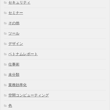
セキュリティ
セミナー
その他
ツール
デザイン
ベトナムレポート
仕事術
未分類
業務効率化
空間コンピューティング
色