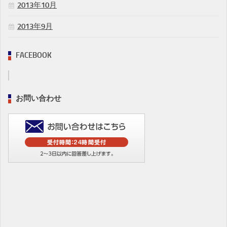
2013年10月
2013年9月
FACEBOOK
お問い合わせ