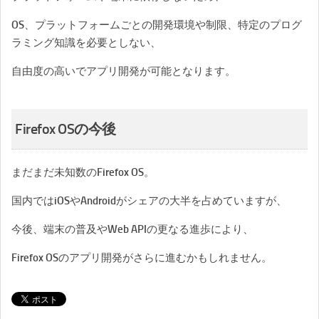
OS、プラットフォームごとの開発環境や制限、特定のプログ
ラミング知識を必要としない、
自由度の高いでアプリ開発が可能となります。
Firefox OSの今後
まだまだ未知数のFirefox OS。
国内ではiOSやAndroidがシェアの大半を占めていますが、
今後、端末の普及やWeb APIの更なる進歩により、
Firefox OSのアプリ開発がさらに進むかもしれません。