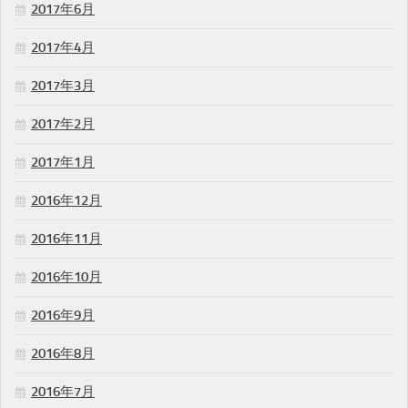
2017年6月
2017年4月
2017年3月
2017年2月
2017年1月
2016年12月
2016年11月
2016年10月
2016年9月
2016年8月
2016年7月