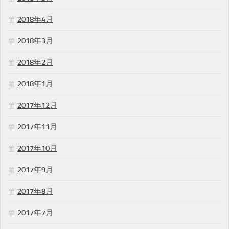
2018年4月
2018年3月
2018年2月
2018年1月
2017年12月
2017年11月
2017年10月
2017年9月
2017年8月
2017年7月