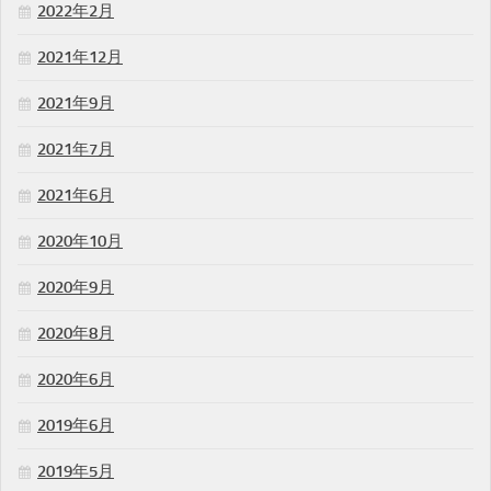
2022年2月
2021年12月
2021年9月
2021年7月
2021年6月
2020年10月
2020年9月
2020年8月
2020年6月
2019年6月
2019年5月