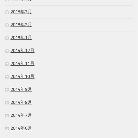
2015年3月
2015年2月
2015年1月
2014年12月
2014年11月
2014年10月
2014年9月
2014年8月
2014年7月
2014年6月