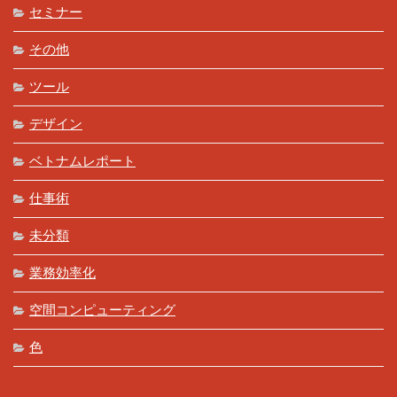
セミナー
その他
ツール
デザイン
ベトナムレポート
仕事術
未分類
業務効率化
空間コンピューティング
色