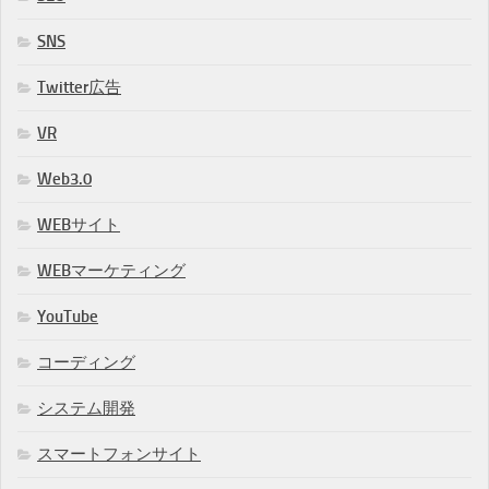
SNS
Twitter広告
VR
Web3.0
WEBサイト
WEBマーケティング
YouTube
コーディング
システム開発
スマートフォンサイト