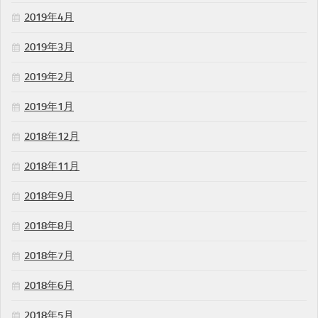
2019年4月
2019年3月
2019年2月
2019年1月
2018年12月
2018年11月
2018年9月
2018年8月
2018年7月
2018年6月
2018年5月