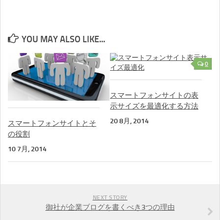
YOU MAY ALSO LIKE...
0
スマートフォンサイトの表
示サイズを最適化する方法
20 8月, 2014
スマートフォンサイトとそ
の役割
10 7月, 2014
NEXT STORY
御社が企業ブログを書くべき3つの理由