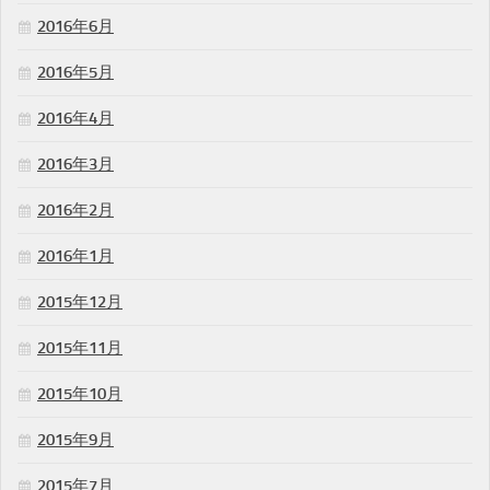
2016年6月
2016年5月
2016年4月
2016年3月
2016年2月
2016年1月
2015年12月
2015年11月
2015年10月
2015年9月
2015年7月