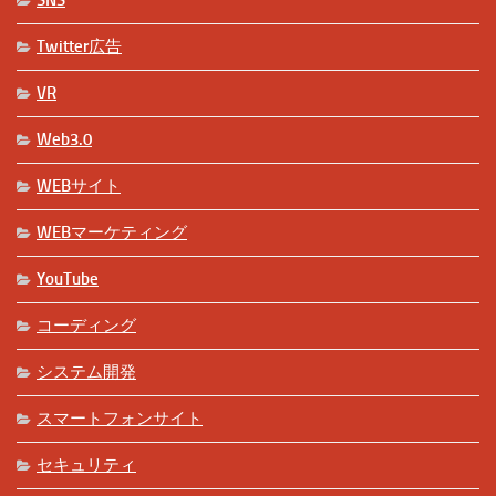
Twitter広告
VR
Web3.0
WEBサイト
WEBマーケティング
YouTube
コーディング
システム開発
スマートフォンサイト
セキュリティ