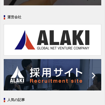
運営会社
人気の記事