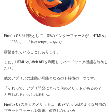
Firefox OSの特徴として、OSのインターフェースが「HTML5」
＋「CSS3」＋「Javascript」のみで
構築されていることにあります。
また、HTML5のWeb APIを利用してハードウェア機能を制御し
たり、
他のアプリとの連動が可能となるのも特徴の一つです。
「それって、アプリ開発にとって何のメリットがあるの？」
と思われるかもしれません。
Firefox OSの最大のメリットは、iOSやAndroidのような独自の
プラットフォームや端末に依存しないため、