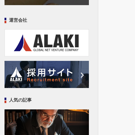
運営会社
人気の記事