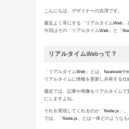
こんにちは、デザイナーの吉澤です。
最近よく耳にする「リアルタイムWeb」と「
今回はその「リアルタイムWeb」と「No
リアルタイムWebって？
「リアルタイムWeb」とは、facebookやtwi
リアルタイムに情報を更新し共有する仕
最近では、記事や画像をリアルタイムで
にしますよね。
それを実現してくれるのが「Node.js」。
では、「Node.js」とは一体どのよう