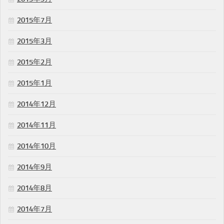
2015年7月
2015年3月
2015年2月
2015年1月
2014年12月
2014年11月
2014年10月
2014年9月
2014年8月
2014年7月