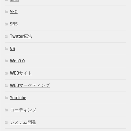
SEO
SNS
Twitter広告
VR
Web3.0
WEBサイト
WEBマーケティング
YouTube
コーディング
システム開発