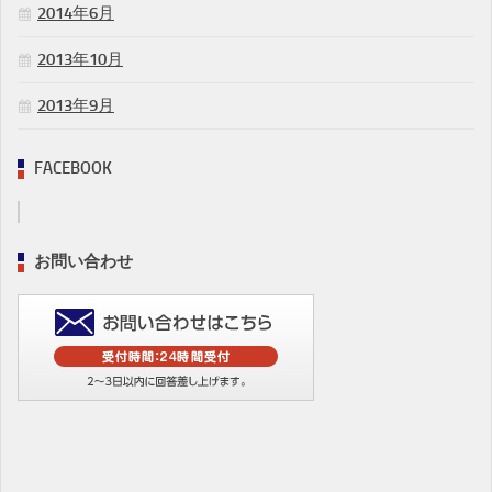
2014年6月
2013年10月
2013年9月
FACEBOOK
お問い合わせ