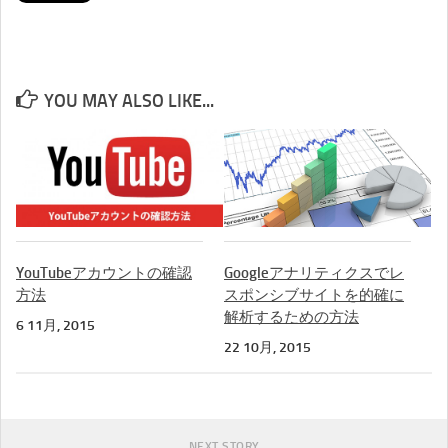
YOU MAY ALSO LIKE...
YouTubeアカウントの確認
Googleアナリティクスでレ
方法
スポンシブサイトを的確に
解析するための方法
6 11月, 2015
22 10月, 2015
NEXT STORY