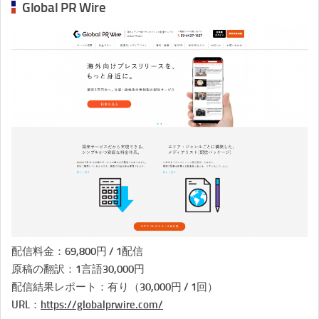
Global PR Wire
配信料金：69,800円 / 1配信
原稿の翻訳：1言語30,000円
配信結果レポート：有り（30,000円 / 1回）
URL：
https://globalprwire.com/