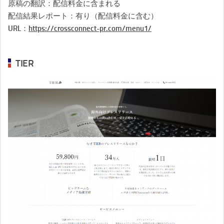
原稿の翻訳：配信料金に含まれる
配信結果レポート：有り（配信料金に含む）
URL：
https://crossconnect-pr.com/menu1/
TIER