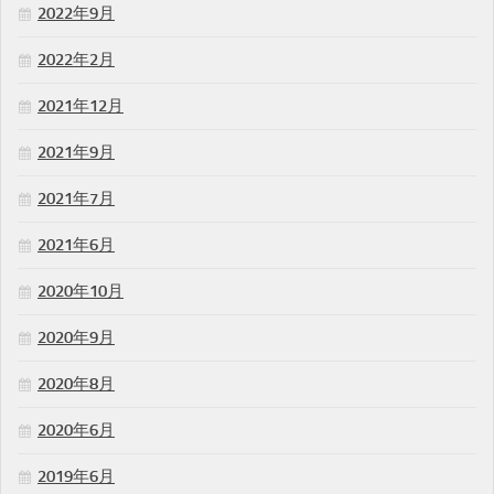
2022年9月
2022年2月
2021年12月
2021年9月
2021年7月
2021年6月
2020年10月
2020年9月
2020年8月
2020年6月
2019年6月