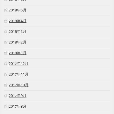
2018年5月
2018年4月
2018年3月
2018年2月
2018年1月
2017年12月
2017年11月
2017年10月
2017年9月
2017年8月