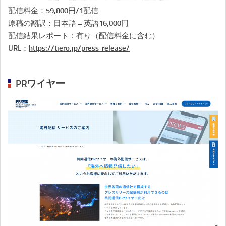
配信料金：59,800円/1配信
原稿の翻訳：日本語→英語16,000円
配信結果レポート：有り（配信料金に含む）
URL：
https://tiero.jp/press-release/
PRワイヤー