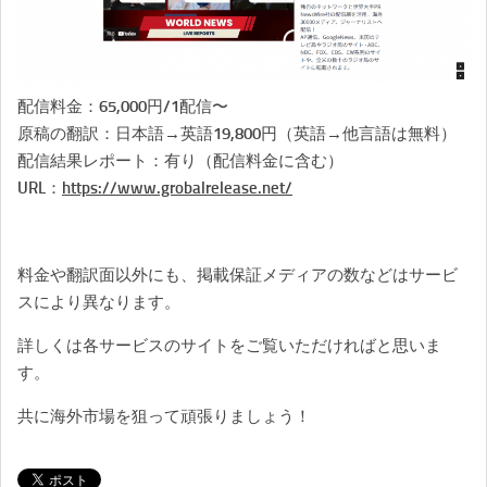
配信料金：65,000円/1配信〜
原稿の翻訳：日本語→英語19,800円（英語→他言語は無料）
配信結果レポート：有り（配信料金に含む）
URL：
https://www.grobalrelease.net/
料金や翻訳面以外にも、掲載保証メディアの数などはサービ
スにより異なります。
詳しくは各サービスのサイトをご覧いただければと思いま
す。
共に海外市場を狙って頑張りましょう！