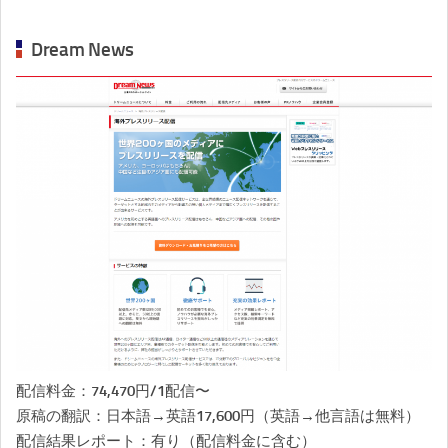
Dream News
配信料金：74,470円/1配信〜
原稿の翻訳：日本語→英語17,600円（英語→他言語は無料）
配信結果レポート：有り（配信料金に含む）