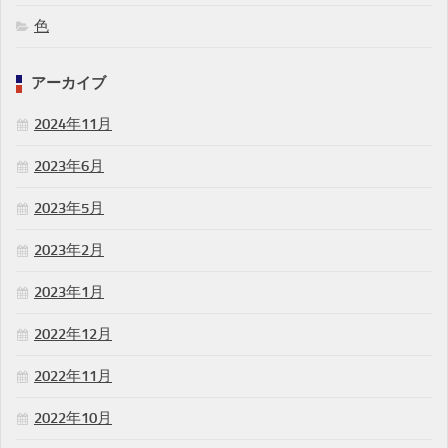
色
アーカイブ
2024年11月
2023年6月
2023年5月
2023年2月
2023年1月
2022年12月
2022年11月
2022年10月