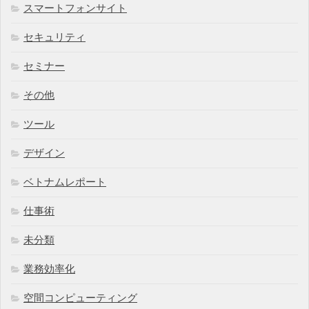
スマートフォンサイト
セキュリティ
セミナー
その他
ツール
デザイン
ベトナムレポート
仕事術
未分類
業務効率化
空間コンピューティング