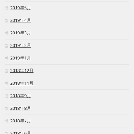
2019年5月
2019年4月
2019年3月
2019年2月
2019年1月
2018年12月
2018年11月
2018年9月
2018年8月
2018年7月
2018年6月