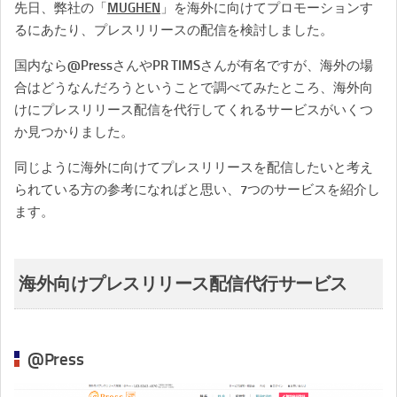
先日、弊社の「
MUGHEN
」
を海外に向けてプロモーションす
るにあたり、
プレスリリースの配信を検討しました。
国内なら@PressさんやPR TIMSさんが有名ですが、海外の場
合はどうなんだろうということで調べてみたところ、海外向
けにプレスリリース配信を代行してくれるサービスがいくつ
か見つかりました。
同じように海外に向けてプレスリリースを配信したいと考え
られて
いる方の参考になればと思い、7つのサービスを紹介し
ます。
海外向けプレスリリース配信代行サービス
@Press