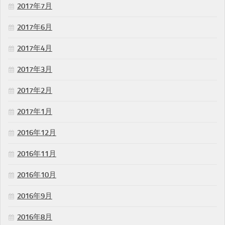
2017年7月
2017年6月
2017年4月
2017年3月
2017年2月
2017年1月
2016年12月
2016年11月
2016年10月
2016年9月
2016年8月