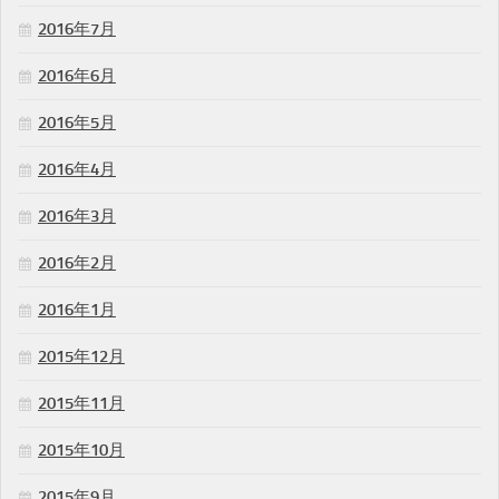
2016年7月
2016年6月
2016年5月
2016年4月
2016年3月
2016年2月
2016年1月
2015年12月
2015年11月
2015年10月
2015年9月