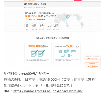
配信料金：54,500円/1配信〜
原稿の翻訳：日本語→英語16,000円（英語→他言語は無料）
配信結果レポート：有り（配信料金に含む）
URL：
https://www.atpress.ne.jp/>service/foreign/