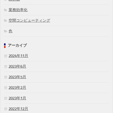
業務効率化
空間コンピューティング
色
アーカイブ
2024年11月
2023年6月
2023年5月
2023年2月
2023年1月
2022年12月