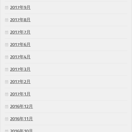
2017年9月
2017年8月
2017年7月
2017年6月
2017年4月
2017年3月
2017年2月
2017年1月
2016年12月
2016年11月
2016年10月