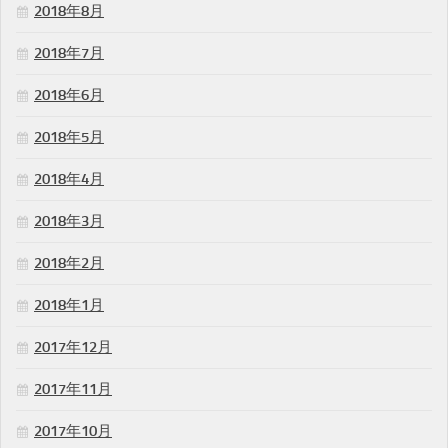
2018年8月
2018年7月
2018年6月
2018年5月
2018年4月
2018年3月
2018年2月
2018年1月
2017年12月
2017年11月
2017年10月