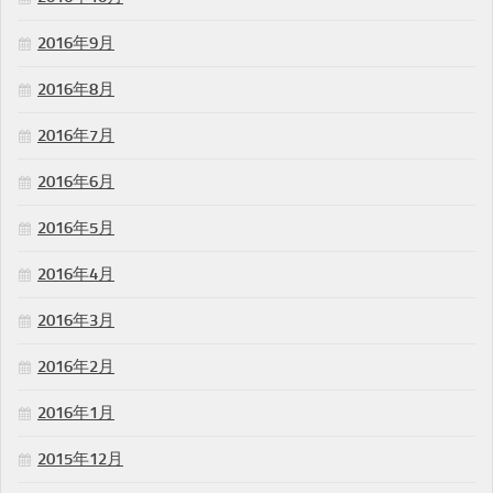
2016年9月
2016年8月
2016年7月
2016年6月
2016年5月
2016年4月
2016年3月
2016年2月
2016年1月
2015年12月