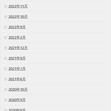
2022年11月
2022年10月
2022年9月
2022年2月
2021年12月
2021年9月
2021年7月
2021年6月
2020年10月
2020年9月
2020年8月