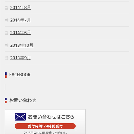
2014年8月
2014年7月
2014年6月
2013年10月
2013年9月
FACEBOOK
お問い合わせ