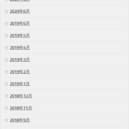
2020年6月
2019年6月
2019年5月
2019年4月
2019年3月
2019年2月
2019年1月
2018年12月
2018年11月
2018年9月