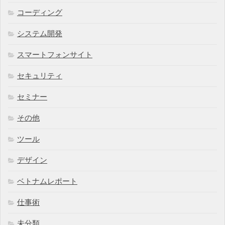
コーディング
システム開発
スマートフォンサイト
セキュリティ
セミナー
その他
ツール
デザイン
ベトナムレポート
仕事術
未分類