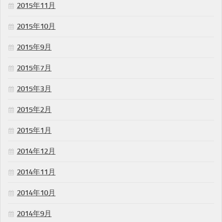
2015年11月
2015年10月
2015年9月
2015年7月
2015年3月
2015年2月
2015年1月
2014年12月
2014年11月
2014年10月
2014年9月