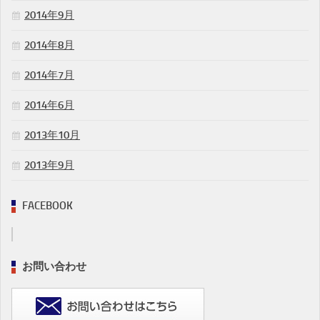
2014年9月
2014年8月
2014年7月
2014年6月
2013年10月
2013年9月
FACEBOOK
お問い合わせ