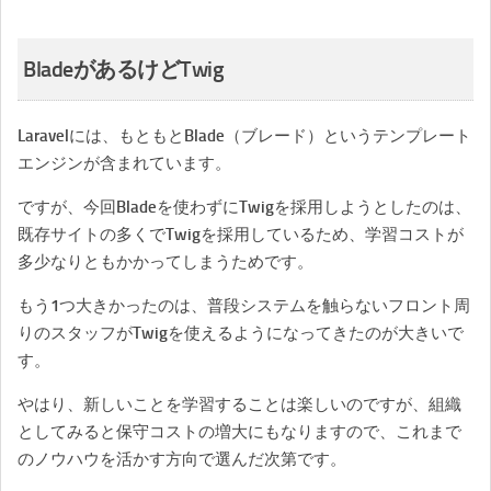
BladeがあるけどTwig
Laravelには、もともとBlade（ブレード）というテンプレート
エンジンが含まれています。
ですが、今回Bladeを使わずにTwigを採用しようとしたのは、
既存サイトの多くでTwigを採用しているため、学習コストが
多少なりともかかってしまうためです。
もう1つ大きかったのは、普段システムを触らないフロント周
りのスタッフがTwigを使えるようになってきたのが大きいで
す。
やはり、新しいことを学習することは楽しいのですが、組織
としてみると保守コストの増大にもなりますので、これまで
のノウハウを活かす方向で選んだ次第です。