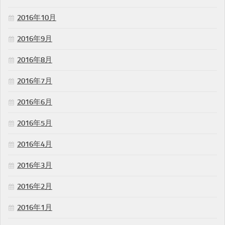
2016年10月
2016年9月
2016年8月
2016年7月
2016年6月
2016年5月
2016年4月
2016年3月
2016年2月
2016年1月