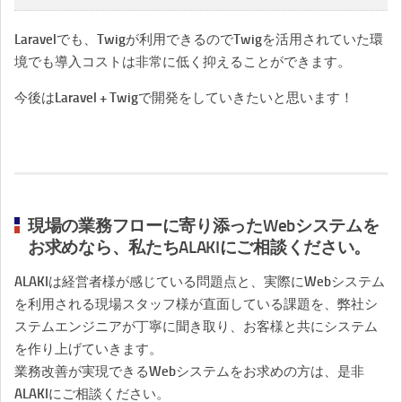
Laravelでも、Twigが利用できるのでTwigを活用されていた環
境でも導入コストは非常に低く抑えることができます。
今後はLaravel + Twigで開発をしていきたいと思います！
現場の業務フローに寄り添ったWebシステムを
お求めなら、私たちALAKIにご相談ください。
ALAKIは経営者様が感じている問題点と、実際にWebシステム
を利用される現場スタッフ様が直面している課題を、弊社シ
ステムエンジニアが丁寧に聞き取り、お客様と共にシステム
を作り上げていきます。
業務改善が実現できるWebシステムをお求めの方は、是非
ALAKIにご相談ください。