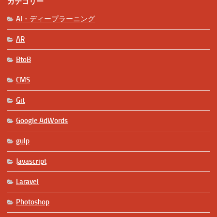
カテゴリー
AI・ディープラーニング
AR
BtoB
CMS
Git
Google AdWords
gulp
Javascript
Laravel
Photoshop