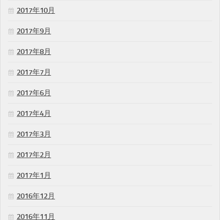
2017年10月
2017年9月
2017年8月
2017年7月
2017年6月
2017年4月
2017年3月
2017年2月
2017年1月
2016年12月
2016年11月