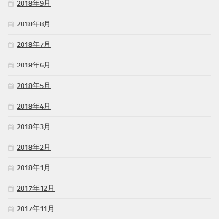
2018年9月
2018年8月
2018年7月
2018年6月
2018年5月
2018年4月
2018年3月
2018年2月
2018年1月
2017年12月
2017年11月