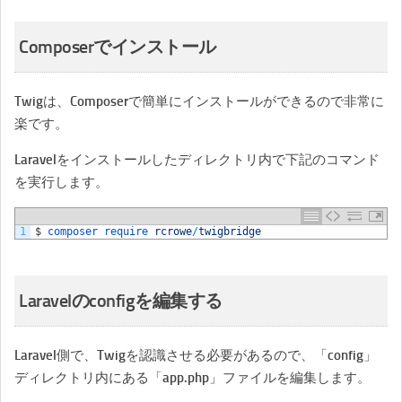
Composerでインストール
Twigは、Composerで簡単にインストールができるので非常に
楽です。
Laravelをインストールしたディレクトリ内で下記のコマンド
を実行します。
1
$
composer 
require 
rcrowe
/
twigbridge
Laravelのconfigを編集する
Laravel側で、Twigを認識させる必要があるので、「config」
ディレクトリ内にある「app.php」ファイルを編集します。