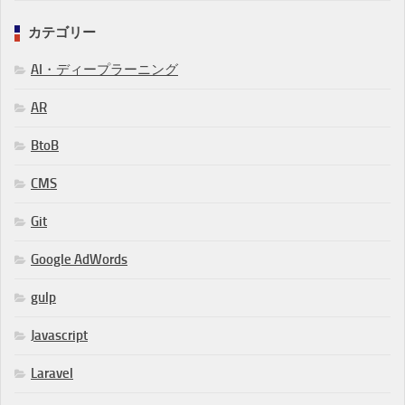
カテゴリー
AI・ディープラーニング
AR
BtoB
CMS
Git
Google AdWords
gulp
Javascript
Laravel