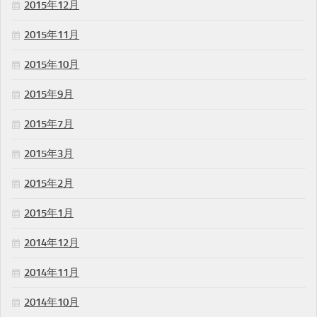
2015年12月
2015年11月
2015年10月
2015年9月
2015年7月
2015年3月
2015年2月
2015年1月
2014年12月
2014年11月
2014年10月