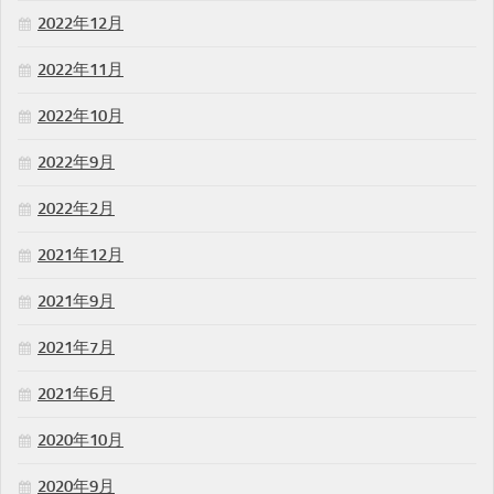
2022年12月
2022年11月
2022年10月
2022年9月
2022年2月
2021年12月
2021年9月
2021年7月
2021年6月
2020年10月
2020年9月