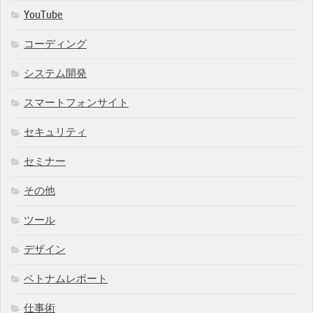
YouTube
コーディング
システム開発
スマートフォンサイト
セキュリティ
セミナー
その他
ツール
デザイン
ベトナムレポート
仕事術