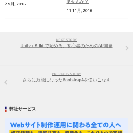
ませんか？
2 9月, 2016
11 11月, 2016
NEXT STORY
Unity + ARkitで始める、初心者のためのAR開発
PREVIOUS STORY
さらに万能になったBootstrap4を使いこなす
弊社サービス