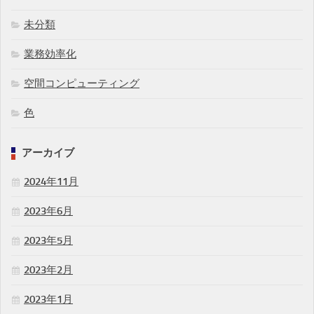
未分類
業務効率化
空間コンピューティング
色
アーカイブ
2024年11月
2023年6月
2023年5月
2023年2月
2023年1月