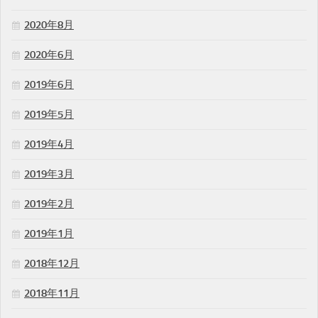
2020年8月
2020年6月
2019年6月
2019年5月
2019年4月
2019年3月
2019年2月
2019年1月
2018年12月
2018年11月