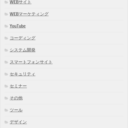
WEBサイト
WEBマーケティング
YouTube
コーディング
システム開発
スマートフォンサイト
セキュリティ
セミナー
その他
ツール
デザイン