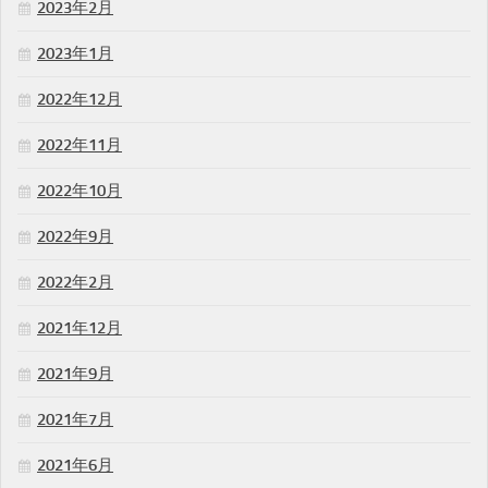
2023年2月
2023年1月
2022年12月
2022年11月
2022年10月
2022年9月
2022年2月
2021年12月
2021年9月
2021年7月
2021年6月