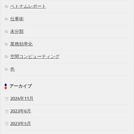
ベトナムレポート
仕事術
未分類
業務効率化
空間コンピューティング
色
アーカイブ
2024年11月
2023年6月
2023年5月