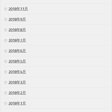
2018年11月
2018年9月
2018年8月
2018年7月
2018年6月
2018年5月
2018年4月
2018年3月
2018年2月
2018年1月