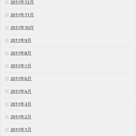
2017年12月
2017年11月
2017年10月
2017年9月
2017年8月
2017年7月
2017年6月
2017年4月
2017年3月
2017年2月
2017年1月