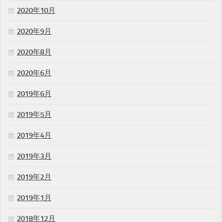
2020年10月
2020年9月
2020年8月
2020年6月
2019年6月
2019年5月
2019年4月
2019年3月
2019年2月
2019年1月
2018年12月