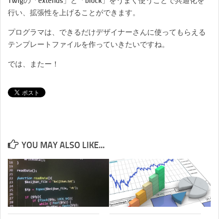
Twigの「extends」と「block」をうまく使うことで共通化を
行い、拡張性を上げることができます。
プログラマは、できるだけデザイナーさんに使ってもらえる
テンプレートファイルを作っていきたいですね。
では、またー！
YOU MAY ALSO LIKE...