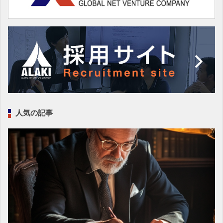
人気の記事