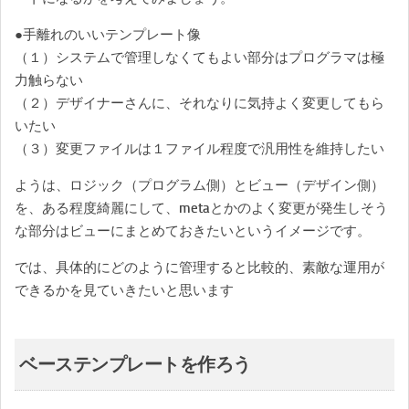
●手離れのいいテンプレート像
（１）システムで管理しなくてもよい部分はプログラマは極
力触らない
（２）デザイナーさんに、それなりに気持よく変更してもら
いたい
（３）変更ファイルは１ファイル程度で汎用性を維持したい
ようは、ロジック（プログラム側）とビュー（デザイン側）
を、ある程度綺麗にして、metaとかのよく変更が発生しそう
な部分はビューにまとめておきたいというイメージです。
では、具体的にどのように管理すると比較的、素敵な運用が
できるかを見ていきたいと思います
ベーステンプレートを作ろう