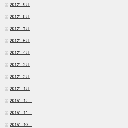
2017年9月
2017年8月
2017年7月
2017年6月
2017年4月
2017年3月
2017年2月
2017年1月
2016年12月
2016年11月
2016年10月