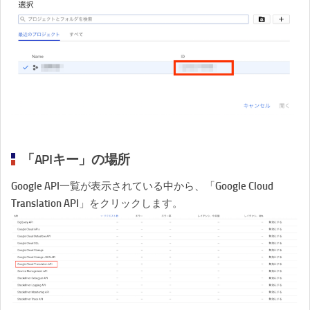
「APIキー」の場所
Google API一覧が表示されている中から、「Google Cloud
Translation API」をクリックします。