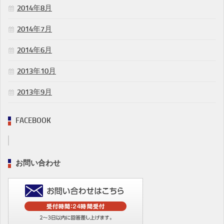
2014年8月
2014年7月
2014年6月
2013年10月
2013年9月
FACEBOOK
お問い合わせ