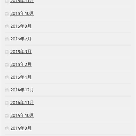
2015年11月
2015年10月
2015年9月
2015年7月
2015年3月
2015年2月
2015年1月
2014年12月
2014年11月
2014年10月
2014年9月