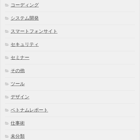
コーディング
システム開発
スマートフォンサイト
セキュリティ
セミナー
その他
ツール
デザイン
ベトナムレポート
仕事術
未分類