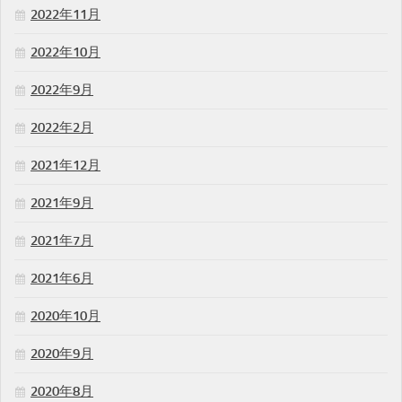
2022年11月
2022年10月
2022年9月
2022年2月
2021年12月
2021年9月
2021年7月
2021年6月
2020年10月
2020年9月
2020年8月