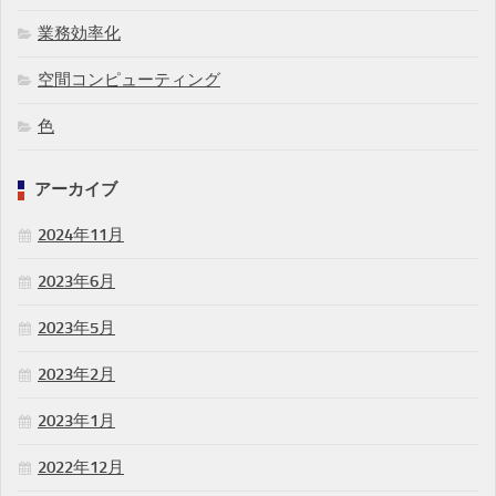
業務効率化
空間コンピューティング
色
アーカイブ
2024年11月
2023年6月
2023年5月
2023年2月
2023年1月
2022年12月