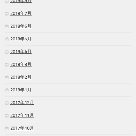
2018年8月
2018年7月
2018年6月
2018年5月
2018年4月
2018年3月
2018年2月
2018年1月
2017年12月
2017年11月
2017年10月