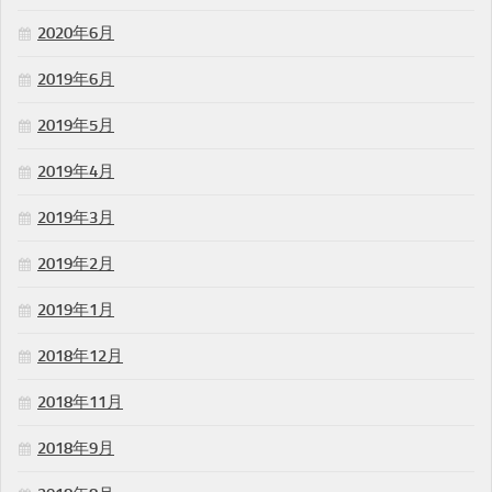
2020年6月
2019年6月
2019年5月
2019年4月
2019年3月
2019年2月
2019年1月
2018年12月
2018年11月
2018年9月