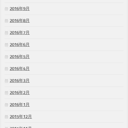
2016年9月
2016年8月
2016年7月
2016年6月
2016年5月
2016年4月
2016年3月
2016年2月
2016年1月
2015年12月