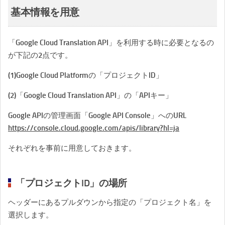
基本情報を用意
「Google Cloud Translation API」を利用する時に必要となるの
が下記の2点です。
(1)Google Cloud Platformの「プロジェクトID」
(2)「Google Cloud Translation API」の「APIキー」
Google APIの管理画面「Google API Console」へのURL
https://console.cloud.google.com/apis/library?hl=ja
それぞれを事前に用意しておきます。
「プロジェクトID」の場所
ヘッダーにあるプルダウンから指定の「プロジェクト名」を
選択します。