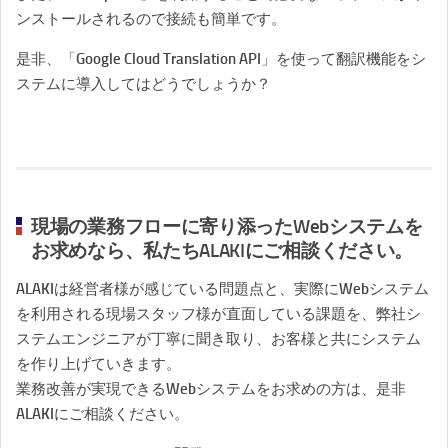
ンストールされるので接続も簡単です。
是非、「Google Cloud Translation API」を使って翻訳機能をシ
ステムに導入してはどうでしょうか？
現場の業務フローに寄り添ったWebシステムを
お求めなら、私たちALAKIにご相談ください。
ALAKIは経営者様が感じている問題点と、実際にWebシステム
を利用される現場スタッフ様が直面している課題を、弊社シ
ステムエンジニアが丁寧に聞き取り、お客様と共にシステム
を作り上げていきます。
業務改善が実現できるWebシステムをお求めの方は、是非
ALAKIにご相談ください。