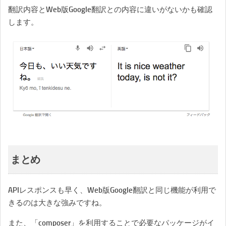
翻訳内容とWeb版Google翻訳との内容に違いがないかも確認
します。
まとめ
APIレスポンスも早く、Web版Google翻訳と同じ機能が利用で
きるのは大きな強みですね。
また、「composer」を利用することで必要なパッケージがイ