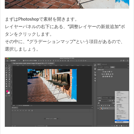
まずはPhotoshopで素材を開きます。
レイヤーパネルの右下にある、”調整レイヤーの新規追加”ボ
タンをクリックします。
その中に、”グラデーションマップ”という項目があるので、
選択しましょう。