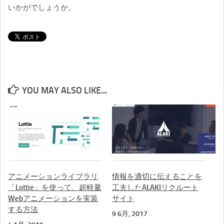
いかがでしょうか。
YOU MAY ALSO LIKE...
アニメーションライブラリ
情報を適切に伝えることを
「Lottie」を使って、超軽量
工夫したALAKIリクルート
Webアニメーションを実装
サイト
する方法
9 6月, 2017