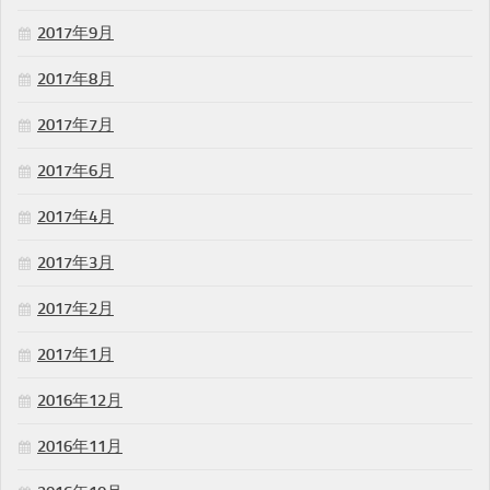
2017年9月
2017年8月
2017年7月
2017年6月
2017年4月
2017年3月
2017年2月
2017年1月
2016年12月
2016年11月