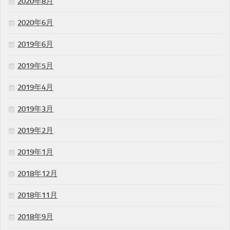
2020年8月
2020年6月
2019年6月
2019年5月
2019年4月
2019年3月
2019年2月
2019年1月
2018年12月
2018年11月
2018年9月