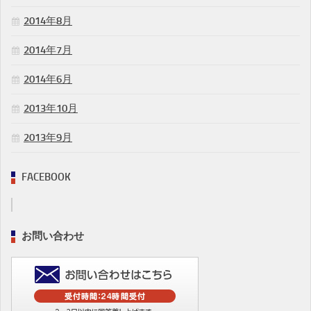
2014年8月
2014年7月
2014年6月
2013年10月
2013年9月
FACEBOOK
お問い合わせ