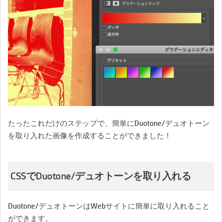
たったこれだけのステップで、簡単にDuotone/デュオトーン
を取り入れた画像を作成することができました！
CSSでDuotone/デュオトーンを取り入れる
Duotone/デュオトーンはWebサイトに簡単に取り入れること
ができます。