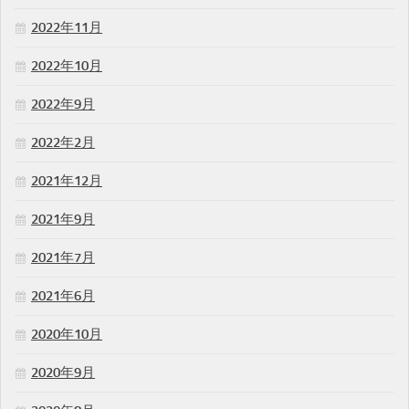
2022年11月
2022年10月
2022年9月
2022年2月
2021年12月
2021年9月
2021年7月
2021年6月
2020年10月
2020年9月