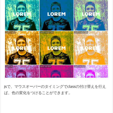
jsで、マウスオーバーのタイミングでclassの付け替えを行え
ば、色の変化をつけることができます。