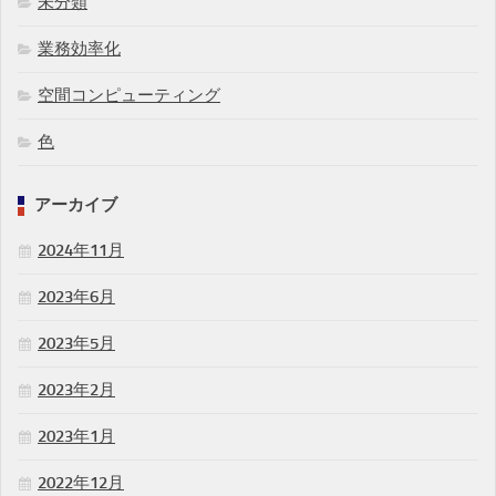
未分類
業務効率化
空間コンピューティング
色
アーカイブ
2024年11月
2023年6月
2023年5月
2023年2月
2023年1月
2022年12月