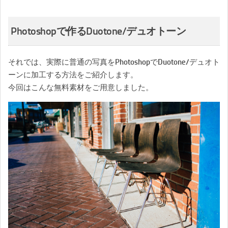
Photoshopで作るDuotone/デュオトーン
それでは、実際に普通の写真をPhotoshopでDuotone/デュオト
ーンに加工する方法をご紹介します。
今回はこんな無料素材をご用意しました。