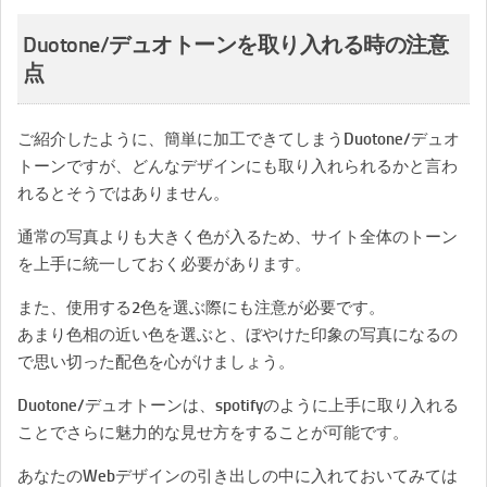
Duotone/デュオトーンを取り入れる時の注意
点
ご紹介したように、簡単に加工できてしまうDuotone/デュオ
トーンですが、どんなデザインにも取り入れられるかと言わ
れるとそうではありません。
通常の写真よりも大きく色が入るため、サイト全体のトーン
を上手に統一しておく必要があります。
また、使用する2色を選ぶ際にも注意が必要です。
あまり色相の近い色を選ぶと、ぼやけた印象の写真になるの
で思い切った配色を心がけましょう。
Duotone/デュオトーンは、spotifyのように上手に取り入れる
ことでさらに魅力的な見せ方をすることが可能です。
あなたのWebデザインの引き出しの中に入れておいてみては