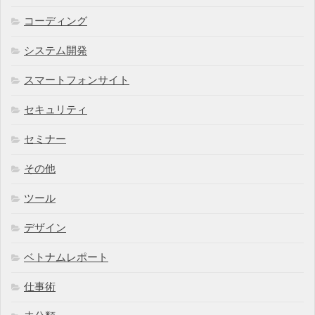
コーディング
システム開発
スマートフォンサイト
セキュリティ
セミナー
その他
ツール
デザイン
ベトナムレポート
仕事術