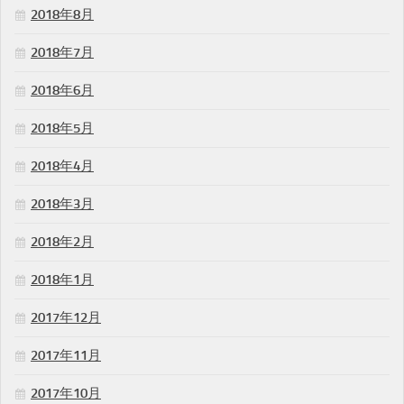
2018年8月
2018年7月
2018年6月
2018年5月
2018年4月
2018年3月
2018年2月
2018年1月
2017年12月
2017年11月
2017年10月