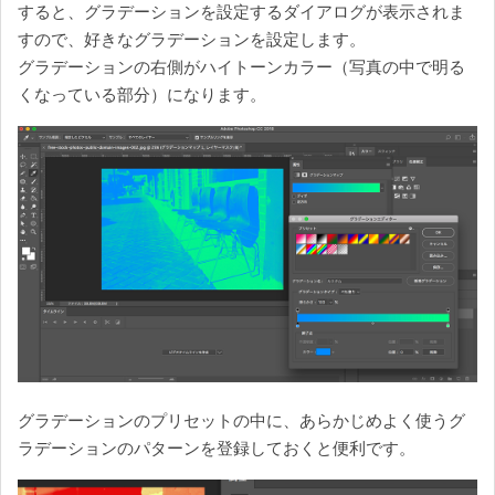
すると、グラデーションを設定するダイアログが表示されま
すので、好きなグラデーションを設定します。
グラデーションの右側がハイトーンカラー（写真の中で明る
くなっている部分）になります。
グラデーションのプリセットの中に、あらかじめよく使うグ
ラデーションのパターンを登録しておくと便利です。