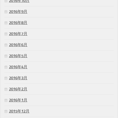
2016年10月
2016年9月
2016年8月
2016年7月
2016年6月
2016年5月
2016年4月
2016年3月
2016年2月
2016年1月
2015年12月