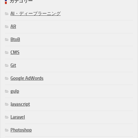
カテゴリー
AI・ディープラーニング
AR
BtoB
CMS
Git
Google AdWords
gulp
Javascript
Laravel
Photoshop