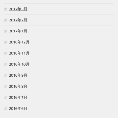
2017年3月
2017年2月
2017年1月
2016年12月
2016年11月
2016年10月
2016年9月
2016年8月
2016年7月
2016年6月