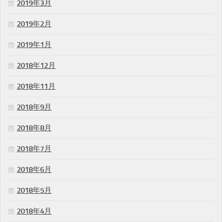
2019年3月
2019年2月
2019年1月
2018年12月
2018年11月
2018年9月
2018年8月
2018年7月
2018年6月
2018年5月
2018年4月