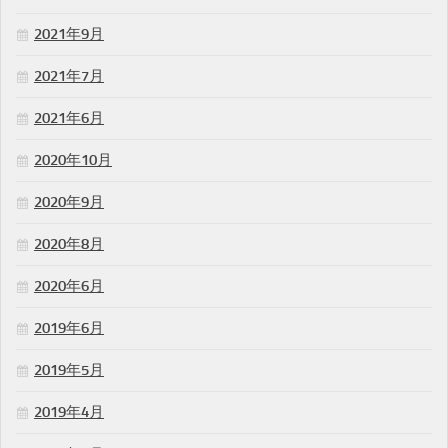
2021年9月
2021年7月
2021年6月
2020年10月
2020年9月
2020年8月
2020年6月
2019年6月
2019年5月
2019年4月