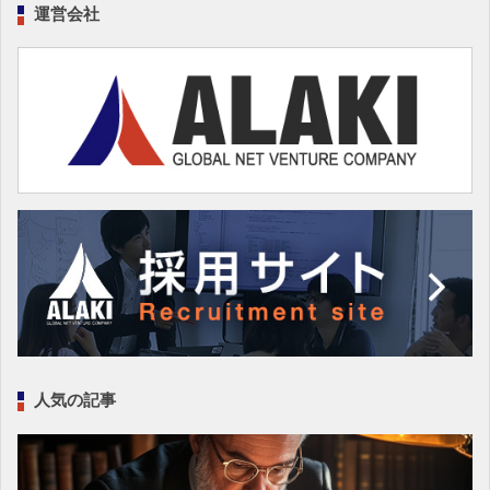
運営会社
人気の記事