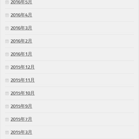
2016年5月
2016年4月
2016年3月
2016年2月
2016年1月
2015年12月
2015年11月
2015年10月
2015年9月
2015年7月
2015年3月