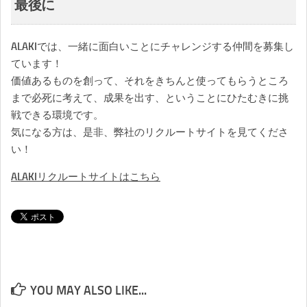
最後に
ALAKIでは、一緒に面白いことにチャレンジする仲間を募集し
ています！
価値あるものを創って、それをきちんと使ってもらうところ
まで必死に考えて、成果を出す、ということにひたむきに挑
戦できる環境です。
気になる方は、是非、弊社のリクルートサイトを見てくださ
い！
ALAKIリクルートサイトはこちら
YOU MAY ALSO LIKE...