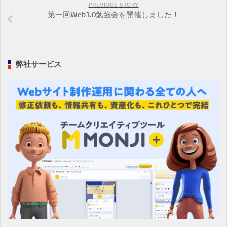
PREVIOUS STORY
第一回Web3.0勉強会を開催しました！
弊社サービス