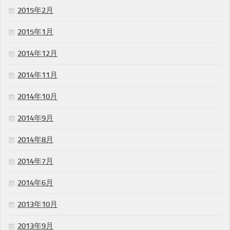
2015年2月
2015年1月
2014年12月
2014年11月
2014年10月
2014年9月
2014年8月
2014年7月
2014年6月
2013年10月
2013年9月