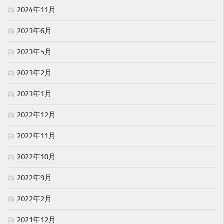
2024年11月
2023年6月
2023年5月
2023年2月
2023年1月
2022年12月
2022年11月
2022年10月
2022年9月
2022年2月
2021年12月