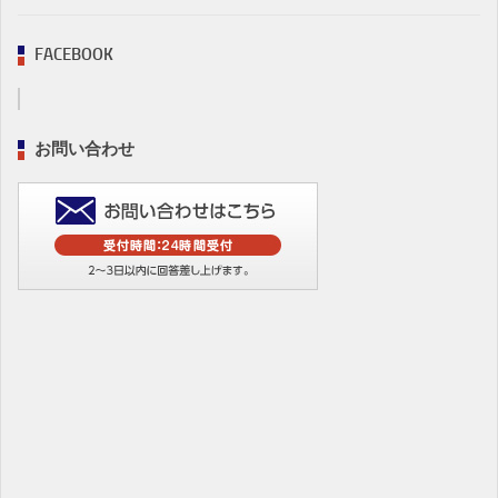
FACEBOOK
お問い合わせ