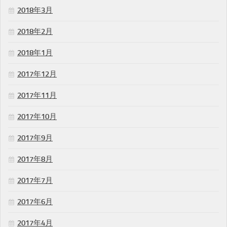
2018年3月
2018年2月
2018年1月
2017年12月
2017年11月
2017年10月
2017年9月
2017年8月
2017年7月
2017年6月
2017年4月