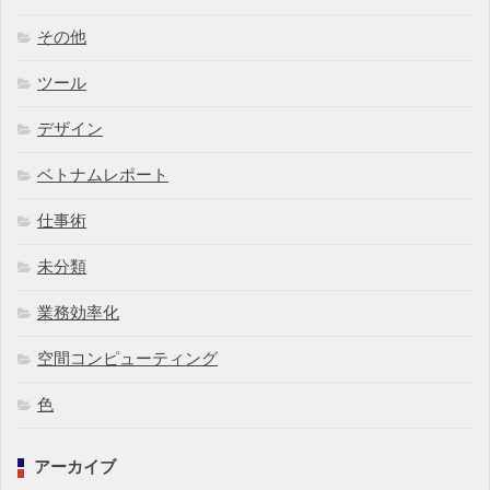
その他
ツール
デザイン
ベトナムレポート
仕事術
未分類
業務効率化
空間コンピューティング
色
アーカイブ