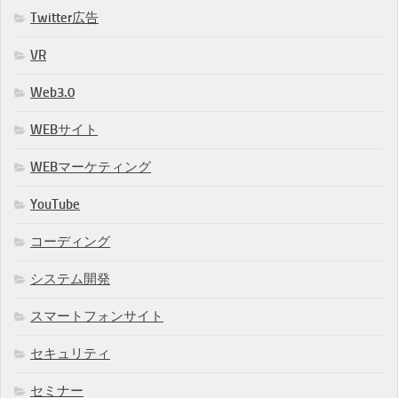
Twitter広告
VR
Web3.0
WEBサイト
WEBマーケティング
YouTube
コーディング
システム開発
スマートフォンサイト
セキュリティ
セミナー