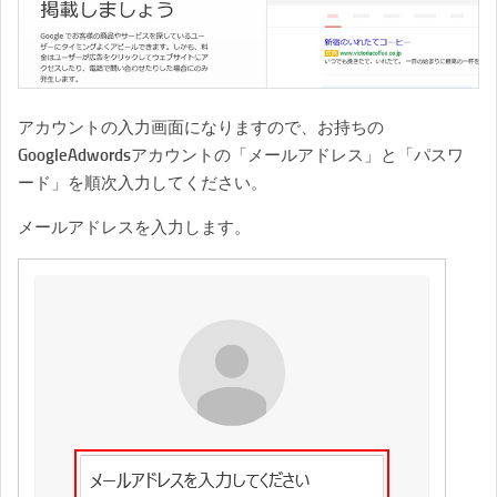
アカウントの入力画面になりますので、お持ちの
GoogleAdwordsアカウントの「メールアドレス」と「パスワ
ード」を順次入力してください。
メールアドレスを入力します。