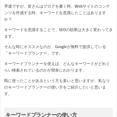
早速ですが、皆さんはブログを書く時、Webサイトのコンテ
ンツを作成する時、キーワードを意識したことはあります
か？
キーワードを意識することで、SEOの効果は大きく変わってき
ます。
そんな時にオススメなのが、Googleが無料で提供している
「キーワードプランナー」です。
キーワードプランナーを使えば、どんなキーワードがどれぐ
らい検索されているのかが簡単にわかります。
既に使ったことがあるという方も多いと思いますが、私なり
のキーワードプランナーの使い方をご紹介したいと思いま
す。
キーワードプランナーの使い方