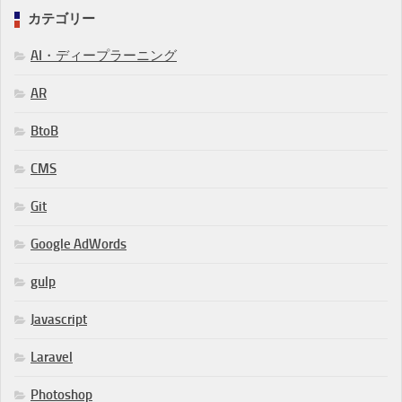
カテゴリー
AI・ディープラーニング
AR
BtoB
CMS
Git
Google AdWords
gulp
Javascript
Laravel
Photoshop