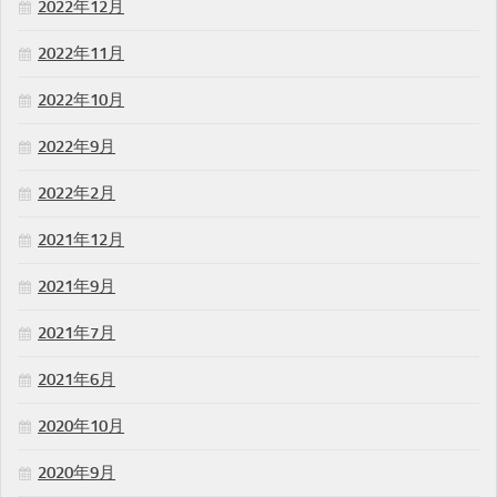
2022年12月
2022年11月
2022年10月
2022年9月
2022年2月
2021年12月
2021年9月
2021年7月
2021年6月
2020年10月
2020年9月