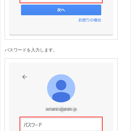
パスワードを入力します。