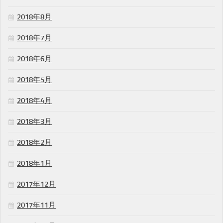
2018年8月
2018年7月
2018年6月
2018年5月
2018年4月
2018年3月
2018年2月
2018年1月
2017年12月
2017年11月