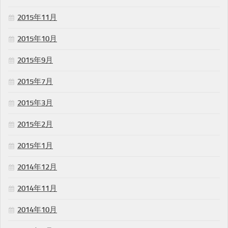
2015年11月
2015年10月
2015年9月
2015年7月
2015年3月
2015年2月
2015年1月
2014年12月
2014年11月
2014年10月