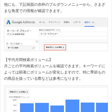
他にも、下記画面の赤枠のプルダウンメニューから、さまざ
まな角度での情報が確認できます。
【平均月間検索ボリューム】
月ごとの平均検索ボリュームを確認できます。キーワードに
よっては顕著にボリュームが変化しますので、特に季節もの
の商品を扱っている際などは参考になります。