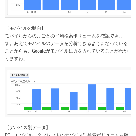
【モバイルの動向】
モバイルからの月ごとの平均検索ボリュームを確認できま
す。あえてモバイルのデータを分析できるようになっている
ことからも、Googleがモバイルに力を入れていることがわか
りますね。
【デバイス別データ】
PC、モバイル、タブレットのデバイス別検索ボリュームを確