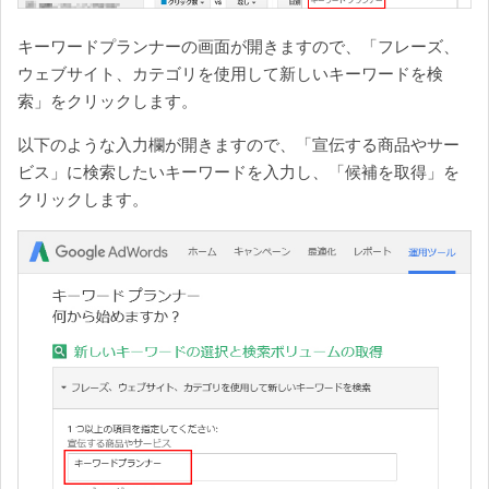
キーワードプランナーの画面が開きますので、「フレーズ、
ウェブサイト、カテゴリを使用して新しいキーワードを検
索」をクリックします。
以下のような入力欄が開きますので、「宣伝する商品やサー
ビス」に検索したいキーワードを入力し、「候補を取得」を
クリックします。