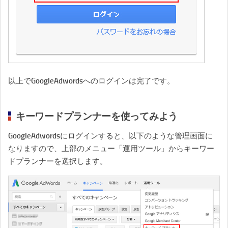
以上でGoogleAdwordsへのログインは完了です。
キーワードプランナーを使ってみよう
GoogleAdwordsにログインすると、以下のような管理画面に
なりますので、上部のメニュー「運用ツール」からキーワー
ドプランナーを選択します。