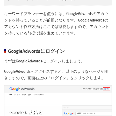
キーワードプランナーを使うには、GoogleAdwordsのアカウ
ントを持っていることが前提となります。GoogleAdwordsの
アカウント作成方法はここでは割愛しますので、アカウント
を持っている前提で話を進めていきます。
GoogleAdwordsにログイン
まずはGoogleAdwordsにログインしましょう。
GoogleAdwords
へアクセスすると、以下のようなページが開
きますので、画面右上の「ログイン」をクリックします。