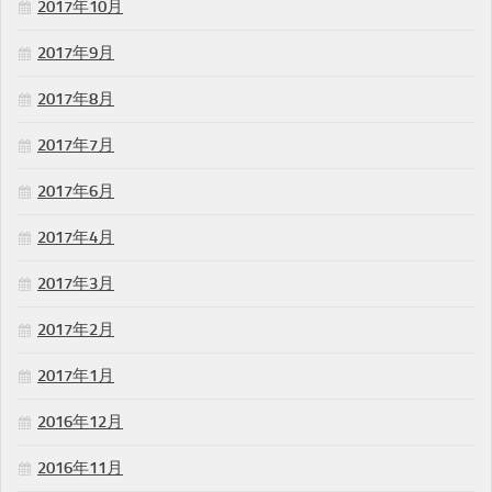
2017年10月
2017年9月
2017年8月
2017年7月
2017年6月
2017年4月
2017年3月
2017年2月
2017年1月
2016年12月
2016年11月