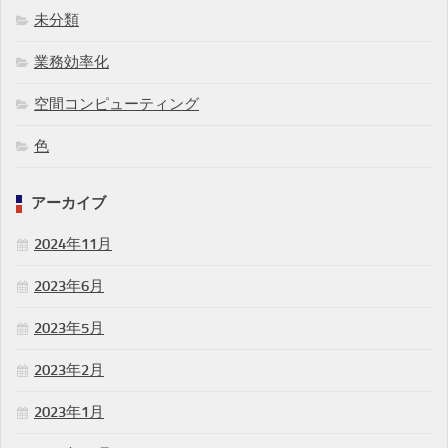
未分類
業務効率化
空間コンピューティング
色
アーカイブ
2024年11月
2023年6月
2023年5月
2023年2月
2023年1月