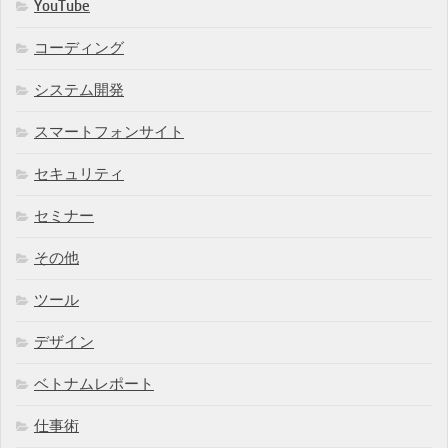
YouTube
コーディング
システム開発
スマートフォンサイト
セキュリティ
セミナー
その他
ツール
デザイン
ベトナムレポート
仕事術