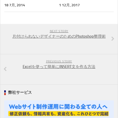
18 7月, 2014
1 12月, 2017
NEXT STORY
片付けられないデザイナーのためのPhotoshop整理術
PREVIOUS STORY
Excelを使って簡単にINSERT文を作る方法
弊社サービス