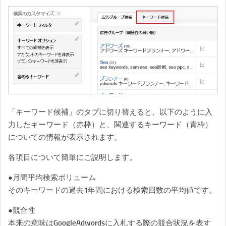
「キーワード候補」のタブに切り替えると、以下のように入
力したキーワード（赤枠）と、関連するキーワード（青枠）
についての情報が表示されます。
各項目について簡単にご説明します。
●月間平均検索ボリューム
そのキーワードの過去1年間における検索回数の平均値です。
●競合性
本来の意味はGoogleAdwordsに入札する際の競合状況を表す