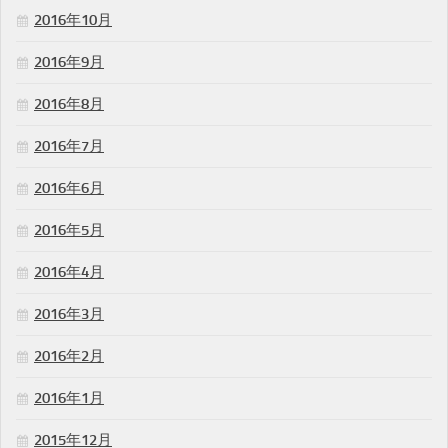
2016年10月
2016年9月
2016年8月
2016年7月
2016年6月
2016年5月
2016年4月
2016年3月
2016年2月
2016年1月
2015年12月