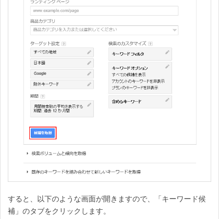
すると、以下のような画面が開きますので、「キーワード候
補」のタブをクリックします。