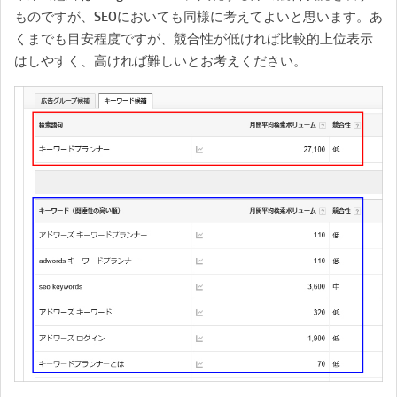
ものですが、SEOにおいても同様に考えてよいと思います。あ
くまでも目安程度ですが、競合性が低ければ比較的上位表示
はしやすく、高ければ難しいとお考えください。