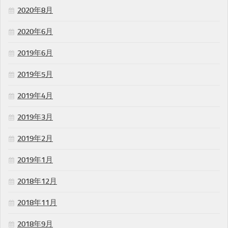
2020年8月
2020年6月
2019年6月
2019年5月
2019年4月
2019年3月
2019年2月
2019年1月
2018年12月
2018年11月
2018年9月