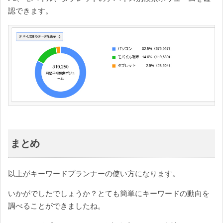
認できます。
まとめ
以上がキーワードプランナーの使い方になります。
いかがでしたでしょうか？とても簡単にキーワードの動向を
調べることができましたね。