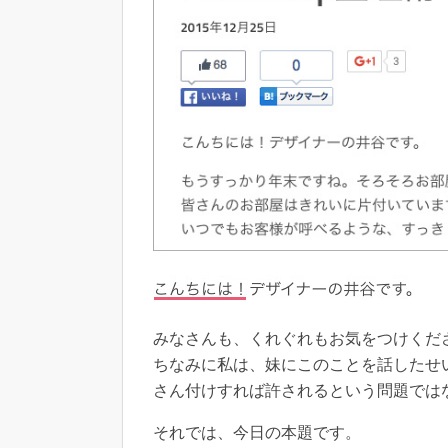
みなさんも、くれぐれもお気をつけくだ
ちなみに私は、妹にこのことを話したせ
さん付けすれば許されるという問題では
それでは、今日の本題です。