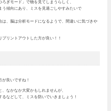
つろぎモード」で物を見てしまうらしく、
まう傾向にあり、ミスを見過ごしやすみたいで
合は、脳は分析モードになるようで、間違いに気づきや
りプリントアウトした方が良い！！
方が良いですね！
と、なかなか大変かもしれませんが、
するなどして、ミスを防いでいきましょう！