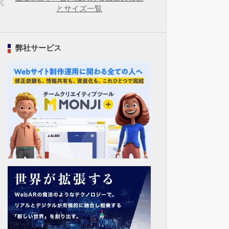
とサイズ一覧
弊社サービス