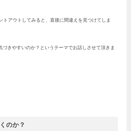
リントアウトしてみると、直後に間違えを見つけてしま
気づきやすいのか？というテーマでお話しさせて頂きま
くのか？