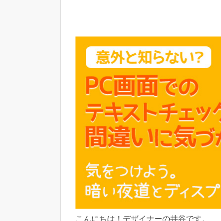
こんにちは！デザイナーの井谷です。