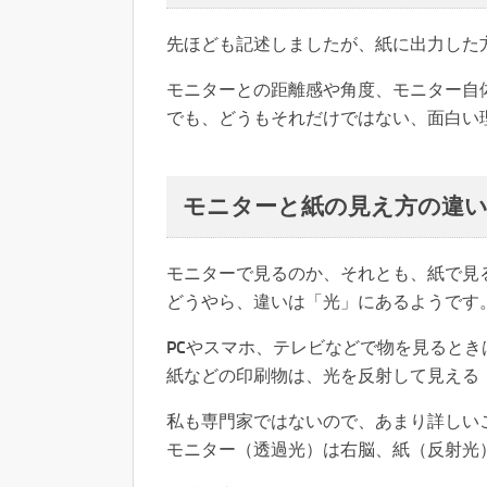
先ほども記述しましたが、紙に出力した
モニターとの距離感や角度、モニター自
でも、どうもそれだけではない、面白い
モニターと紙の見え方の違
モニターで見るのか、それとも、紙で見
どうやら、違いは「光」にあるようです
PCやスマホ、テレビなどで物を見ると
紙などの印刷物は、光を反射して見える
私も専門家ではないので、あまり詳しい
モニター（透過光）は右脳、紙（反射光