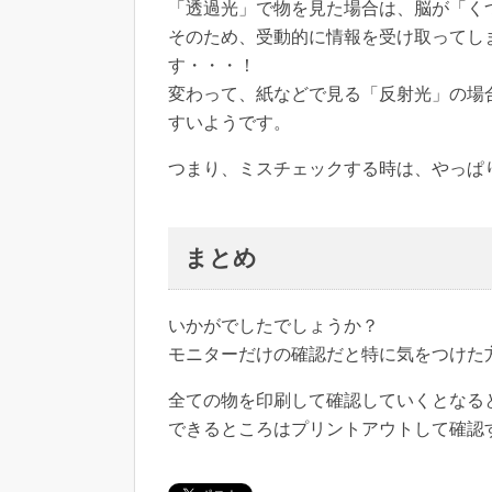
「透過光」で物を見た場合は、脳が「く
そのため、受動的に情報を受け取ってし
す・・・！
変わって、紙などで見る「反射光」の場
すいようです。
つまり、ミスチェックする時は、やっぱ
まとめ
いかがでしたでしょうか？
モニターだけの確認だと特に気をつけた
全ての物を印刷して確認していくとなる
できるところはプリントアウトして確認