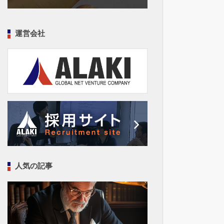
運営会社
人気の記事