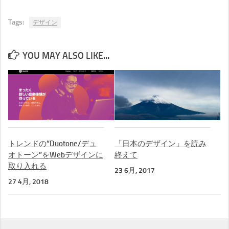
Tags:
デザイン
YOU MAY ALSO LIKE...
トレンドの”Duotone/デュ
「日本のデザイン」を読み
オトーン”をWebデザインに
終えて
取り入れる
23 6月, 2017
27 4月, 2018