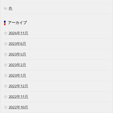
色
アーカイブ
2024年11月
2023年6月
2023年5月
2023年2月
2023年1月
2022年12月
2022年11月
2022年10月