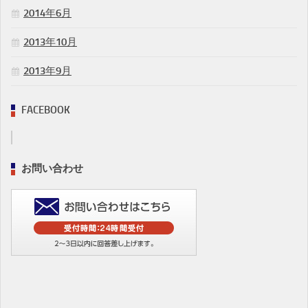
2014年6月
2013年10月
2013年9月
FACEBOOK
お問い合わせ