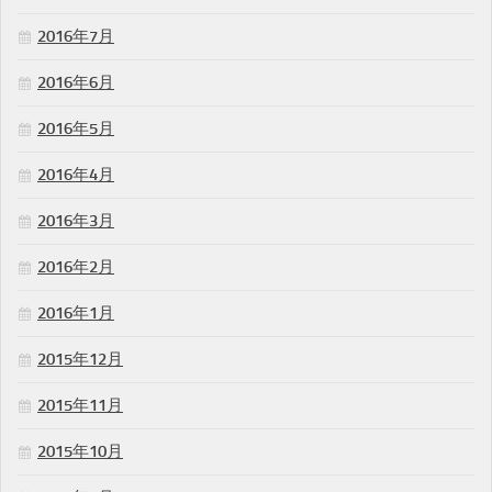
2016年7月
2016年6月
2016年5月
2016年4月
2016年3月
2016年2月
2016年1月
2015年12月
2015年11月
2015年10月