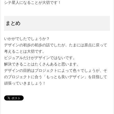
シテ星人になることが大切です！
まとめ
いかがでしたでしょうか？
デザインの初歩の初歩の話でしたが、たまには原点に戻って
考えることは大切です。
ビジュアルだけがデザインではないです。
解決できることはたくさんあると思います。
デザインの目的はプロジェクトによって色々でしょうが、そ
のプロジェクトに合う「もっとも良いデザイン」を目指して
頑張っていきましょう！