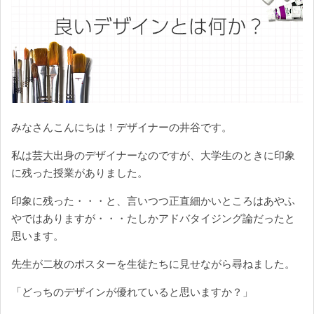
みなさんこんにちは！デザイナーの井谷です。
私は芸大出身のデザイナーなのですが、大学生のときに印象
に残った授業がありました。
印象に残った・・・と、言いつつ正直細かいところはあやふ
やではありますが・・・たしかアドバタイジング論だったと
思います。
先生が二枚のポスターを生徒たちに見せながら尋ねました。
「どっちのデザインが優れていると思いますか？」