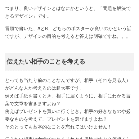
つまり、良いデザインとはなにかというと、「問題を解決で
きるデザイン」です。
冒頭で書いた、AとB、どちらのポスターが良いのかという話
ですが、デザインの目的を考えると答えは明確ですね。。。
伝えたい相手のことを考える
とっても当たり前のことなんですが、相手（それを見る人）
がどんな人か考えるのは超大事です。
例えば手紙を書くとき。相手に届くように、相手にわかる言
葉で文章を書きますよね？
例えばプレゼントを買いに行くとき。相手の好きなものや必
要なものを考えて、プレゼントを選びますよね？
そのとっても基本的なことを忘れてはいけません！