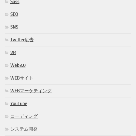
Sass
SEO
SNS
Twitter広告
VR
Web3.0
WEBサイト
WEBマーケティング
YouTube
コーディング
システム開発