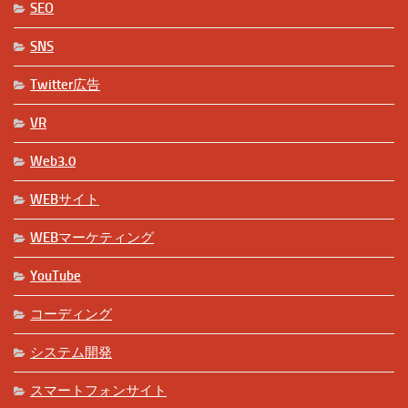
SEO
SNS
Twitter広告
VR
Web3.0
WEBサイト
WEBマーケティング
YouTube
コーディング
システム開発
スマートフォンサイト