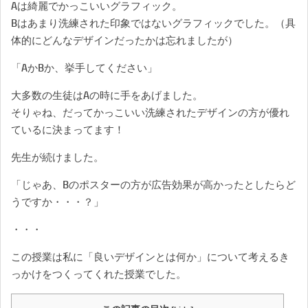
Aは綺麗でかっこいいグラフィック。
Bはあまり洗練された印象ではないグラフィックでした。（具
体的にどんなデザインだったかは忘れましたが）
「AかBか、挙手してください」
大多数の生徒はAの時に手をあげました。
そりゃね、だってかっこいい洗練されたデザインの方が優れ
ているに決まってます！
先生が続けました。
「じゃあ、Bのポスターの方が広告効果が高かったとしたらど
うですか・・・？」
・・・
この授業は私に「良いデザインとは何か」について考えるき
っかけをつくってくれた授業でした。