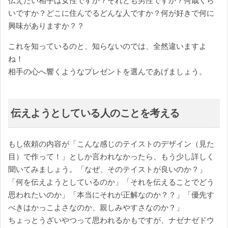
伝えたい相手は女性ですか？それとも男性ですか？何歳くら
いですか？どこに住んでるどんな人ですか？何が好きで何に
興味がありますか？？
これを知っているのと、知らないのでは、全然違いますよ
ね！
相手の心へ響くようなプレゼントを選んであげましょう。
伝えようとしている人のことを考える
もし依頼の内容が「こんな感じのテイストのデザイン（見た
目）で作って！」としか言われなかったら、もう少し詳しく
聞いてみましょう。「なぜ、そのテイストが良いのか？」
「何を伝えようとしているのか」「それを伝えることでどう
思われたいのか」「本当にそれが正解なのか？？」「優先す
べきはかっこよさなのか、親しみやすさなのか？」
ちょっとうざいやつって思われるかもですが、ナゼナゼドウ