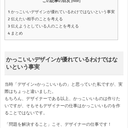
この記事の目次
[
hide
]
1
かっこいいデザインが優れているわけではないという事実
2
伝えたい相手のことを考える
3
伝えようとしている人のことを考える
4
まとめ
かっこいいデザインが優れているわけではな
いという事実
当時「デザイン=かっこいいもの」と思っていた私ですが、実
際はちょっと違いました。
もちろん、デザイナーである以上、かっこいいものは作りた
いですが、そもそもデザイナーの仕事はかっこいいものを作
ることではないです。
「問題を解決すること」こそ、デザイナーの仕事です！