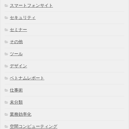
スマートフォンサイト
セキュリティ
セミナー
その他
ツール
デザイン
ベトナムレポート
仕事術
未分類
業務効率化
空間コンピューティング