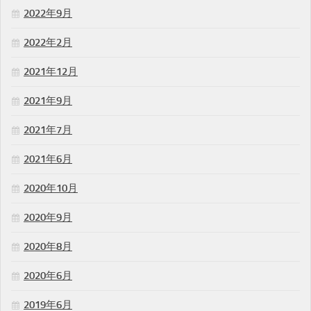
2022年9月
2022年2月
2021年12月
2021年9月
2021年7月
2021年6月
2020年10月
2020年9月
2020年8月
2020年6月
2019年6月