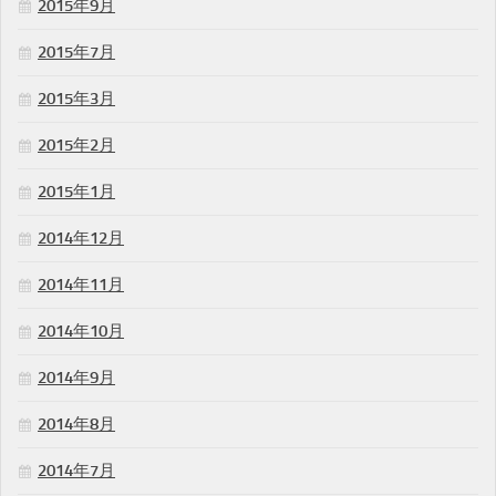
2015年9月
2015年7月
2015年3月
2015年2月
2015年1月
2014年12月
2014年11月
2014年10月
2014年9月
2014年8月
2014年7月