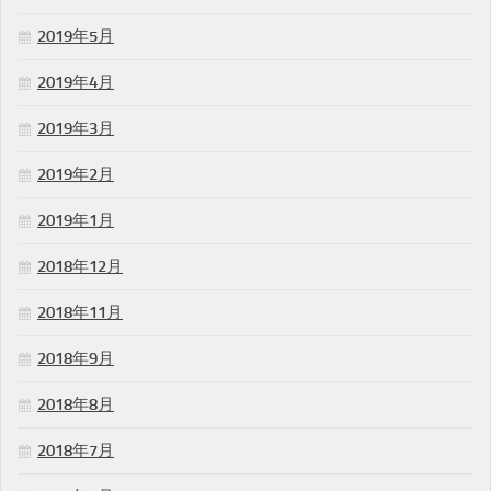
2019年5月
2019年4月
2019年3月
2019年2月
2019年1月
2018年12月
2018年11月
2018年9月
2018年8月
2018年7月