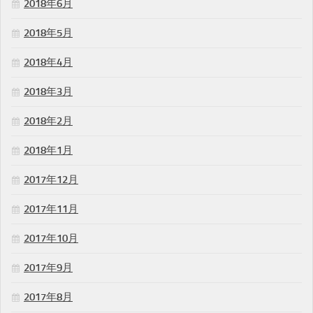
2018年6月
2018年5月
2018年4月
2018年3月
2018年2月
2018年1月
2017年12月
2017年11月
2017年10月
2017年9月
2017年8月