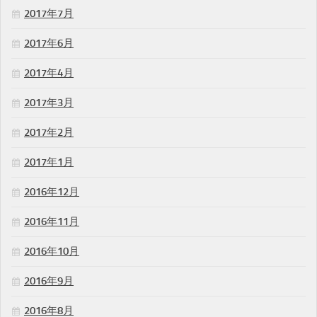
2017年7月
2017年6月
2017年4月
2017年3月
2017年2月
2017年1月
2016年12月
2016年11月
2016年10月
2016年9月
2016年8月