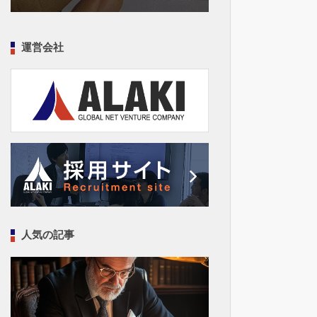
運営会社
人気の記事