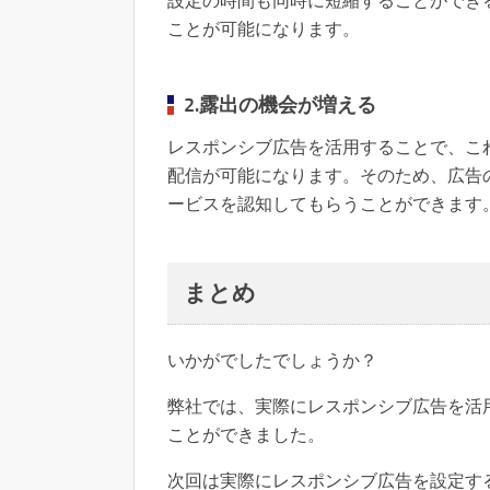
設定の時間も同時に短縮することができ
ことが可能になります。
2.露出の機会が増える
レスポンシブ広告を活用することで、こ
配信が可能になります。そのため、広告
ービスを認知してもらうことができます
まとめ
いかがでしたでしょうか？
弊社では、実際にレスポンシブ広告を活
ことができました。
次回は実際にレスポンシブ広告を設定す