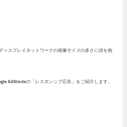
る方で、ディスプレイネットワークの画像サイズの多さに頭を抱
le AdWordsの「レスポンシブ広告」をご紹介します。