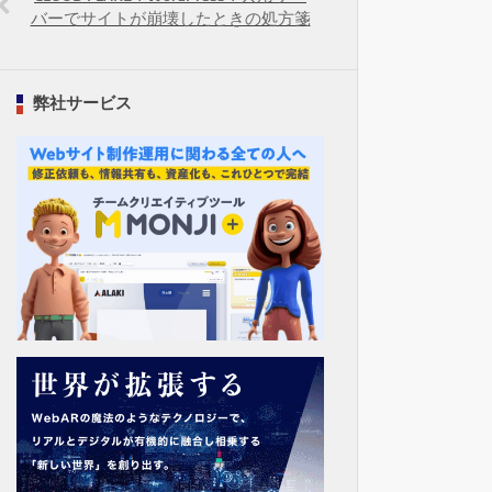
バーでサイトが崩壊したときの処方箋
弊社サービス