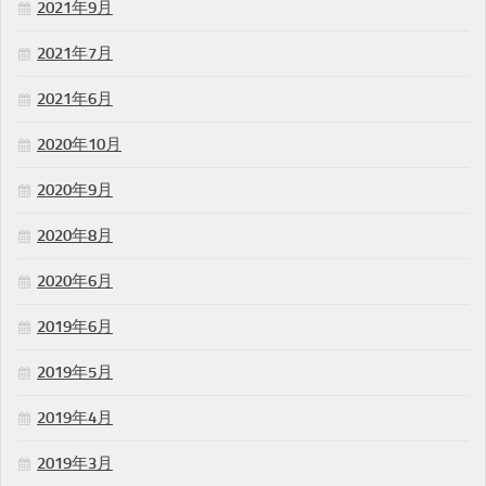
2021年9月
2021年7月
2021年6月
2020年10月
2020年9月
2020年8月
2020年6月
2019年6月
2019年5月
2019年4月
2019年3月