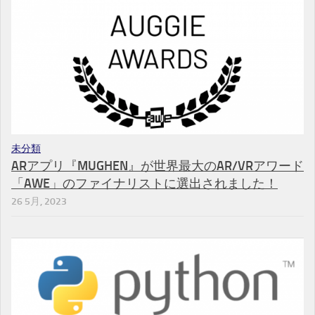
未分類
ARアプリ『MUGHEN』が世界最大のAR/VRアワード
「AWE」のファイナリストに選出されました！
26 5月, 2023