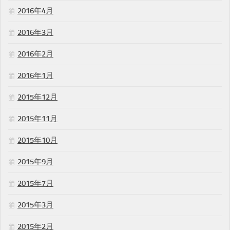
2016年4月
2016年3月
2016年2月
2016年1月
2015年12月
2015年11月
2015年10月
2015年9月
2015年7月
2015年3月
2015年2月