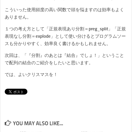
こういった使用頻度の高い関数で頭を悩ますのは効率もよく
ありません。
１つの考え方として「正規表現あり分割＝preg_split」「正規
表現なし分割＝explode」として使い分けるとプログラムソー
スも分かりやすく、効率良く書けるかもしれません。
次回は、「『分割』のあとは『結合』でしょ！」ということ
で配列の結合のご紹介をしたいと思います。
では、よいクリスマスを！
YOU MAY ALSO LIKE...