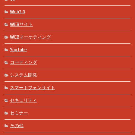
Web3.0
WEBサイト
WEBマーケティング
YouTube
コーディング
システム開発
スマートフォンサイト
セキュリティ
セミナー
その他