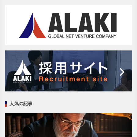
人気の記事