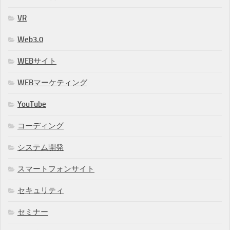
VR
Web3.0
WEBサイト
WEBマーケティング
YouTube
コーディング
システム開発
スマートフォンサイト
セキュリティ
セミナー