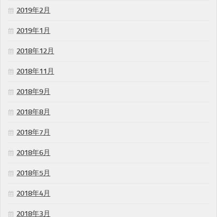
2019年2月
2019年1月
2018年12月
2018年11月
2018年9月
2018年8月
2018年7月
2018年6月
2018年5月
2018年4月
2018年3月