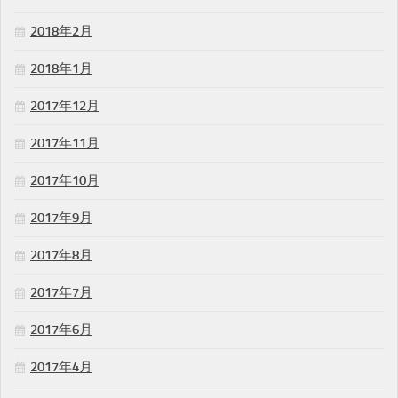
2018年2月
2018年1月
2017年12月
2017年11月
2017年10月
2017年9月
2017年8月
2017年7月
2017年6月
2017年4月