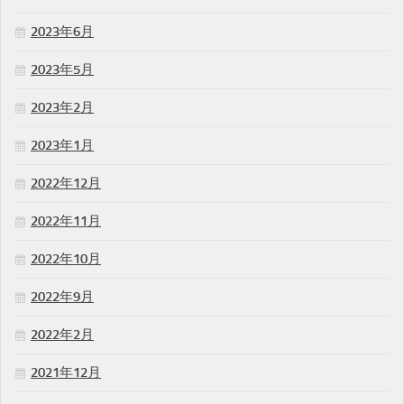
2023年6月
2023年5月
2023年2月
2023年1月
2022年12月
2022年11月
2022年10月
2022年9月
2022年2月
2021年12月