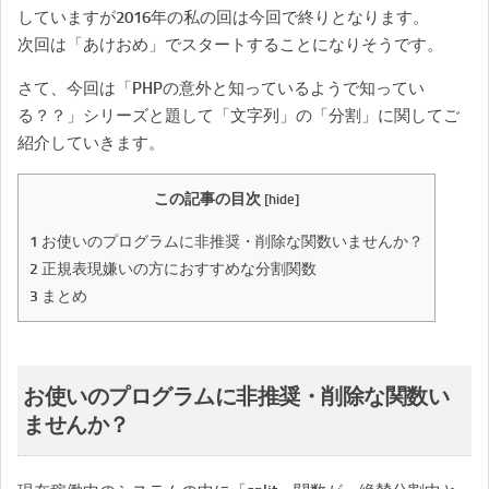
していますが2016年の私の回は今回で終りとなります。
次回は「あけおめ」でスタートすることになりそうです。
さて、今回は「PHPの意外と知っているようで知ってい
る？？」シリーズと題して「文字列」の「分割」に関してご
紹介していきます。
この記事の目次
[
hide
]
1
お使いのプログラムに非推奨・削除な関数いませんか？
2
正規表現嫌いの方におすすめな分割関数
3
まとめ
お使いのプログラムに非推奨・削除な関数い
ませんか？