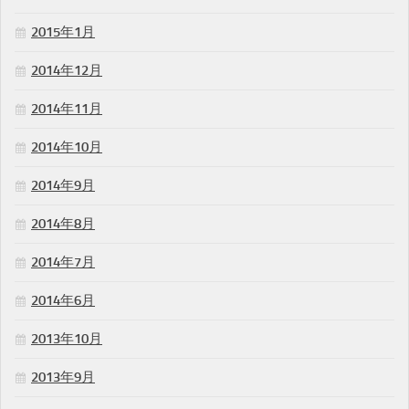
2015年1月
2014年12月
2014年11月
2014年10月
2014年9月
2014年8月
2014年7月
2014年6月
2013年10月
2013年9月