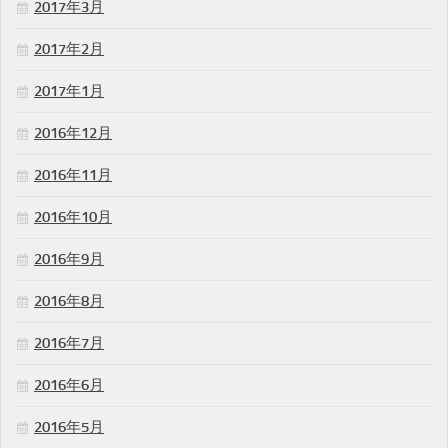
2017年3月
2017年2月
2017年1月
2016年12月
2016年11月
2016年10月
2016年9月
2016年8月
2016年7月
2016年6月
2016年5月