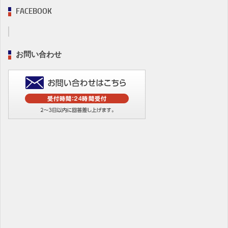
FACEBOOK
お問い合わせ