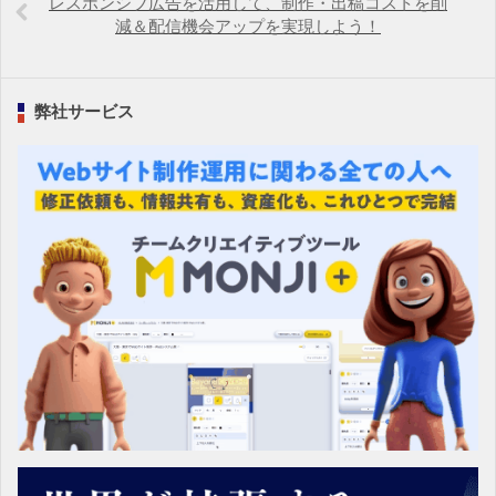
レスポンシブ広告を活用して、制作・出稿コストを削
減＆配信機会アップを実現しよう！
弊社サービス