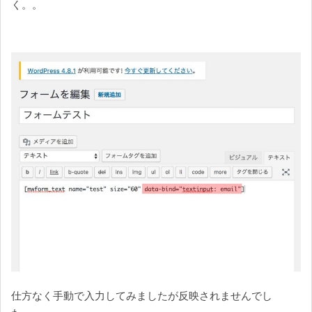
く。。
仕方なく手動で入力してみましたが反映されませんでし