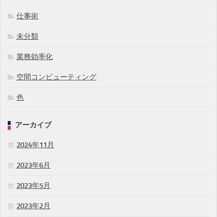
仕事術
未分類
業務効率化
空間コンピューティング
色
アーカイブ
2024年11月
2023年6月
2023年5月
2023年2月