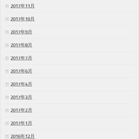
2017年11月
2017年10月
2017年9月
2017年8月
2017年7月
2017年6月
2017年4月
2017年3月
2017年2月
2017年1月
2016年12月