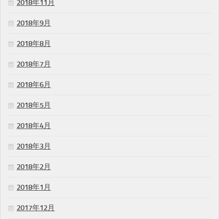
2018年11月
2018年9月
2018年8月
2018年7月
2018年6月
2018年5月
2018年4月
2018年3月
2018年2月
2018年1月
2017年12月