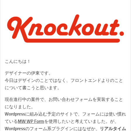
こんにちは！
デザイナーの伊東です。
今日はデザインのことではなく、フロントエンドよりのこと
について書こうと思います。
現在進行中の案件で、お問い合わせフォームを実装すること
になりました。
Wordpressに組み込む予定のサイトで、フォームには使い慣れ
ている
MW WP Form
を使用したいと考えていました。が、
Wordpressのフォーム系プラグインにはなぜか、
リアルタイム