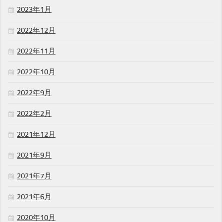
2023年1月
2022年12月
2022年11月
2022年10月
2022年9月
2022年2月
2021年12月
2021年9月
2021年7月
2021年6月
2020年10月