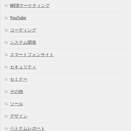
WEBマーケティング
YouTube
コーディング
システム開発
スマートフォンサイト
セキュリティ
セミナー
その他
ツール
デザイン
ベトナムレポート