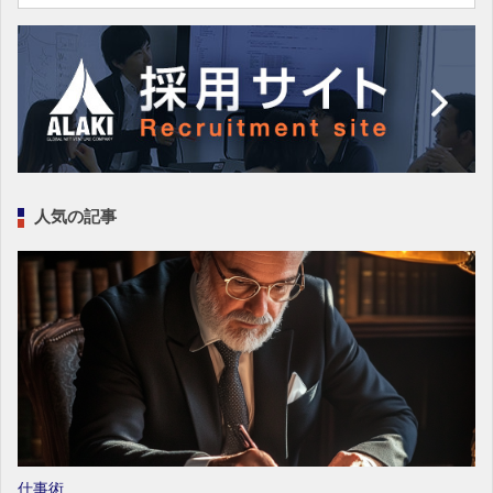
人気の記事
仕事術