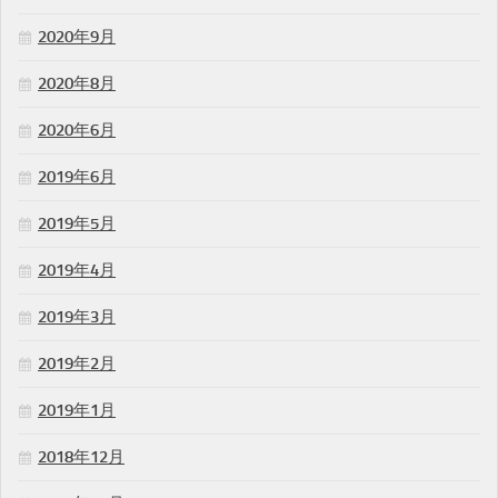
2020年9月
2020年8月
2020年6月
2019年6月
2019年5月
2019年4月
2019年3月
2019年2月
2019年1月
2018年12月