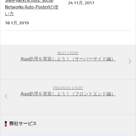
SNAP(NextScripts: Social
24 11月, 2017
Networks Auto-Poster)の使
い方
18 1月, 2019
NEXT STORY
Ajax処理を実装しよう！（サーバーサイド編）
PREVIOUS STORY
Ajax処理を実装しよう！（フロントエンド編）
弊社サービス