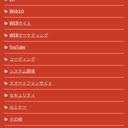
Web3.0
WEBサイト
WEBマーケティング
YouTube
コーディング
システム開発
スマートフォンサイト
セキュリティ
セミナー
その他