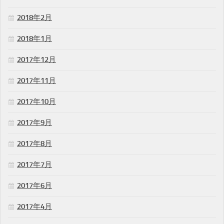
2018年2月
2018年1月
2017年12月
2017年11月
2017年10月
2017年9月
2017年8月
2017年7月
2017年6月
2017年4月