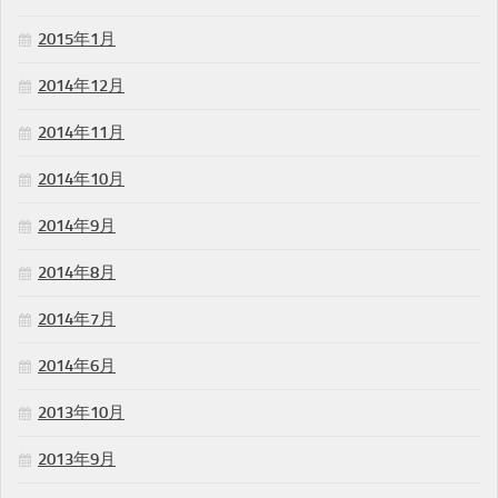
2015年1月
2014年12月
2014年11月
2014年10月
2014年9月
2014年8月
2014年7月
2014年6月
2013年10月
2013年9月