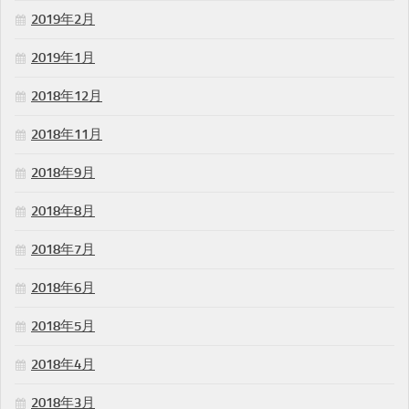
2019年2月
2019年1月
2018年12月
2018年11月
2018年9月
2018年8月
2018年7月
2018年6月
2018年5月
2018年4月
2018年3月