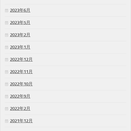
2023年6月
2023年5月
2023年2月
2023年1月
2022年12月
2022年11月
2022年10月
2022年9月
2022年2月
2021年12月