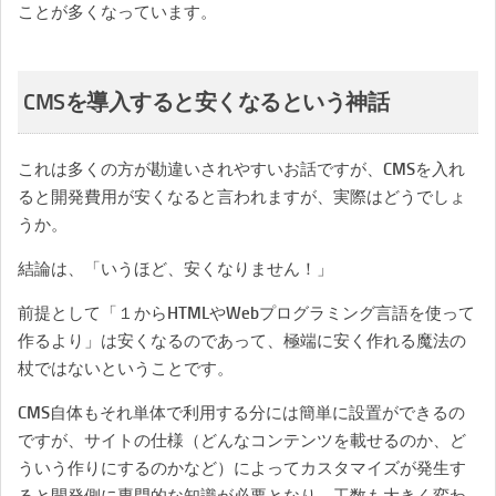
ことが多くなっています。
CMSを導入すると安くなるという神話
これは多くの方が勘違いされやすいお話ですが、CMSを入れ
ると開発費用が安くなると言われますが、実際はどうでしょ
うか。
結論は、「いうほど、安くなりません！」
前提として「１からHTMLやWebプログラミング言語を使って
作るより」は安くなるのであって、極端に安く作れる魔法の
杖ではないということです。
CMS自体もそれ単体で利用する分には簡単に設置ができるの
ですが、サイトの仕様（どんなコンテンツを載せるのか、ど
ういう作りにするのかなど）によってカスタマイズが発生す