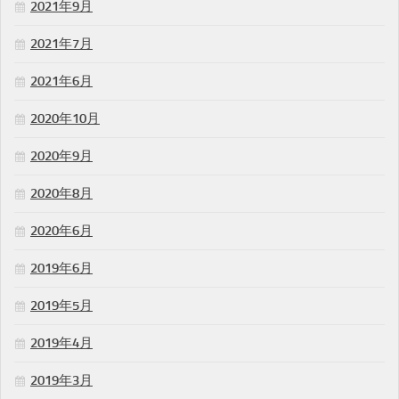
2021年9月
2021年7月
2021年6月
2020年10月
2020年9月
2020年8月
2020年6月
2019年6月
2019年5月
2019年4月
2019年3月