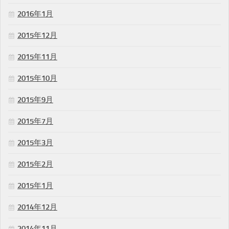
2016年1月
2015年12月
2015年11月
2015年10月
2015年9月
2015年7月
2015年3月
2015年2月
2015年1月
2014年12月
2014年11月