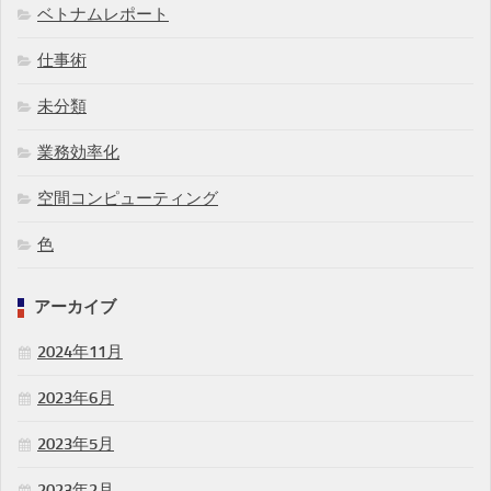
ベトナムレポート
仕事術
未分類
業務効率化
空間コンピューティング
色
アーカイブ
2024年11月
2023年6月
2023年5月
2023年2月