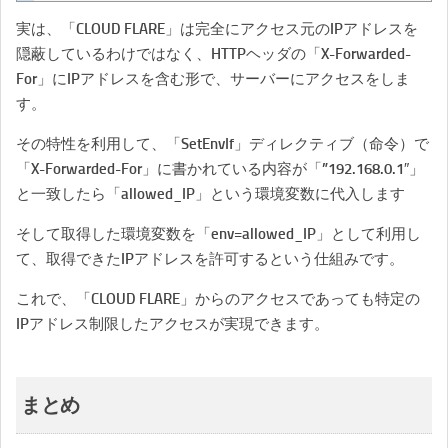
実は、「CLOUD FLARE」は完全にアクセス元のIPアドレスを
隠蔽しているわけではなく、HTTPヘッダの「X-Forwarded-
For」にIPアドレスを含む形で、サーバーにアクセスをしま
す。
その特性を利用して、「SetEnvIf」ディレクティブ（命令）で
「X-Forwarded-For」に書かれている内容が「”192.168.0.1″」
と一致したら「allowed_IP」という環境変数に代入します
そして取得した環境変数を「env=allowed_IP」として利用し
て、取得できたIPアドレスを許可するという仕組みです。
これで、「CLOUD FLARE」からのアクセスであっても特定の
IPアドレス制限したアクセスが実現できます。
まとめ