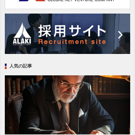
人気の記事