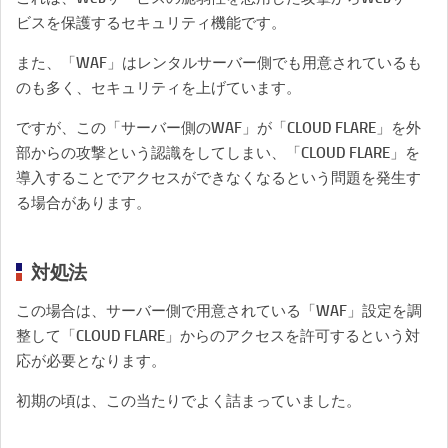
ビスを保護するセキュリティ機能です。
また、「WAF」はレンタルサーバー側でも用意されているも
のも多く、セキュリティを上げています。
ですが、この「サーバー側のWAF」が「CLOUD FLARE」を外
部からの攻撃という認識をしてしまい、「CLOUD FLARE」を
導入することでアクセスができなくなるという問題を発生す
る場合があります。
対処法
この場合は、サーバー側で用意されている「WAF」設定を調
整して「CLOUD FLARE」からのアクセスを許可するという対
応が必要となります。
初期の頃は、この当たりでよく詰まっていました。