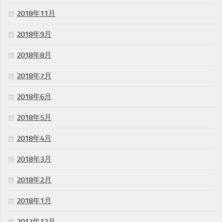
2018年11月
2018年9月
2018年8月
2018年7月
2018年6月
2018年5月
2018年4月
2018年3月
2018年2月
2018年1月
2017年12月