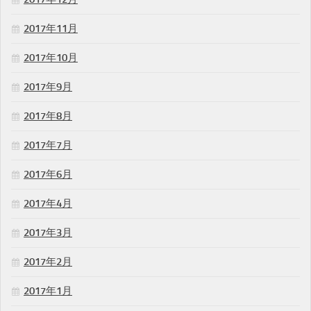
2017年11月
2017年10月
2017年9月
2017年8月
2017年7月
2017年6月
2017年4月
2017年3月
2017年2月
2017年1月