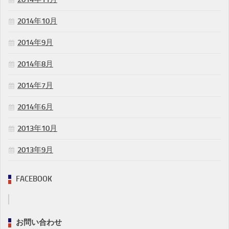
2014年10月
2014年9月
2014年8月
2014年7月
2014年6月
2013年10月
2013年9月
FACEBOOK
お問い合わせ