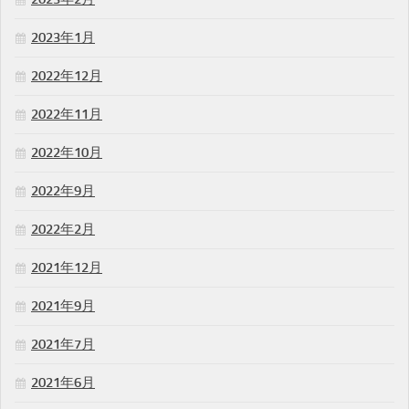
2023年1月
2022年12月
2022年11月
2022年10月
2022年9月
2022年2月
2021年12月
2021年9月
2021年7月
2021年6月