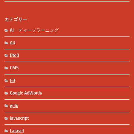
カテゴリー
AI・ディープラーニング
AR
BtoB
CMS
Git
Google AdWords
gulp
Javascript
Laravel