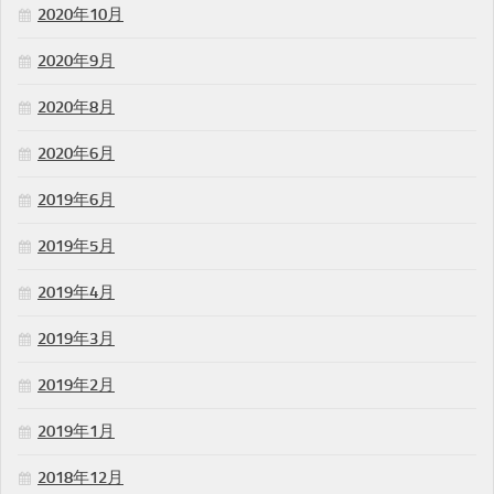
2020年10月
2020年9月
2020年8月
2020年6月
2019年6月
2019年5月
2019年4月
2019年3月
2019年2月
2019年1月
2018年12月