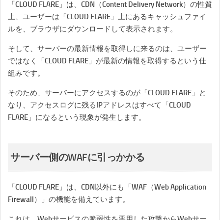
「CLOUD FLARE」は、CDN（Content Delivery Network）の性質
上、ユーザーは「CLOUD FLARE」上にあるキャッシュファイ
ルを、ブラウザにダウンロードして表示されます。
そして、サーバーの最新情報を取得しに来るのは、ユーザー
ではなく「CLOUD FLARE」が最新の情報を取得するという仕
組みです。
そのため、サーバーにアクセスするのが「CLOUD FLARE」と
なり、アクセスログに残るIPアドレスはすべて「CLOUD
FLARE」になるという現象が発生します。
サーバー側のWAFに引っかかる
「CLOUD FLARE」は、CDN以外にも「WAF（Web Application
Firewall）」の機能を備えています。
これは、Webサービスの脆弱性を悪用した攻撃からWebサー