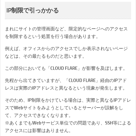
IP制限で引っかかる
まれにサイトの管理画面など、限定的なページへのアクセス
を制限するという処置を行う場合があります。
例えば、オフィスからのアクセスでしか表示されないページ
などは、その最たるものだと思います。
この部分においても「CLOUD FLARE」が影響を及ぼします。
先程から出てきていますが、「CLOUD FLARE」経由のIPアド
レスは実際のIPアドレスと異なるという現象が発生します。
そのため、IP制限をかけている場合は、実際と異なるIPアドレ
スでWebサイトをみようとしているとサーバーが誤解をし
て、アクセスできなくなります。
※あくまでもWebサービス単位での問題であり、SSH等による
アクセスには影響はありません。