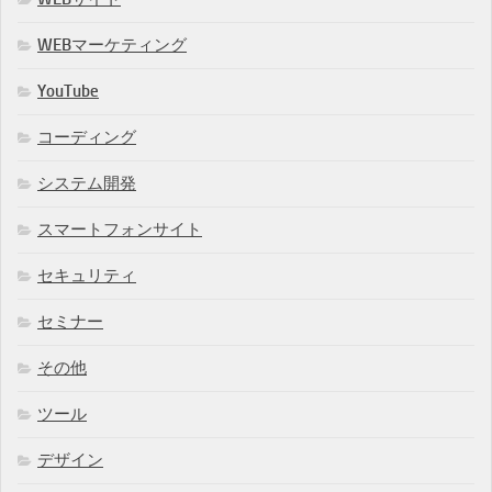
WEBマーケティング
YouTube
コーディング
システム開発
スマートフォンサイト
セキュリティ
セミナー
その他
ツール
デザイン