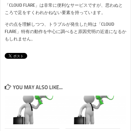
「CLOUD FLARE」は非常に便利なサービスですが、思わぬと
ころで足をすくわれかねない要素を持っています。
その点を理解しつつ、トラブルが発生した時は「CLOUD
FLARE」特有の動作を中心に調べると原因究明の近道になるか
もしれません。
YOU MAY ALSO LIKE...