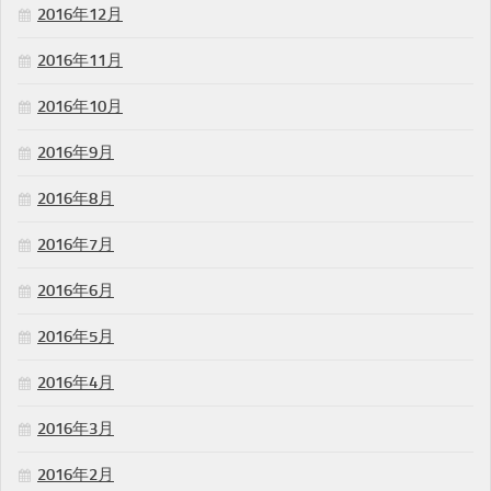
2016年12月
2016年11月
2016年10月
2016年9月
2016年8月
2016年7月
2016年6月
2016年5月
2016年4月
2016年3月
2016年2月