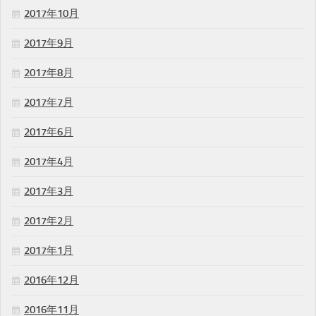
2017年10月
2017年9月
2017年8月
2017年7月
2017年6月
2017年4月
2017年3月
2017年2月
2017年1月
2016年12月
2016年11月