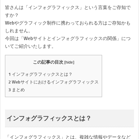
皆さんは「インフォグラフィックス」という言葉をご存知で
すか？
Webやグラフィック制作に携わっておられる方はご存知かも
しれません。
今回は「Webサイトとインフォグラフィックスの関係」につ
いてご紹介いたします。
この記事の目次
[
hide
]
1
インフォグラフィックスとは？
2
Webサイトにおけるインフォグラフィックス
3
まとめ
インフォグラフィックスとは？
「インフォグラフィックス」とは、複雑な情報やデータなど