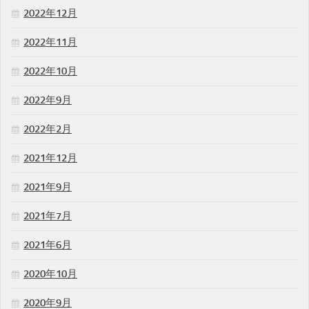
2022年12月
2022年11月
2022年10月
2022年9月
2022年2月
2021年12月
2021年9月
2021年7月
2021年6月
2020年10月
2020年9月