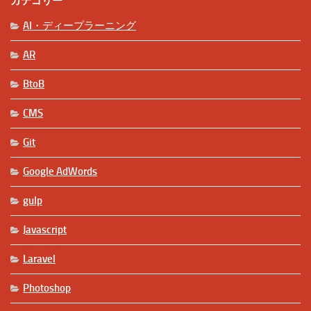
カテゴリー
AI・ディープラーニング
AR
BtoB
CMS
Git
Google AdWords
gulp
Javascript
Laravel
Photoshop