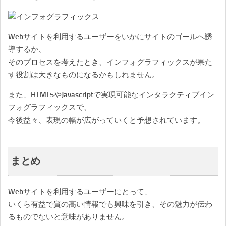
Webサイトを利用するユーザーをいかにサイトのゴールへ誘
導するか、
そのプロセスを考えたとき、インフォグラフィックスが果た
す役割は大きなものになるかもしれません。
また、HTML5やJavascriptで実現可能なインタラクティブイン
フォグラフィックスで、
今後益々、表現の幅が広がっていくと予想されています。
まとめ
Webサイトを利用するユーザーにとって、
いくら有益で質の高い情報でも興味を引き、その魅力が伝わ
るものでないと意味がありません。