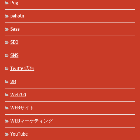
Pug
pyhotn
Sass
SEO
SNS
Twitter広告
VR
Web3.0
WEBサイト
WEBマーケティング
YouTube