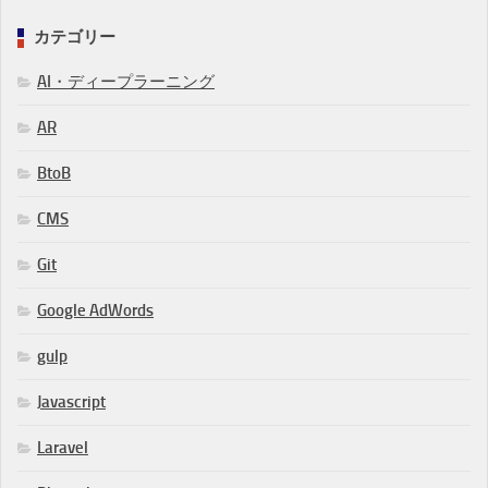
カテゴリー
AI・ディープラーニング
AR
BtoB
CMS
Git
Google AdWords
gulp
Javascript
Laravel