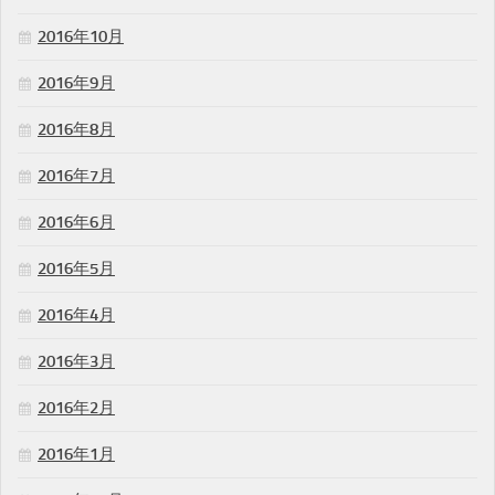
2016年10月
2016年9月
2016年8月
2016年7月
2016年6月
2016年5月
2016年4月
2016年3月
2016年2月
2016年1月