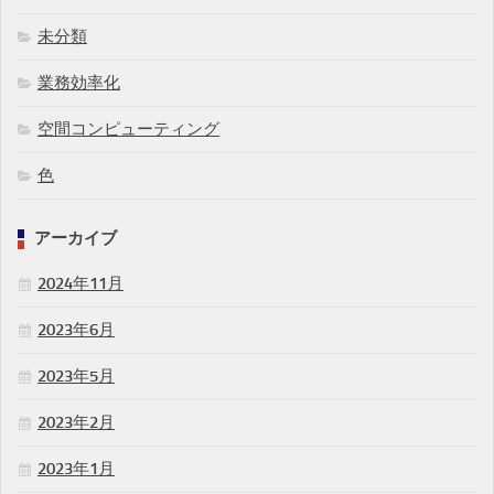
未分類
業務効率化
空間コンピューティング
色
アーカイブ
2024年11月
2023年6月
2023年5月
2023年2月
2023年1月