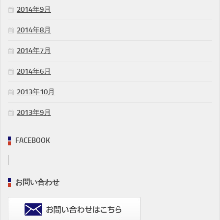
2014年9月
2014年8月
2014年7月
2014年6月
2013年10月
2013年9月
FACEBOOK
お問い合わせ