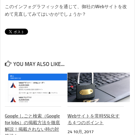
このインフォグラフィックを通じて、御社のWebサイトを改
めて見直してみてはいかがでしょうか？
YOU MAY ALSO LIKE...
Google しごと検索（Google
Webサイトを常時SSL化す
for Jobs）の掲載方法を徹底
る４つのポイント
解説！掲載されない時の対
24 10月, 2017