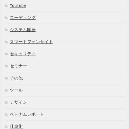
YouTube
コーディング
システム開発
スマートフォンサイト
セキュリティ
セミナー
その他
ツール
デザイン
ベトナムレポート
仕事術