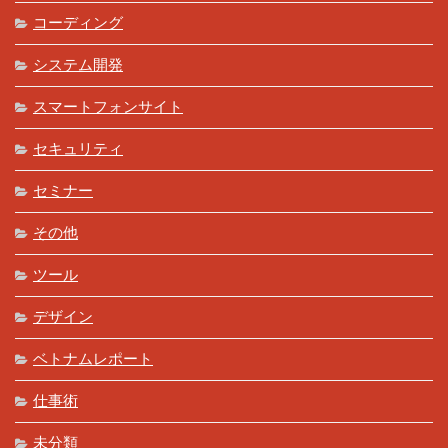
コーディング
システム開発
スマートフォンサイト
セキュリティ
セミナー
その他
ツール
デザイン
ベトナムレポート
仕事術
未分類