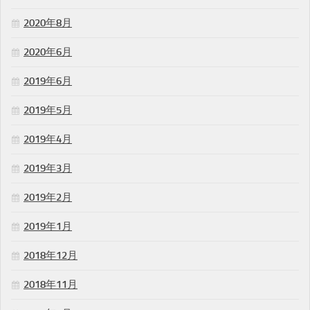
2020年8月
2020年6月
2019年6月
2019年5月
2019年4月
2019年3月
2019年2月
2019年1月
2018年12月
2018年11月