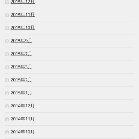
2015年12月
2015年11月
2015年10月
2015年9月
2015年7月
2015年3月
2015年2月
2015年1月
2014年12月
2014年11月
2014年10月