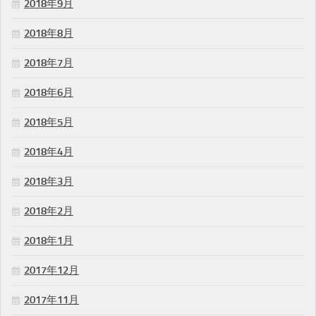
2018年9月
2018年8月
2018年7月
2018年6月
2018年5月
2018年4月
2018年3月
2018年2月
2018年1月
2017年12月
2017年11月