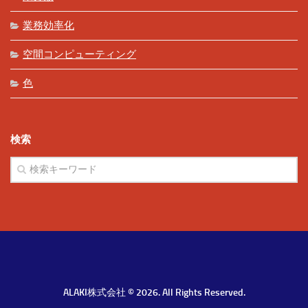
業務効率化
空間コンピューティング
色
検索
ALAKI株式会社 © 2026. All Rights Reserved.