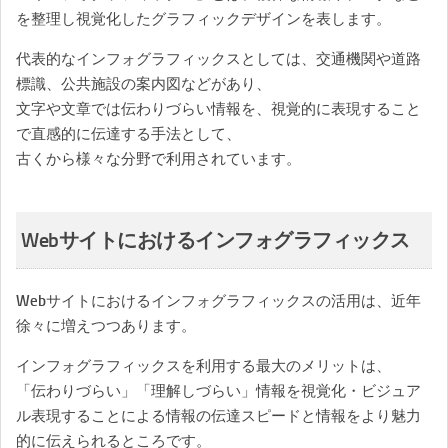
を整理し視覚化したグラフィックデザインを表します。
代表的なインフォグラフィックスとしては、交通機関や道路
標識、公共施設の案内図などがあり、
文字や文章では伝わりづらい情報を、視覚的に表現すること
で直感的に伝達する手法として、
古くから様々な分野で利用されています。
Webサイトにおけるインフォグラフィックス
Webサイトにおけるインフォグラフィックスの活用は、近年
徐々に増えつつあります。
インフォグラフィックスを利用する最大のメリットは、
「伝わりづらい」「理解しづらい」情報を視覚化・ビジュア
ル表現することによる情報の伝達スピードと情報をより魅力
的に伝えられるところです。