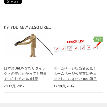
YOU MAY ALSO LIKE...
0
日本語URLを含むリダイレ
ホームページ担当者必見！
クトの罠にかかっても無事
ホームページ公開前にチェ
でいられる2つの対策
ックしておきたい10の項目
28 12月, 2017
17 10月, 2014