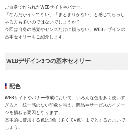
ご自身で作られたWEBサイトやバナー。
「なんだかイケてない」「まとまりがない」と感じてらっし
ゃる方も多いのではないでしょうか？
今回は自身の感覚やセンスだけに頼らない、WEBデザインの
基本セオリーをご紹介します。
WEBデザイン3つの基本セオリー
配色
WEBサイトやバナー作成において、いろんな色を多く使いす
ぎると、統一感のない印象を与え、商品やサービスのイメー
ジを損ねる要因となります。
基本的に使用する色は3色（多くて4色）までとするとよいで
しょう。