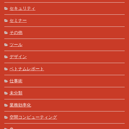
セキュリティ
セミナー
その他
ツール
デザイン
ベトナムレポート
仕事術
未分類
業務効率化
空間コンピューティング