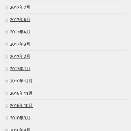
2017年7月
2017年6月
2017年4月
2017年3月
2017年2月
2017年1月
2016年12月
2016年11月
2016年10月
2016年9月
2016年8月