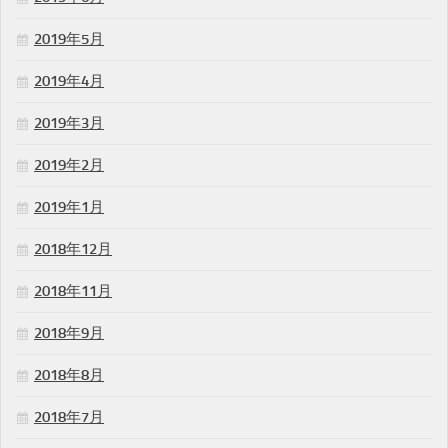
2019年5月
2019年4月
2019年3月
2019年2月
2019年1月
2018年12月
2018年11月
2018年9月
2018年8月
2018年7月