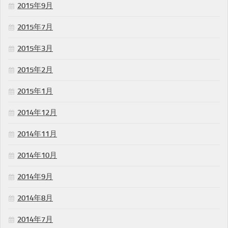
2015年9月
2015年7月
2015年3月
2015年2月
2015年1月
2014年12月
2014年11月
2014年10月
2014年9月
2014年8月
2014年7月