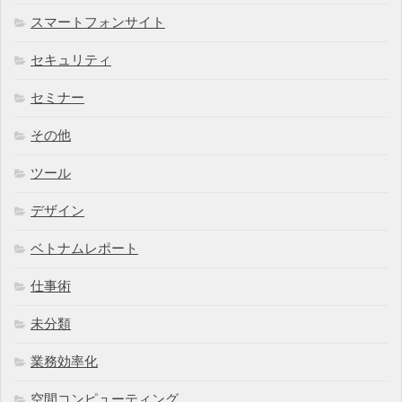
スマートフォンサイト
セキュリティ
セミナー
その他
ツール
デザイン
ベトナムレポート
仕事術
未分類
業務効率化
空間コンピューティング