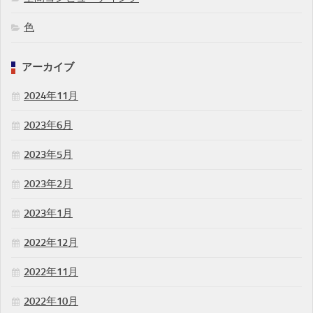
色
アーカイブ
2024年11月
2023年6月
2023年5月
2023年2月
2023年1月
2022年12月
2022年11月
2022年10月