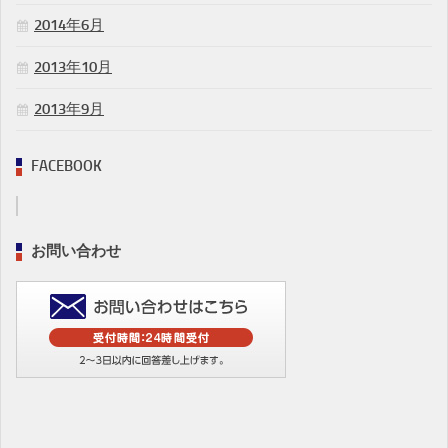
2014年6月
2013年10月
2013年9月
FACEBOOK
お問い合わせ