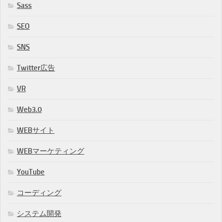
Sass
SEO
SNS
Twitter広告
VR
Web3.0
WEBサイト
WEBマーケティング
YouTube
コーディング
システム開発