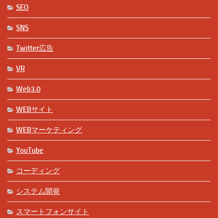
SEO
SNS
Twitter広告
VR
Web3.0
WEBサイト
WEBマーケティング
YouTube
コーディング
システム開発
スマートフォンサイト