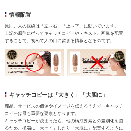
情報配置
原則、人の視線は「左→右」「上→下」に動いています。
上記の原則に従ってキャッチコピーやテキスト、画像を配置
することで、初めて人の目に留まる情報となるのです。
キャッチコピーは「大きく」「大胆に」
商品、サービスの価値やイメージを伝えるうえで、キャッチ
コピーは最も重要な要素となります。
キャッチコピーが決まったら、他の構成要素との差別化を図
るため、極端に「大きく」したり「大胆に」配置するように