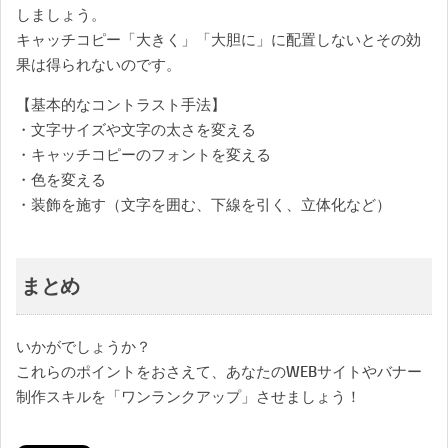
しましょう。
キャッチコピー「大きく」「大胆に」に配置しないとその効
果は得られないのです。
【基本的なコントラスト手法】
・文字サイズや文字の太さを変える
・キャッチコピーのフォントを変える
・色を変える
・装飾を施す（文字を囲む、下線を引く、立体化など）
まとめ
いかがでしょうか？
これらのポイントをおさえて、あなたのWEBサイトやバナー
制作スキルを「ワンランクアップ」させましょう！