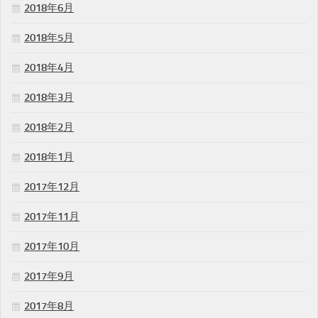
2018年6月
2018年5月
2018年4月
2018年3月
2018年2月
2018年1月
2017年12月
2017年11月
2017年10月
2017年9月
2017年8月