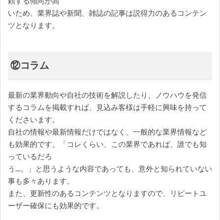
頼する傾向が高
いため、業界誌や新聞、雑誌の記事は説得力のあるコンテン
ツとなります。
⑫コラム
最新の業界動向や自社の技術を解説したり、ノウハウを発信
するコラムを掲載すれば、見込み客様は手軽に興味を持って
くださいます。
自社の情報や最新情報だけではなく、一般的な業界情報など
も効果的です。「コレくらい、この業界であれば、誰でも知
っているだろ
う…。」と思うような内容であっても、意外と知られていない
事も多々あります。
また、更新性のあるコンテンツとなりますので、リピートユ
ーザー確保にも効果的です。