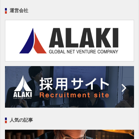
運営会社
人気の記事