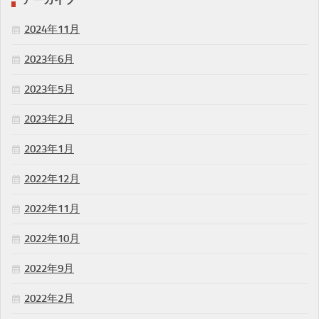
2024年11月
2023年6月
2023年5月
2023年2月
2023年1月
2022年12月
2022年11月
2022年10月
2022年9月
2022年2月