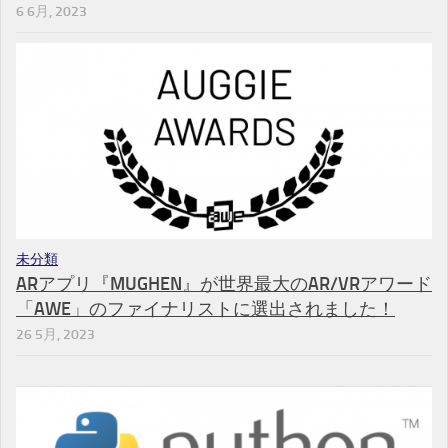
6 6月, 2023
未分類
ARアプリ『MUGHEN』が世界最大のAR/VRアワード
「AWE」のファイナリストに選出されました！
26 5月, 2023