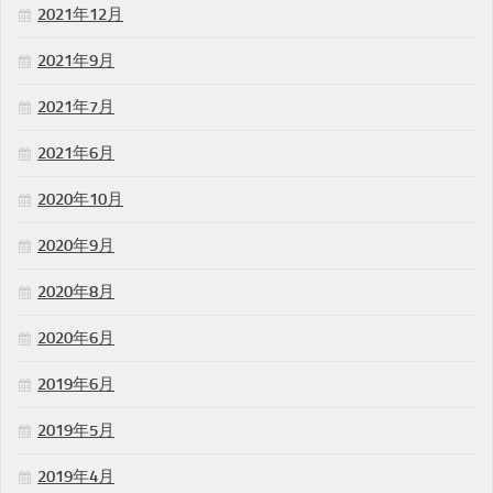
2021年12月
2021年9月
2021年7月
2021年6月
2020年10月
2020年9月
2020年8月
2020年6月
2019年6月
2019年5月
2019年4月