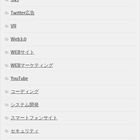
Twitter広告
VR
Web3.0
WEBサイト
WEBマーケティング
YouTube
コーディング
システム開発
スマートフォンサイト
セキュリティ