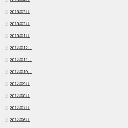
2018年3月
2018年2月
2018年1月
2017年12月
2017年11月
2017年10月
2017年9月
2017年8月
2017年7月
2017年6月