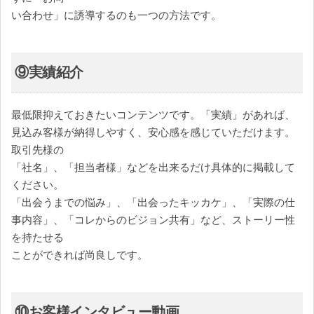
い合わせ」に誘導するのも一つの方法です。
⑨実績紹介
最低限抑えておきたいコンテンツです。「実績」があれば、
見込み客様が納得しやすく、安心感を感じていただけます。
取引先様の
「社名」、「担当者様」などを出来るだけ具体的に掲載して
ください。
「出会うまでの悩み」、「出会ったキッカケ」、「実際の仕
事内容」、「コレからのビジョン共有」など、ストーリー性
を持たせる
ことができれば尚良しです。
⑩お客様インタビュー動画