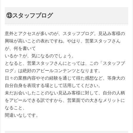
⑬スタッフブログ
意外とアクセスが多いのが、スタッフブログ。見込み客様の
興味が高いことの表れですね。やはり、営業スタッフさん
が、何を書いて
いるか？が、気になるのでしょう。
となると、営業スタッフさんにとっては、この「スタッフブ
ログ」は絶好のアピールコンテンツとなります。
日々の業務内容やその経験を通じて得た感想など、等身大の
自分自身を表現する場として活用してください。
未だお会いしたことのない見込み客様に対して、自分の人柄
をアピールできる訳ですから、営業面での大きなメリットに
なること、
間違いなしです。