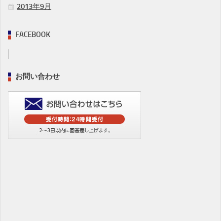
2013年9月
FACEBOOK
お問い合わせ