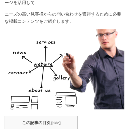
ージを活用して、
ニーズの高い見客様からの問い合わせを獲得するために必要
な掲載コンテンツをご紹介します。
この記事の目次
[
hide
]