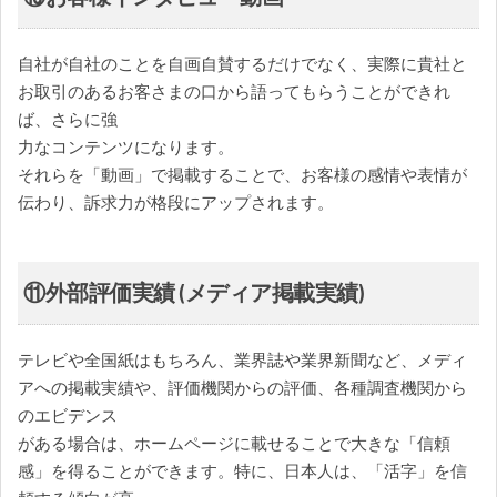
自社が自社のことを自画自賛するだけでなく、実際に貴社と
お取引のあるお客さまの口から語ってもらうことができれ
ば、さらに強
力なコンテンツになります。
それらを「動画」で掲載することで、お客様の感情や表情が
伝わり、訴求力が格段にアップされます。
⑪外部評価実績 (メディア掲載実績)
テレビや全国紙はもちろん、業界誌や業界新聞など、メディ
アへの掲載実績や、評価機関からの評価、各種調査機関から
のエビデンス
がある場合は、ホームページに載せることで大きな「信頼
感」を得ることができます。特に、日本人は、「活字」を信