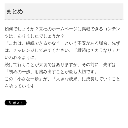
まとめ
如何でしょうか？貴社のホームページに掲載できるコンテン
ツは、ありましたでしょうか？
「これは、継続できるかな？」という不安がある場合、先ず
は、チャレンジしてみてください。「継続はチカラなり」と
いわれるように、
続けて行くことが大切ではありますが、その前に、先ずは
「初めの一歩」を踏み出すことが最も大切です。
この「小さな一歩」が、「大きな成果」に成長していくこと
を祈っています。