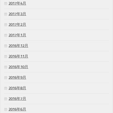
2017年4月
2017年3月
2017年2月
2017年1月
2016年12月
2016年11月
2016年10月
2016年9月
2016年8月
2016年7月
2016年6月