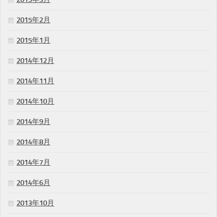
2015年2月
2015年1月
2014年12月
2014年11月
2014年10月
2014年9月
2014年8月
2014年7月
2014年6月
2013年10月