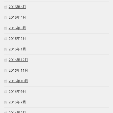
2016年5月
2016年4月
2016年3月
2016年2月
2016年1月
2015年12月
2015年11月
2015年10月
2015年9月
2015年7月
2015年3月