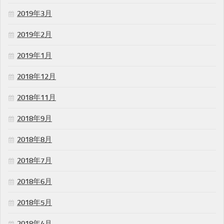
2019年3月
2019年2月
2019年1月
2018年12月
2018年11月
2018年9月
2018年8月
2018年7月
2018年6月
2018年5月
2018年4月