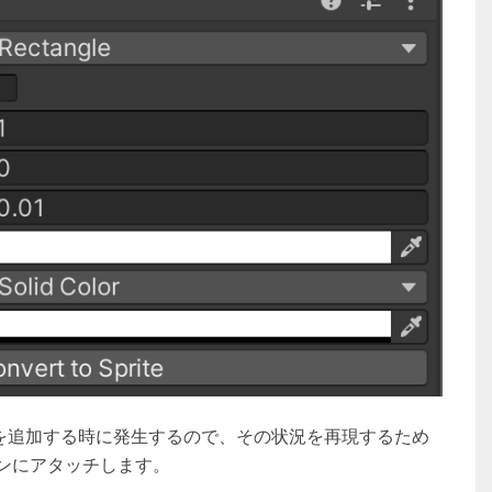
トを追加する時に発生するので、その状況を再現するため
タンにアタッチします。