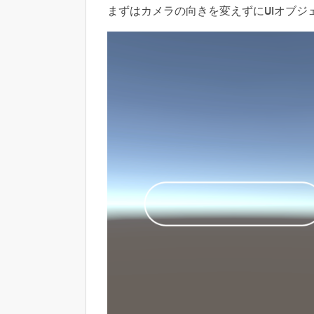
まずはカメラの向きを変えずにUIオブジ