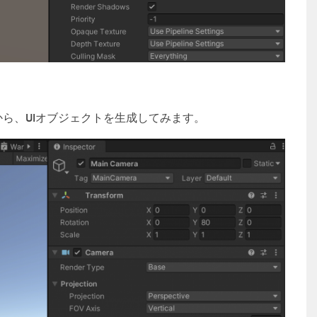
から、UIオブジェクトを生成してみます。