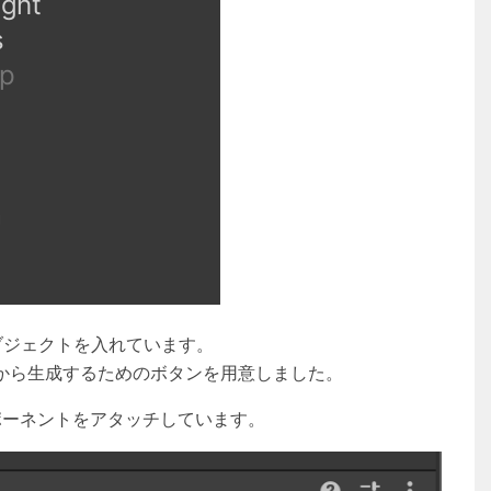
Iオブジェクトを入れています。
を後から生成するためのボタンを用意しました。
ンポーネントをアタッチしています。