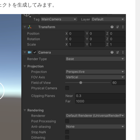
ェクトを生成してみます。