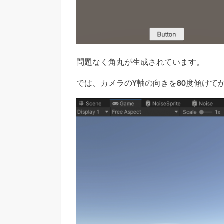
問題なく角丸が生成されています。
では、カメラのY軸の向きを80度傾けて