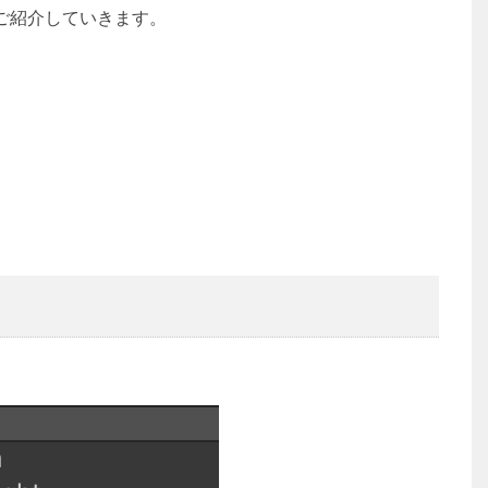
ご紹介していきます。