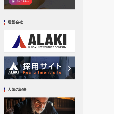
運営会社
人気の記事