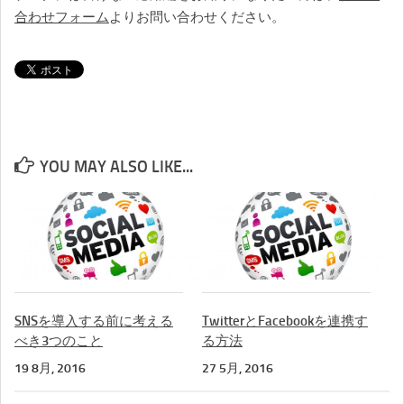
合わせフォーム
よりお問い合わせください。
YOU MAY ALSO LIKE...
SNSを導入する前に考える
TwitterとFacebookを連携す
べき3つのこと
る方法
19 8月, 2016
27 5月, 2016