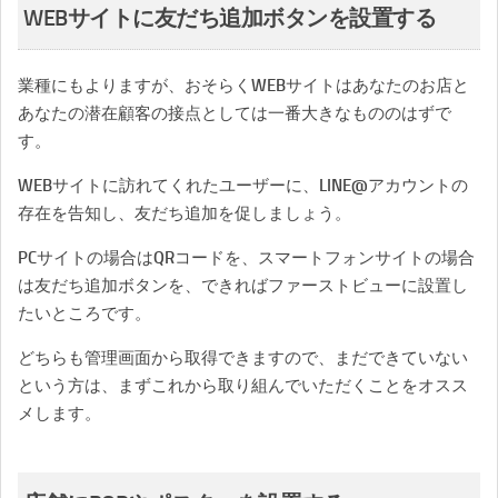
WEBサイトに友だち追加ボタンを設置する
業種にもよりますが、おそらくWEBサイトはあなたのお店と
あなたの潜在顧客の接点としては一番大きなもののはずで
す。
WEBサイトに訪れてくれたユーザーに、LINE@アカウントの
存在を告知し、友だち追加を促しましょう。
PCサイトの場合はQRコードを、スマートフォンサイトの場合
は友だち追加ボタンを、できればファーストビューに設置し
たいところです。
どちらも管理画面から取得できますので、まだできていない
という方は、まずこれから取り組んでいただくことをオスス
メします。