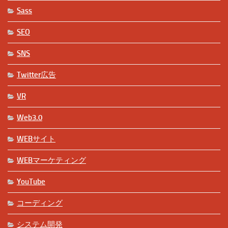
Sass
SEO
SNS
Twitter広告
VR
Web3.0
WEBサイト
WEBマーケティング
YouTube
コーディング
システム開発