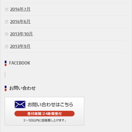
2014年7月
2014年6月
2013年10月
2013年9月
FACEBOOK
お問い合わせ