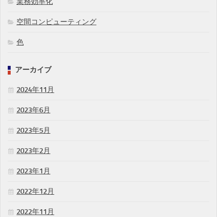
業務効率化
空間コンピューティング
色
アーカイブ
2024年11月
2023年6月
2023年5月
2023年2月
2023年1月
2022年12月
2022年11月