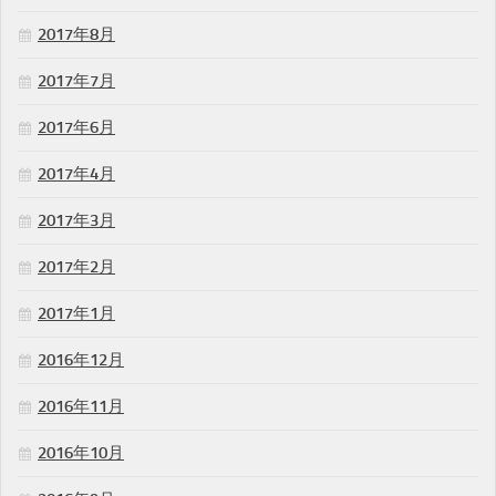
2017年8月
2017年7月
2017年6月
2017年4月
2017年3月
2017年2月
2017年1月
2016年12月
2016年11月
2016年10月