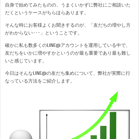
自身で始めてみたものの、うまくいかずに弊社にご相談いた
だくというケースがちらほらあります。
そんな時にお客様よくお聞きするのが、「友だちの増やし方
がわからない･･･」ということです。
確かに私も数多くのLINE@アカウントを運用している中で、
友だちをいかに増やすかというのが最も重要であり最も難し
いと感じています。
今日はそんなLINE@の友だち集めについて、弊社が実際に行
なっている方法をご紹介します。