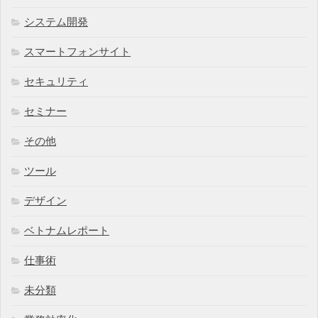
システム開発
スマートフォンサイト
セキュリティ
セミナー
その他
ツール
デザイン
ベトナムレポート
仕事術
未分類