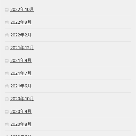
2022年10月
2022年9月
2022年2月
2021年12月
2021年9月
2021年7月
2021年6月
2020年10月
2020年9月
2020年8月