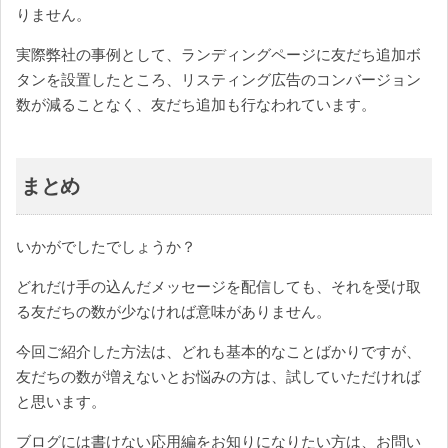
りません。
実際弊社の事例として、ランディングページに友だち追加ボ
タンを設置したところ、リスティング広告のコンバージョン
数が減ることなく、友だち追加も行なわれています。
まとめ
いかがでしたでしょうか？
どれだけ手の込んだメッセージを配信しても、それを受け取
る友だちの数が少なければ意味がありません。
今回ご紹介した方法は、どれも基本的なことばかりですが、
友だちの数が増えないとお悩みの方は、試していただければ
と思います。
ブログには書けない応用編をお知りになりたい方は、
お問い