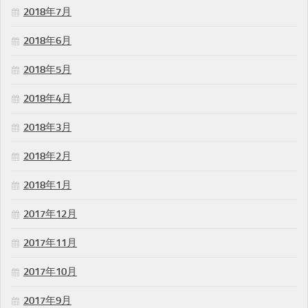
2018年7月
2018年6月
2018年5月
2018年4月
2018年3月
2018年2月
2018年1月
2017年12月
2017年11月
2017年10月
2017年9月