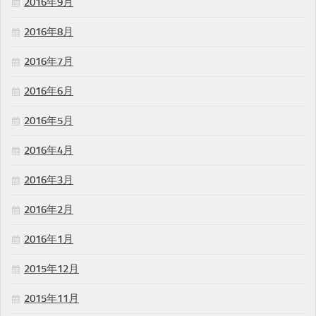
2016年9月
2016年8月
2016年7月
2016年6月
2016年5月
2016年4月
2016年3月
2016年2月
2016年1月
2015年12月
2015年11月