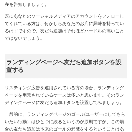
在を告知しましょう。
既にあなたのソーシャルメディアのアカウントをフォローし
てくれている方は、何かしらあなたのお店に興味を持ってい
るはずですので、友だち追加はそれほどハードルの高いこと
ではないでしょう。
ランディングページへ友だち追加ボタンを設
置する
リスティング広告を運用されている方の場合、ランディング
ページを用意されているケースは多いと思います。そのラン
ディングページに友だち追加ボタンを設置してみましょう。
一般的に、ランディングページのゴール(ユーザーにしてもら
いたい行動）はひとつに絞るというのが原則ですが、この場
合の友だち追加は本来のゴールの邪魔をするということはあ