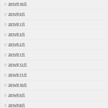
2015年10月
2015年9月
2015年7月
2015年3月
2015年2月
2015年1月
2014年12月
2014年11月
2014年10月
2014年9月
2014年8月