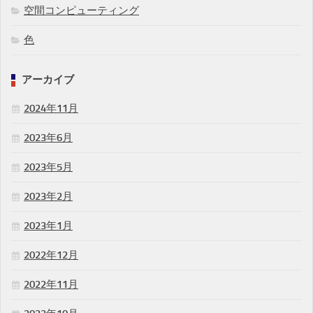
空間コンピューティング
色
アーカイブ
2024年11月
2023年6月
2023年5月
2023年2月
2023年1月
2022年12月
2022年11月