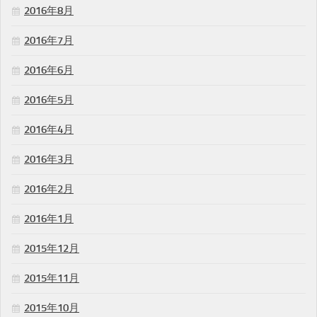
2016年8月
2016年7月
2016年6月
2016年5月
2016年4月
2016年3月
2016年2月
2016年1月
2015年12月
2015年11月
2015年10月