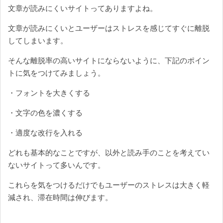
文章が読みにくいサイトってありますよね。
文章が読みにくいとユーザーはストレスを感じてすぐに離脱
してしまいます。
そんな離脱率の高いサイトにならないように、下記のポイン
トに気をつけてみましょう。
・フォントを大きくする
・文字の色を濃くする
・適度な改行を入れる
どれも基本的なことですが、以外と読み手のことを考えてい
ないサイトって多いんです。
これらを気をつけるだけでもユーザーのストレスは大きく軽
減され、滞在時間は伸びます。