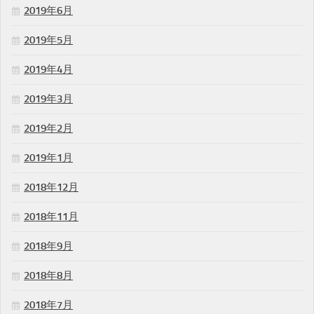
2019年6月
2019年5月
2019年4月
2019年3月
2019年2月
2019年1月
2018年12月
2018年11月
2018年9月
2018年8月
2018年7月