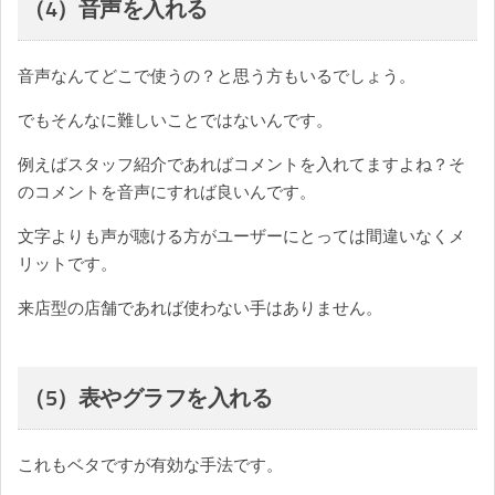
（4）音声を入れる
音声なんてどこで使うの？と思う方もいるでしょう。
でもそんなに難しいことではないんです。
例えばスタッフ紹介であればコメントを入れてますよね？そ
のコメントを音声にすれば良いんです。
文字よりも声が聴ける方がユーザーにとっては間違いなくメ
リットです。
来店型の店舗であれば使わない手はありません。
（5）表やグラフを入れる
これもベタですが有効な手法です。