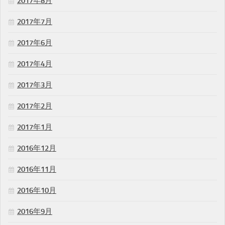
2017年8月
2017年7月
2017年6月
2017年4月
2017年3月
2017年2月
2017年1月
2016年12月
2016年11月
2016年10月
2016年9月