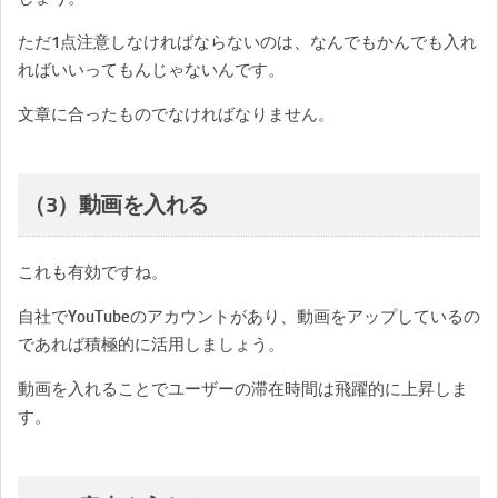
ただ1点注意しなければならないのは、なんでもかんでも入れ
ればいいってもんじゃないんです。
文章に合ったものでなければなりません。
（3）動画を入れる
これも有効ですね。
自社でYouTubeのアカウントがあり、動画をアップしているの
であれば積極的に活用しましょう。
動画を入れることでユーザーの滞在時間は飛躍的に上昇しま
す。