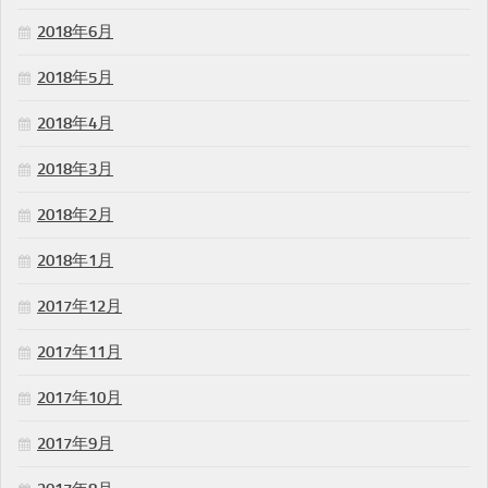
2018年6月
2018年5月
2018年4月
2018年3月
2018年2月
2018年1月
2017年12月
2017年11月
2017年10月
2017年9月