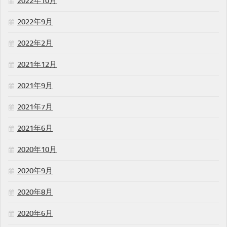
2022年10月
2022年9月
2022年2月
2021年12月
2021年9月
2021年7月
2021年6月
2020年10月
2020年9月
2020年8月
2020年6月