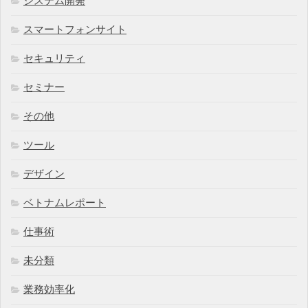
システム開発
スマートフォンサイト
セキュリティ
セミナー
その他
ツール
デザイン
ベトナムレポート
仕事術
未分類
業務効率化