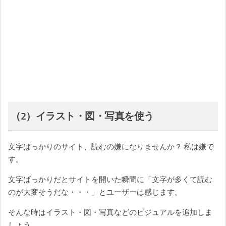
（2）イラスト・図・写真を使う
文字ばっかりのサイト、読むの嫌になりませんか？ 私は嫌で
す。
文字ばっかりだとサイトを開いた瞬間に「文字が多くて読む
のが大変そうだな・・・」とユーザーは感じます。
そんな時はイラスト・図・写真などのビジュアルを追加しま
しょう。