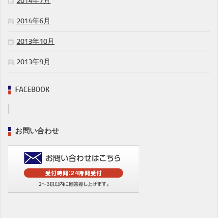
2014年7月
2014年6月
2013年10月
2013年9月
FACEBOOK
お問い合わせ