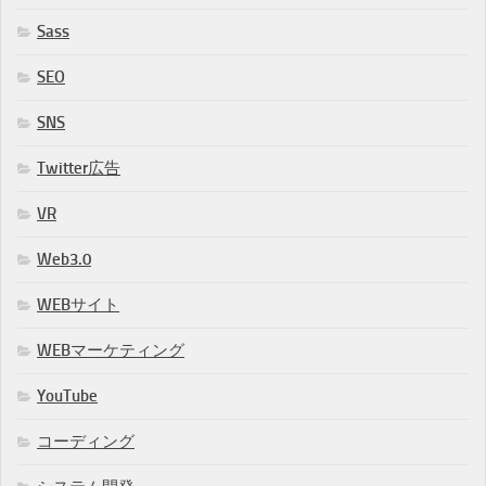
Sass
SEO
SNS
Twitter広告
VR
Web3.0
WEBサイト
WEBマーケティング
YouTube
コーディング