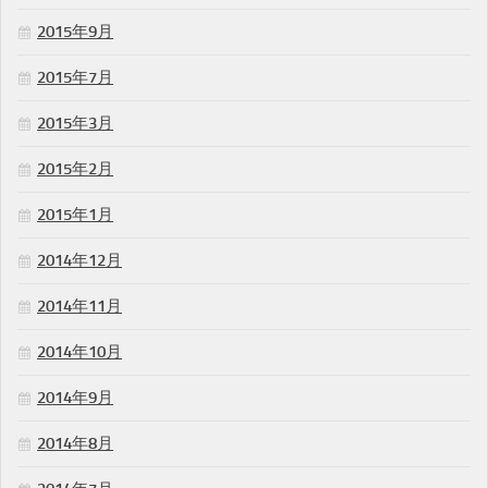
2015年9月
2015年7月
2015年3月
2015年2月
2015年1月
2014年12月
2014年11月
2014年10月
2014年9月
2014年8月