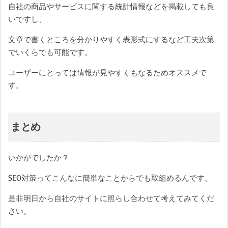
自社の商品やサービスに関する統計情報などを掲載しても良
いですし、
文章で書くところを分かりやすく表形式にするなど工夫次第
でいくらでも可能です。
ユーザーにとっては情報が見やすくもなるためオススメで
す。
まとめ
いかがでしたか？
SEO対策ってこんなに簡単なことからでも取組めるんです。
是非明日から自社のサイトに照らし合わせて考えてみてくだ
さい。