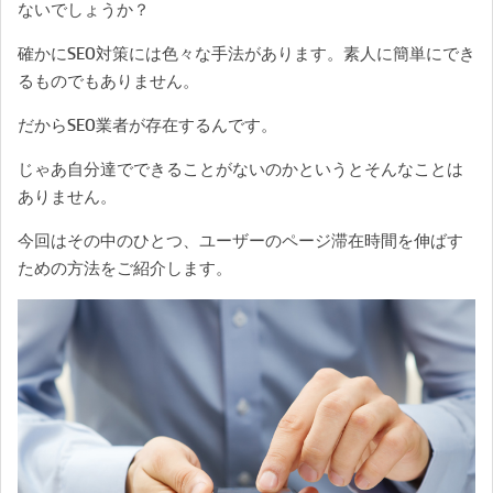
ないでしょうか？
確かにSEO対策には色々な手法があります。素人に簡単にでき
るものでもありません。
だからSEO業者が存在するんです。
じゃあ自分達でできることがないのかというとそんなことは
ありません。
今回はその中のひとつ、ユーザーのページ滞在時間を伸ばす
ための方法をご紹介します。