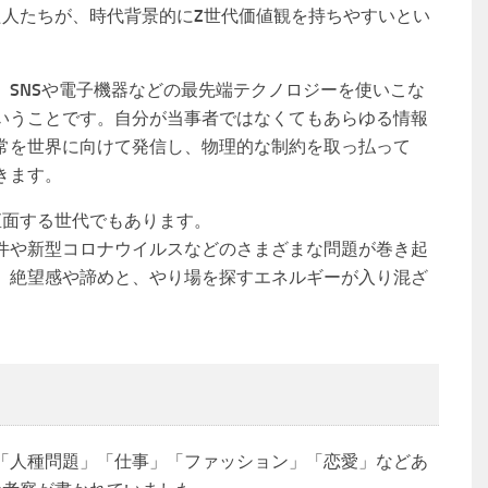
た人たちが、時代背景的にZ世代価値観を持ちやすいとい
、SNSや電子機器などの最先端テクノロジーを使いこな
いうことです。自分が当事者ではなくてもあらゆる情報
常を世界に向けて発信し、物理的な制約を取っ払って
きます。
直面する世代でもあります。
件や新型コロナウイルスなどのさまざまな問題が巻き起
、絶望感や諦めと、やり場を探すエネルギーが入り混ざ
「人種問題」「仕事」「ファッション」「恋愛」などあ