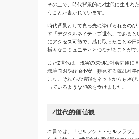
その上で、時代背景的にZ世代に生まれ
うことが書かれています。
時代背景として真っ先に挙げられるのが
す「デジタルネイティブ世代」であると
にアクセス可能で、感じ取ったことや日
様々なコミュニティとつながることがで
またZ世代は、現実の深刻な社会問題に
環境問題や経済不安、頻発する銃乱射事
こり、それらの情報をネットからも浴び
っているような印象を受けました。
Z世代的価値観
本書では、「セルフケア・セルフラブ」