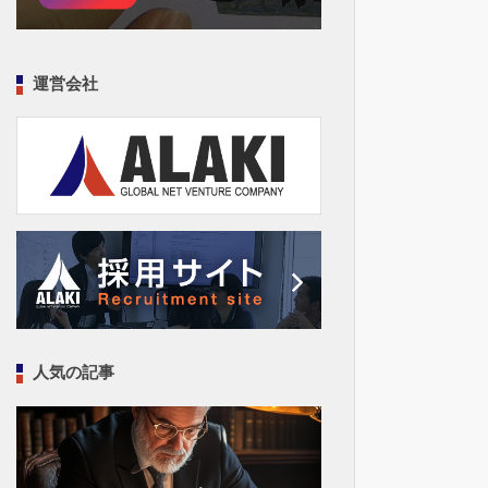
運営会社
人気の記事