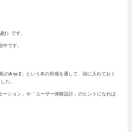
AR1
）です。
発信中です。
私のA to Z」という本の所感を通して、頭に入れておく
ました。
モーション」や「ユーザー体験設計」のヒントになれば