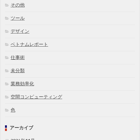
その他
ツール
デザイン
ベトナムレポート
仕事術
未分類
業務効率化
空間コンピューティング
色
アーカイブ