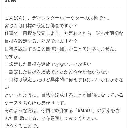
こんばんは、ディレクター/マーケターの大橋です。
皆さんは目標の設定は得意ですか？
仕事で「目標を設定しよう」と言われたら、迷わず適切な
目標を設定することができますか？
目標を設定すること自体は難しいことではありません。
ですが、
・設定した目標を達成できないことが多い
・設定した目標を達成できたかどうかがわからない
・目標は設定したけど具体的に何をすればいいかわからな
い
といったように、目標を達成することが目的になっている
ケースをちらほら見かけます。
そのような方は、今回ご紹介する「SMART」の要素を含
んだ目標にすることを意識してみてください。
そうすることで、