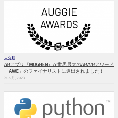
未分類
ARアプリ『MUGHEN』が世界最大のAR/VRアワード
「AWE」のファイナリストに選出されました！
26 5月, 2023