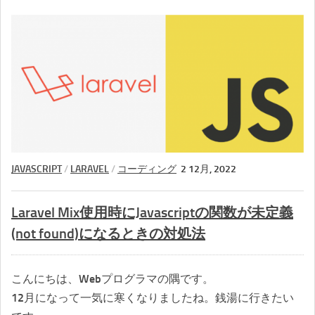
JAVASCRIPT
/
LARAVEL
/
コーディング
2 12月, 2022
Laravel Mix使用時にJavascriptの関数が未定義
(not found)になるときの対処法
こんにちは、Webプログラマの隅です。
12月になって一気に寒くなりましたね。銭湯に行きたい