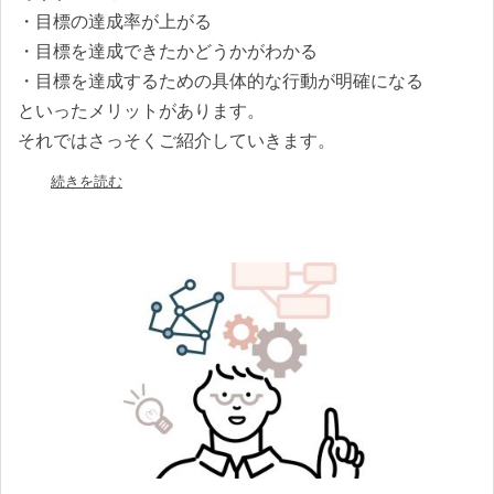
・目標の達成率が上がる
・目標を達成できたかどうかがわかる
・目標を達成するための具体的な行動が明確になる
といったメリットがあります。
それではさっそくご紹介していきます。
続きを読む