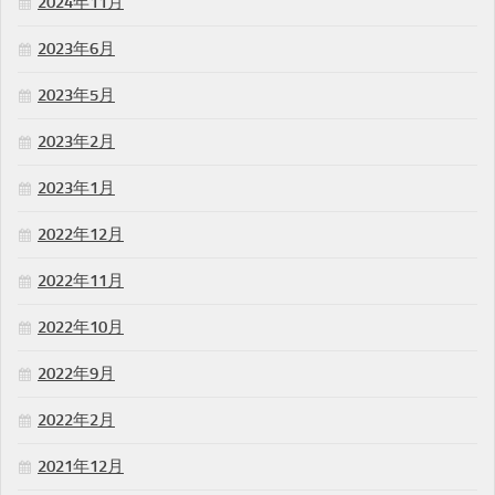
2024年11月
2023年6月
2023年5月
2023年2月
2023年1月
2022年12月
2022年11月
2022年10月
2022年9月
2022年2月
2021年12月