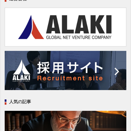
人気の記事