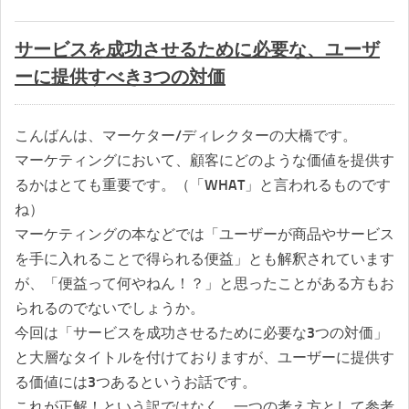
サービスを成功させるために必要な、ユーザ
ーに提供すべき3つの対価
こんばんは、マーケター/ディレクターの大橋です。
マーケティングにおいて、顧客にどのような価値を提供す
るかはとても重要です。（「WHAT」と言われるものです
ね）
マーケティングの本などでは「ユーザーが商品やサービス
を手に入れることで得られる便益」とも解釈されています
が、「便益って何やねん！？」と思ったことがある方もお
られるのでないでしょうか。
今回は「サービスを成功させるために必要な3つの対価」
と大層なタイトルを付けておりますが、ユーザーに提供す
る価値には3つあるというお話です。
これが正解！という訳ではなく、一つの考え方として参考