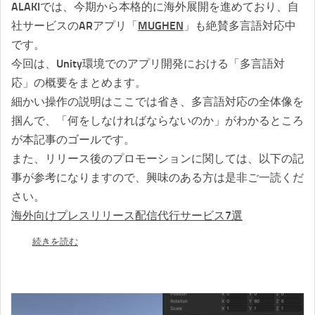
ALAKIでは、今期から本格的に海外展開を進めており、自
社サービスのARアプリ「
MUGHEN
」も絶賛多言語対応中
です。
今回は、Unity環境でのアプリ開発における「多言語対
応」の概要をまとめます。
細かい操作の説明はここでは省き、多言語対応の全体像を
掴んで、「何をしなければならないのか」がわかるところ
が本記事のゴールです。
また、リリース後のプロモーションに関しては、以下の記
事が参考になりますので、興味のある方は是非ご一読くだ
さい。
海外向けプレスリリース配信代行サービス7選
続きを読む