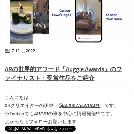
AR
7 12月, 2022
ARの世界的アワード「Auggie Awards」のフ
ァイナリスト・受賞作品をご紹介
こんにちは！
XRクリエイターの伊東（
@ALAKIWebVRAR1
）です。
※TwitterでもAR/VRの事を中心に情報発信中です。
よかったらフォローお願いします！