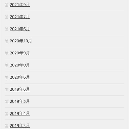
2021年9月
2021年7月
2021年6月
2020年10月
2020年9月
2020年8月
2020年6月
2019年6月
2019年5月
2019年4月
2019年3月