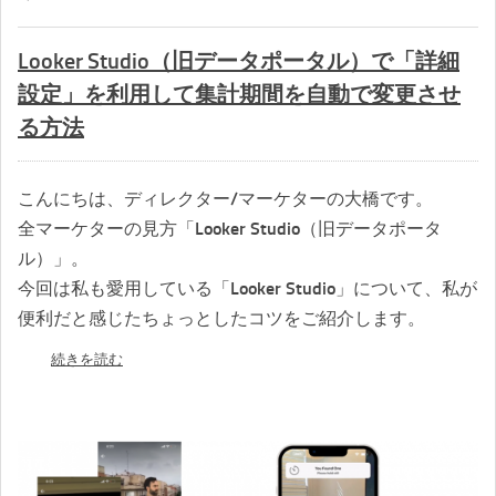
Looker Studio（旧データポータル）で「詳細
設定」を利用して集計期間を自動で変更させ
る方法
こんにちは、ディレクター/マーケターの大橋です。
全マーケターの見方「Looker Studio（旧データポータ
ル）」。
今回は私も愛用している「Looker Studio」について、私が
便利だと感じたちょっとしたコツをご紹介します。
続きを読む