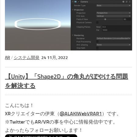
AR
/
システム開発
24 11月, 2022
【Unity】「Shape2D」の角丸がぼやける問題
を解決する
こんにちは！
XRクリエイターの伊東（
@ALAKIWebVRAR1
）です。
※TwitterでもAR/VRの事を中心に情報発信中です。
よかったらフォローお願いします！