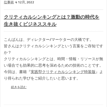
仕事術
4 12月, 2022
クリティカルシンキングとは？激動の時代を
生き抜くビジネススキル
こんばんは、ディレクター/マーケターの大橋です。
皆さんはクリティカルシンキングという言葉をご存知です
か？
クリティカルシンキングとは、時間・情報・リソースが無
い場合でも効果的に思考を深めるための技術のことです。
今回は、書籍『
実践型クリティカルシンキング特装版
』よ
り得られた学びをご紹介したいと思います。
続きを読む